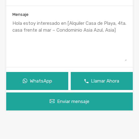
Mensaje
WhatsApp
Llamar Ahora
Enviar mensaje