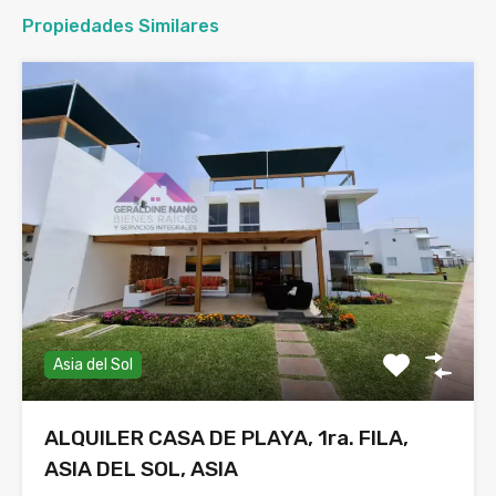
Propiedades Similares
Asia del Sol
ALQUILER CASA DE PLAYA, 1ra. FILA,
ASIA DEL SOL, ASIA