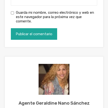
Guarda mi nombre, correo electrónico y web en
este navegador para la próxima vez que
comente.
Agente Geraldine Nano Sánchez