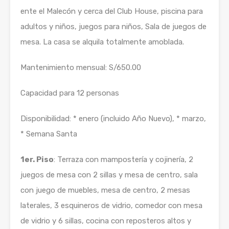
ente el Malecón y cerca del Club House, piscina para
adultos y niños, juegos para niños, Sala de juegos de
mesa. La casa se alquila totalmente amoblada.
Mantenimiento mensual: S/650.00
Capacidad para 12 personas
Disponibilidad: * enero (incluido Año Nuevo), * marzo,
* Semana Santa
1er. Piso
: Terraza con mampostería y cojinería, 2
juegos de mesa con 2 sillas y mesa de centro, sala
con juego de muebles, mesa de centro, 2 mesas
laterales, 3 esquineros de vidrio, comedor con mesa
de vidrio y 6 sillas, cocina con reposteros altos y