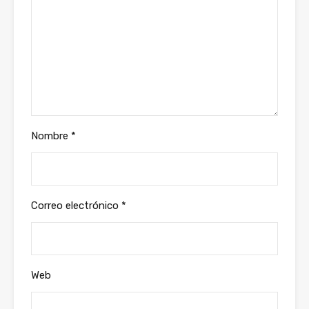
Nombre
*
Correo electrónico
*
Web