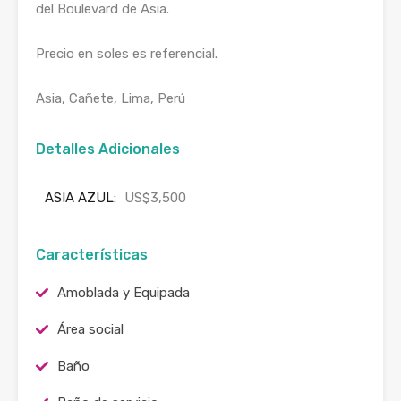
del Boulevard de Asia.
Precio en soles es referencial.
Asia, Cañete, Lima, Perú
Detalles Adicionales
ASIA AZUL:
US$3,500
Características
Amoblada y Equipada
Área social
Baño