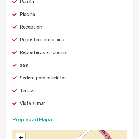
Parrilla
Piscina
Recepción
Repostero en cocina
Reposteros en cocina
sala
Sedero para bicicletas
Terraza
Vista al mar
Propiedad Mapa
+