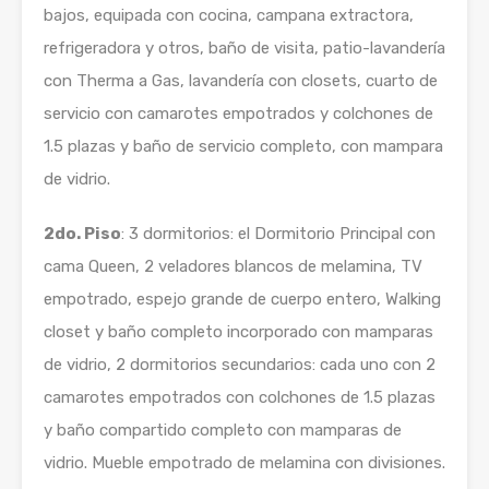
bajos, equipada con cocina, campana extractora,
refrigeradora y otros, baño de visita, patio-lavandería
con Therma a Gas, lavandería con closets, cuarto de
servicio con camarotes empotrados y colchones de
1.5 plazas y baño de servicio completo, con mampara
de vidrio.
2do. Piso
: 3 dormitorios: el Dormitorio Principal con
cama Queen, 2 veladores blancos de melamina, TV
empotrado, espejo grande de cuerpo entero, Walking
closet y baño completo incorporado con mamparas
de vidrio, 2 dormitorios secundarios: cada uno con 2
camarotes empotrados con colchones de 1.5 plazas
y baño compartido completo con mamparas de
vidrio. Mueble empotrado de melamina con divisiones.