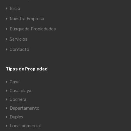
Inicio
Nuestra Empresa
Búsqueda Propiedades
Servicios
Contacto
Tipos de Propiedad
Casa
Casa playa
Cochera
Departamento
Duplex
Local comercial