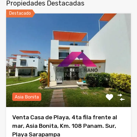
Propiedades Destacadas
Destacado
Asia Bonita
Venta Casa de Playa, 4ta fila frente al
mar, Asia Bonita, Km. 108 Panam. Sur,
Playa Sarapampa