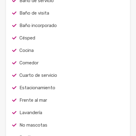
Baño de servicio
Baño de visita
Baño incorporado
Césped
Cocina
Comedor
Cuarto de servicio
Estacionamiento
Frente al mar
Lavandería
No mascotas