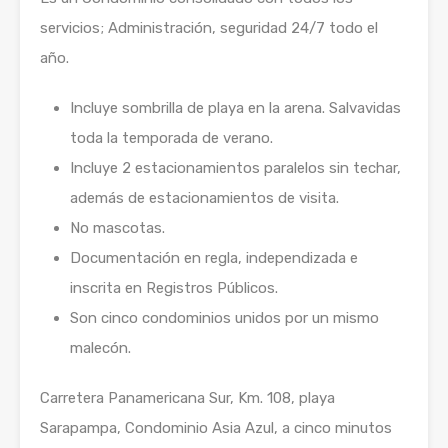
servicios; Administración, seguridad 24/7 todo el
año.
Incluye sombrilla de playa en la arena. Salvavidas
toda la temporada de verano.
Incluye 2 estacionamientos paralelos sin techar,
además de estacionamientos de visita.
No mascotas.
Documentación en regla, independizada e
inscrita en Registros Públicos.
Son cinco condominios unidos por un mismo
malecón.
Carretera Panamericana Sur, Km. 108, playa
Sarapampa, Condominio Asia Azul, a cinco minutos