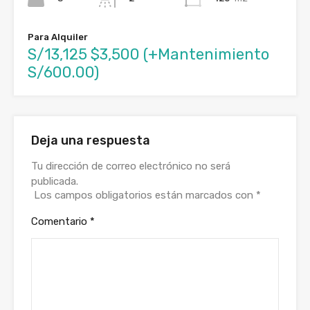
Para Alquiler
S/13,125 $3,500 (+Mantenimiento
S/600.00)
Deja una respuesta
Tu dirección de correo electrónico no será
publicada.
Los campos obligatorios están marcados con
*
Comentario
*