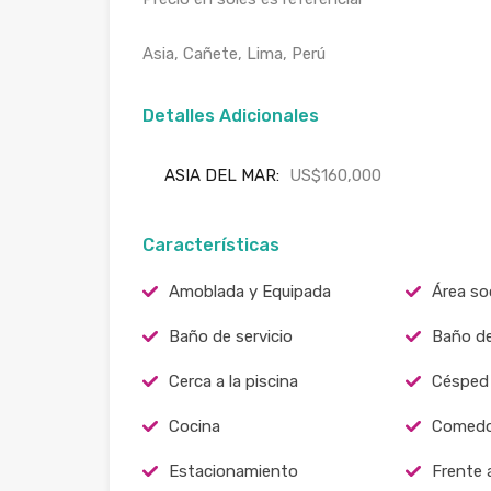
Asia, Cañete, Lima, Perú
Detalles Adicionales
ASIA DEL MAR:
US$160,000
Características
Amoblada y Equipada
Área soc
Baño de servicio
Baño de
Cerca a la piscina
Césped
Cocina
Comedo
Estacionamiento
Frente 