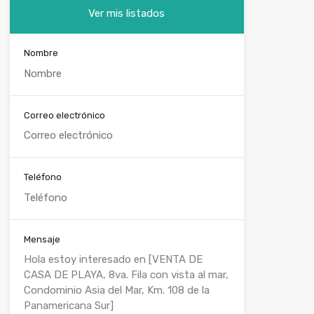
Ver mis listados
Nombre
Correo electrónico
Teléfono
Mensaje