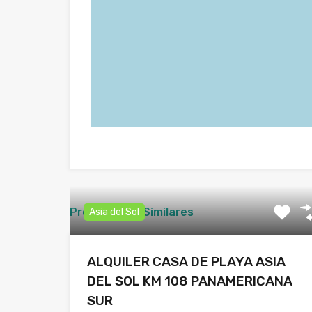
Propiedades Similares
Asia del Sol
ALQUILER CASA DE PLAYA ASIA
DEL SOL KM 108 PANAMERICANA
SUR