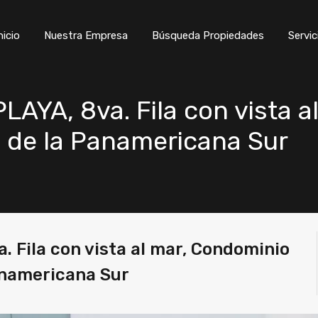
nicio
Nuestra Empresa
Búsqueda Propiedades
Servic
AYA, 8va. Fila con vista a
8 de la Panamericana Sur
 Fila con vista al mar, Condominio
Panamericana Sur