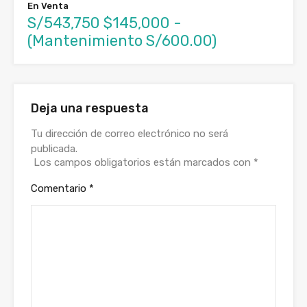
En Venta
S/543,750 $145,000 -
(Mantenimiento S/600.00)
Deja una respuesta
Tu dirección de correo electrónico no será
publicada.
Los campos obligatorios están marcados con
*
Comentario
*