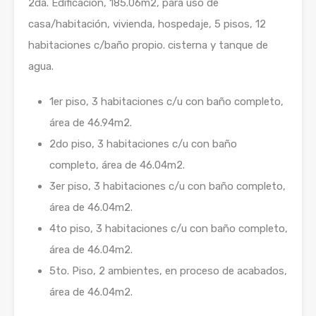
2da. Edificación, 185.06m2, para uso de
casa/habitación, vivienda, hospedaje, 5 pisos, 12
habitaciones c/baño propio. cisterna y tanque de
agua.
1er piso, 3 habitaciones c/u con baño completo,
área de 46.94m2.
2do piso, 3 habitaciones c/u con baño
completo, área de 46.04m2.
3er piso, 3 habitaciones c/u con baño completo,
área de 46.04m2.
4to piso, 3 habitaciones c/u con baño completo,
área de 46.04m2.
5to. Piso, 2 ambientes, en proceso de acabados,
área de 46.04m2.