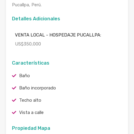
Pucallpa, Perú.
Detalles Adicionales
VENTA LOCAL - HOSPEDAJE PUCALLPA:
US$350,000
Características
Baño
Baño incorporado
Techo alto
Vista a calle
Propiedad Mapa