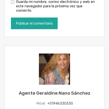
Guarda mi nombre, correo electrónico y web en
este navegador para la próxima vez que
comente.
Agente Geraldine Nano Sánchez
Móvil:
+51946330330