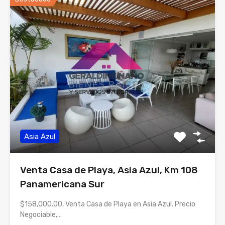
Asia Azul
Venta Casa de Playa, Asia Azul, Km 108
Panamericana Sur
$158,000.00, Venta Casa de Playa en Asia Azul. Precio
Negociable,…