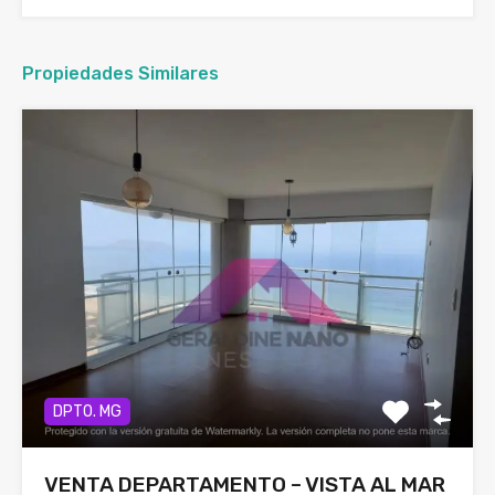
Propiedades Similares
DPTO. MG
VENTA DEPARTAMENTO – VISTA AL MAR