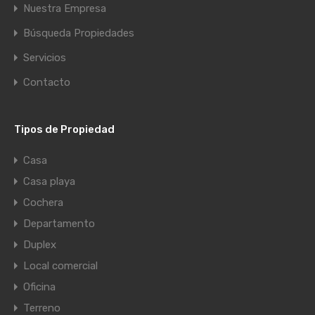
Nuestra Empresa
Búsqueda Propiedades
Servicios
Contacto
Tipos de Propiedad
Casa
Casa playa
Cochera
Departamento
Duplex
Local comercial
Oficina
Terreno