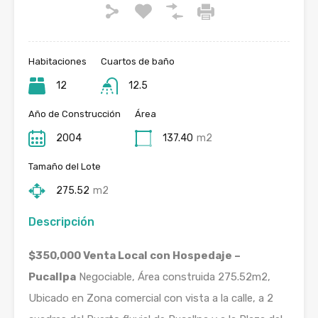
Habitaciones
Cuartos de baño
12
12.5
Año de Construcción
Área
2004
137.40
m2
Tamaño del Lote
275.52
m2
Descripción
$350,000 Venta Local con Hospedaje –
Pucallpa
Negociable, Área construida 275.52m2,
Ubicado en Zona comercial con vista a la calle, a 2