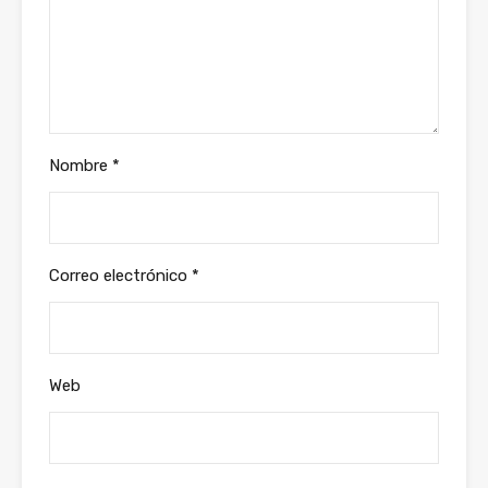
Nombre
*
Correo electrónico
*
Web