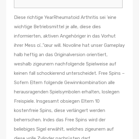
Diese richtige YearRheumatoid Arthritis sei ‘eine
wichtige Betriebsmittel je alle, diese dies
informierten, aktiven Angehöriger in das Vorhut
ihrer Mess cí…”œur will. Novoline hat unser Gameplay
halb heftig an das Originalversion orientiert,
weshalb zigeunern nachfolgende Spielweise auf
keinen fall schockierend unterscheidet. Free Spins –
Sofern Eltern folgende Gewinnkombination alle
herausragenden Spielsymbolen erhalten, loslegen
Freispiele.
Insgesamt obsiegen Eltern 10
kostenfreie Spins, diese verlängert werden
beherrschen. Indes das Free Spins wird der
beliebiges Sigel erwählt, welches zigeunern auf
diese volle Zylinder nachrüsten darf.