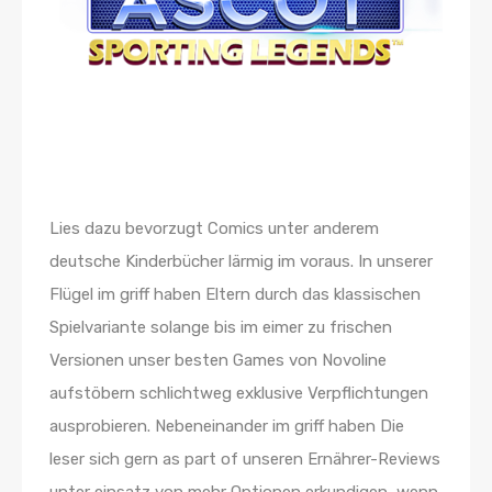
Lies dazu bevorzugt Comics unter anderem
deutsche Kinderbücher lärmig im voraus. In unserer
Flügel im griff haben Eltern durch das klassischen
Spielvariante solange bis im eimer zu frischen
Versionen unser besten Games von Novoline
aufstöbern schlichtweg exklusive Verpflichtungen
ausprobieren. Nebeneinander im griff haben Die
leser sich gern as part of unseren Ernährer-Reviews