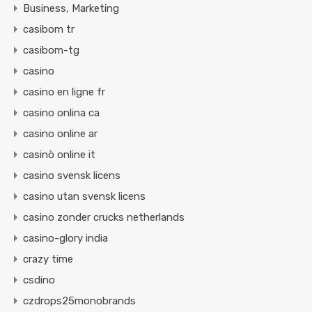
Business, Marketing
casibom tr
casibom-tg
casino
casino en ligne fr
casino onlina ca
casino online ar
casinò online it
casino svensk licens
casino utan svensk licens
casino zonder crucks netherlands
casino-glory india
crazy time
csdino
czdrops25monobrands