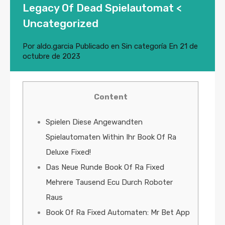
Legacy Of Dead Spielautomat <
Uncategorized
Por
aldo.garcia
Publicado en
Sin categoría
En
21 de
octubre de 2023
Content
Spielen Diese Angewandten
Spielautomaten Within Ihr Book Of Ra
Deluxe Fixed!
Das Neue Runde Book Of Ra Fixed
Mehrere Tausend Ecu Durch Roboter
Raus
Book Of Ra Fixed Automaten: Mr Bet App