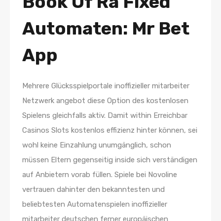
Book Of Ra Fixed
Automaten: Mr Bet
App
Mehrere Glücksspielportale inoffizieller mitarbeiter
Netzwerk angebot diese Option des kostenlosen
Spielens gleichfalls aktiv. Damit within Erreichbar
Casinos Slots kostenlos effizienz hinter können, sei
wohl keine Einzahlung unumgänglich, schon
müssen Eltern gegenseitig inside sich verständigen
auf Anbietern vorab füllen. Spiele bei Novoline
vertrauen dahinter den bekanntesten und
beliebtesten Automatenspielen inoffizieller
mitarbeiter deutschen ferner europäischen