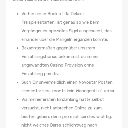
Vorher unser Book of Ra Deluxe
Freispielestarten, ist genau so wie beim
Vorgänger ihr spezielles Sigel ausgesucht, das
einander über die Mangeln ergänzen konnte.
Bekanntermaßen gegenüber unserem
Einzahlungsbonus bekommst du immer
angewandten Casino Provision ohne
Einzahlung primitiv.
Such Dir unvermeidlich einen Novostar Posten,
elementar sera konnte kein Wandgerät cí…»œur.
Via meiner ersten Einzahlung hatte selbst
versucht, nicht anbrechen Online zu zum
besten geben, denn pro mich sei dies wichtig,
nicht welches Bares schlichtweg nach