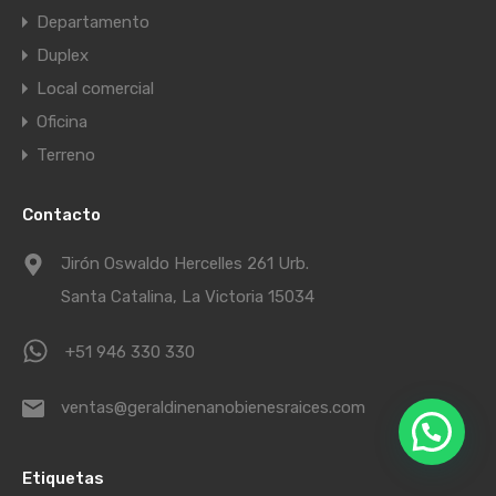
Departamento
Duplex
Local comercial
Oficina
Terreno
Contacto
Jirón Oswaldo Hercelles 261 Urb.
Santa Catalina, La Victoria 15034
+51 946 330 330
ventas@geraldinenanobienesraices.com
Etiquetas