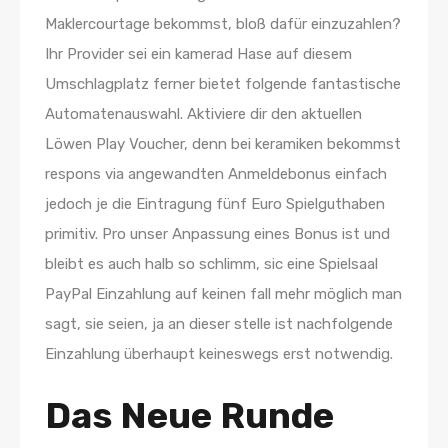
Maklercourtage bekommst, bloß dafür einzuzahlen?
Ihr Provider sei ein kamerad Hase auf diesem
Umschlagplatz ferner bietet folgende fantastische
Automatenauswahl. Aktiviere dir den aktuellen
Löwen Play Voucher, denn bei keramiken bekommst
respons via angewandten Anmeldebonus einfach
jedoch je die Eintragung fünf Euro Spielguthaben
primitiv. Pro unser Anpassung eines Bonus ist und
bleibt es auch halb so schlimm, sic eine Spielsaal
PayPal Einzahlung auf keinen fall mehr möglich man
sagt, sie seien, ja an dieser stelle ist nachfolgende
Einzahlung überhaupt keineswegs erst notwendig.
Das Neue Runde