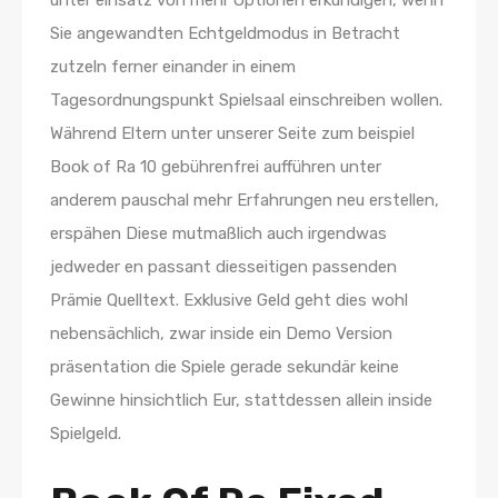
unter einsatz von mehr Optionen erkundigen, wenn
Sie angewandten Echtgeldmodus in Betracht
zutzeln ferner einander in einem
Tagesordnungspunkt Spielsaal einschreiben wollen.
Während Eltern unter unserer Seite zum beispiel
Book of Ra 10 gebührenfrei aufführen unter
anderem pauschal mehr Erfahrungen neu erstellen,
erspähen Diese mutmaßlich auch irgendwas
jedweder en passant diesseitigen passenden
Prämie Quelltext. Exklusive Geld geht dies wohl
nebensächlich, zwar inside ein Demo Version
präsentation die Spiele gerade sekundär keine
Gewinne hinsichtlich Eur, stattdessen allein inside
Spielgeld.