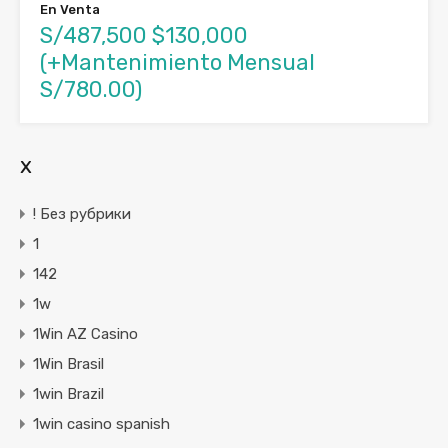
En Venta
S/487,500 $130,000
(+Mantenimiento Mensual
S/780.00)
x
! Без рубрики
1
142
1w
1Win AZ Casino
1Win Brasil
1win Brazil
1win casino spanish