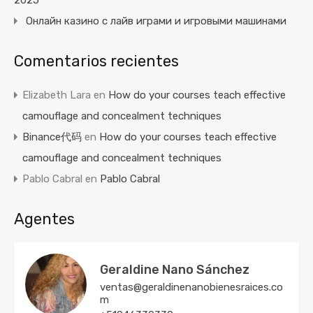
2025
Онлайн казино с лайв играми и игровыми машинами
Comentarios recientes
Elizabeth Lara
en
How do your courses teach effective
camouflage and concealment techniques
Binance代码
en
How do your courses teach effective
camouflage and concealment techniques
Pablo Cabral
en
Pablo Cabral
Agentes
Geraldine Nano Sánchez
ventas@geraldinenanobienesraices.co
m