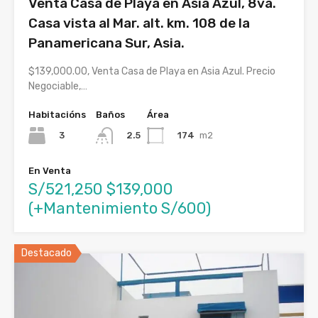
Venta Casa de Playa en Asia Azul, 8va.
Casa vista al Mar. alt. km. 108 de la
Panamericana Sur, Asia.
$139,000.00, Venta Casa de Playa en Asia Azul. Precio
Negociable,…
Habitacións
Baños
Área
3
174
m2
2.5
En Venta
S/521,250 $139,000
(+Mantenimiento S/600)
Destacado