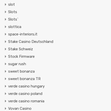
slot
Slots
Slots`
slottica
space-interiors.it
Stake Casino Deutschland
Stake Schweiz
Stock Firmware
sugar rush
sweet bonanza
sweet bonanza TR
verde casino hungary
verde casino poland
verde casino romania
Vovan Casino