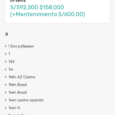
En Venta
S/592,500 $158,000
(+Mantenimiento S/600.00)
x
! Без рубрики
1
142
1w
1Win AZ Casino
1Win Brasil
1win Brazil
1win casino spanish
1win fr