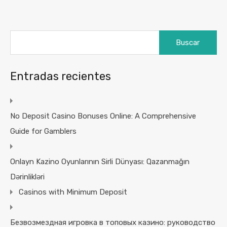
Buscar:
Entradas recientes
No Deposit Casino Bonuses Online: A Comprehensive
Guide for Gamblers
Onlayn Kazino Oyunlarının Sirli Dünyası: Qazanmağın
Dərinlikləri
Casinos with Minimum Deposit
Безвозмездная игровка в топовых казино: руководство