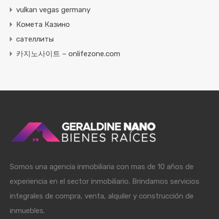
vulkan vegas germany
Комета Казино
сателлиты
카지노사이트 – onlifezone.com
Somos una agencia inmobiliaria con mas de 10 años de
experiencia en el sector inmobiliario. Brindamos servicios
integrales de compra, venta, alquiler y construcción de
inmuebles.