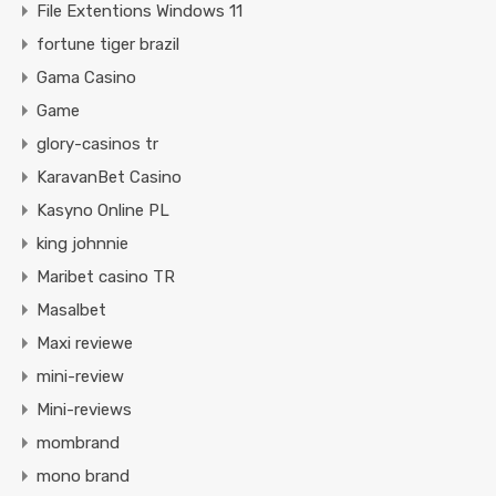
File Extentions Windows 11
fortune tiger brazil
Gama Casino
Game
glory-casinos tr
KaravanBet Casino
Kasyno Online PL
king johnnie
Maribet casino TR
Masalbet
Maxi reviewe
mini-review
Mini-reviews
mombrand
mono brand