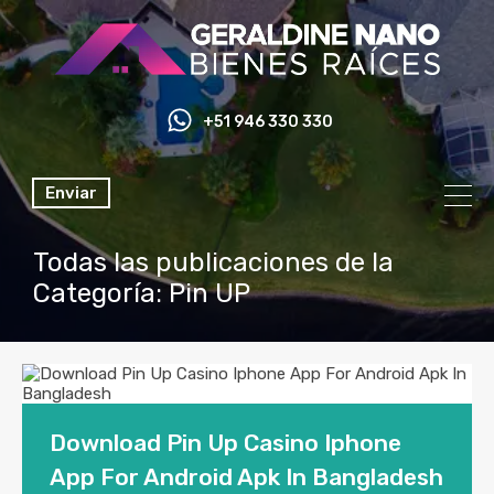
+51 946 330 330
Enviar
Todas las publicaciones de la
Categoría: Pin UP
Download Pin Up Casino Iphone
App For Android Apk In Bangladesh