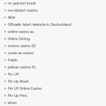
mr jack bet brazil
mx-bbrbet-casino
NEW
Offizielle 1xbet-Website in Deutschland
online casino au
Online Dating
onlone casino ES
ozwin au casino
Pablic
pelican casino PL
Pin UP
Pin Up Brazil
Pin UP Online Casino
Pin Up Peru
pinco