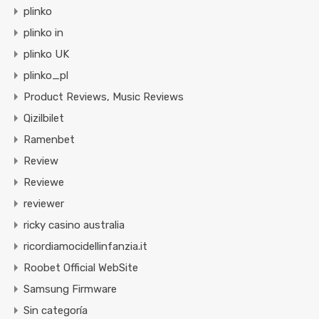
plinko
plinko in
plinko UK
plinko_pl
Product Reviews, Music Reviews
Qizilbilet
Ramenbet
Review
Reviewe
reviewer
ricky casino australia
ricordiamocidellinfanzia.it
Roobet Official WebSite
Samsung Firmware
Sin categoría