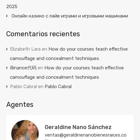
2025
Онлайн казино с лайв играми и игровыми машинами
Comentarios recientes
Elizabeth Lara
en
How do your courses teach effective
camouflage and concealment techniques
Binance代码
en
How do your courses teach effective
camouflage and concealment techniques
Pablo Cabral
en
Pablo Cabral
Agentes
Geraldine Nano Sánchez
ventas@geraldinenanobienesraices.co