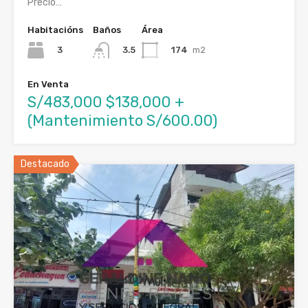
Precio…
Habitacións
Baños
Área
3
174
m2
3.5
En Venta
S/483,000 $138,000 +
(Mantenimiento S/600.00)
Destacado