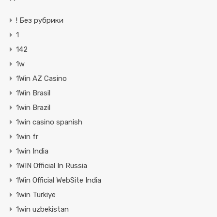
! Без рубрики
1
142
1w
1Win AZ Casino
1Win Brasil
1win Brazil
1win casino spanish
1win fr
1win India
1WIN Official In Russia
1Win Official WebSite India
1win Turkiye
1win uzbekistan