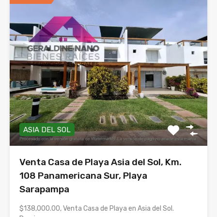
ASIA DEL SOL
Venta Casa de Playa Asia del Sol, Km.
108 Panamericana Sur, Playa
Sarapampa
$138,000.00, Venta Casa de Playa en Asia del Sol.