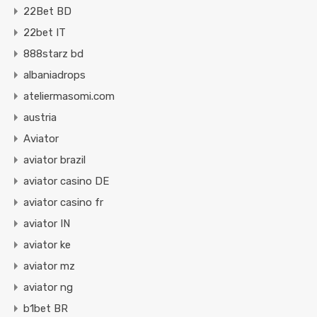
22Bet BD
22bet IT
888starz bd
albaniadrops
ateliermasomi.com
austria
Aviator
aviator brazil
aviator casino DE
aviator casino fr
aviator IN
aviator ke
aviator mz
aviator ng
b1bet BR