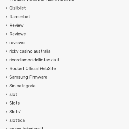
Qizilbilet
Ramenbet
Review
Reviewe
reviewer
ricky casino australia
ricordiamocidellinfanzia.it
Roobet Official WebSite
Samsung Firmware
Sin categoría
slot
Slots
Slots`
slottica
space-interiors.it