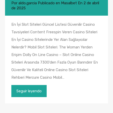
Por
aldo.garcia
Publicado en
Masalbet
En
2 de abril
de 2025
En İyi Slot Siteleri Güncel Listesi Güvenilir Casino
Tavsiyeleri Content Freespin Veren Casino Siteleri
En İyi Casino Sitelerinde Yer Alan Sağlayıcılar
Nelerdir? Mobil Slot Siteleri: The Woman Yerden
Erişim Dolly On Line Casino – Slot Online Casino
Siteleri Arasında 7300’den Fazla Oyun Barındırır En
Güvenilir Ve Kaliteli Online Casino Slot Siteleri
Rehberi Mercure Casino Mobil…
Seguir leyendo