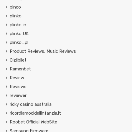
pinco
plinko
plinko in
plinko UK
plinko_pl
Product Reviews, Music Reviews
Qizilbilet
Ramenbet
Review
Reviewe
reviewer
ricky casino australia
ricordiamocidellinfanzia.it
Roobet Official WebSite
Samsung Firmware