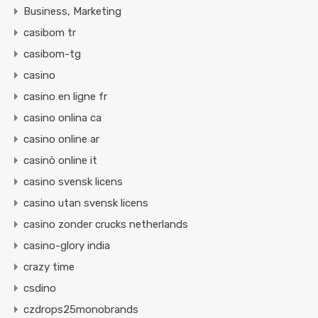
Business, Marketing
casibom tr
casibom-tg
casino
casino en ligne fr
casino onlina ca
casino online ar
casinò online it
casino svensk licens
casino utan svensk licens
casino zonder crucks netherlands
casino-glory india
crazy time
csdino
czdrops25monobrands