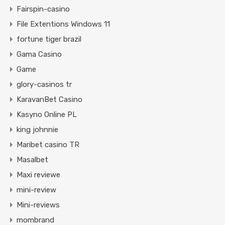
Fairspin-casino
File Extentions Windows 11
fortune tiger brazil
Gama Casino
Game
glory-casinos tr
KaravanBet Casino
Kasyno Online PL
king johnnie
Maribet casino TR
Masalbet
Maxi reviewe
mini-review
Mini-reviews
mombrand