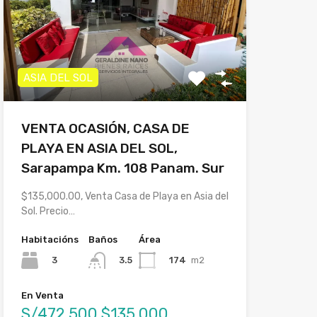
ASIA DEL SOL
VENTA OCASIÓN, CASA DE
PLAYA EN ASIA DEL SOL,
Sarapampa Km. 108 Panam. Sur
$135,000.00, Venta Casa de Playa en Asia del
Sol. Precio…
Habitacións
Baños
Área
3
174
m2
3.5
En Venta
S/472,500 $135,000