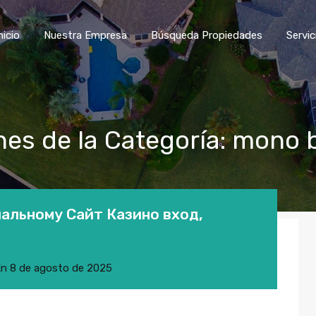
nicio
Nuestra Empresa
Búsqueda Propiedades
Servic
nes de la Categoría: mono 
альному Сайт Казино вход,
En
8 de agosto de 2025