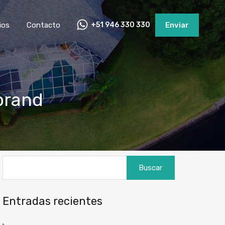
ios
Contacto
+51 946 330 330
Enviar
brand
Buscar:
Entradas recientes