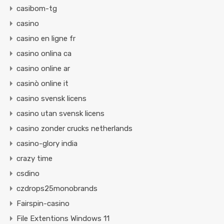
casibom-tg
casino
casino en ligne fr
casino onlina ca
casino online ar
casinò online it
casino svensk licens
casino utan svensk licens
casino zonder crucks netherlands
casino-glory india
crazy time
csdino
czdrops25monobrands
Fairspin-casino
File Extentions Windows 11