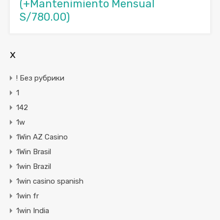
(+Mantenimiento Mensual
S/780.00)
x
! Без рубрики
1
142
1w
1Win AZ Casino
1Win Brasil
1win Brazil
1win casino spanish
1win fr
1win India