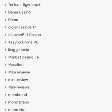
fortune tiger brazil
Gama Casino
Game
glory-casinos tr
KaravanBet Casino
Kasyno Online PL
king johnnie
Maribet casino TR
Masalbet
Maxi reviewe
mini-review
Mini-reviews
mombrand
mono brand
mono slot