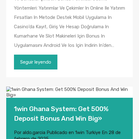
Yöntemleri: Yatırımlar Ve Çekimler In Online Ile Yatırım
Fırsatları In Metode Destek Mobil Uygulama In
Casino’da Kayıt, Giriş Ve Hesap Doğrulama In
Kumarhane Ve Slot Makineleri Için Bonus In
Uygulamasını Android Ve Ios Için Indirin In’den…
Seguir leyendo
1win Ghana System: Get 500%
Deposit Bonus And Win Big»
Por
aldo.garcia
Publicado en
1win Turkiye
En
28 de
febrero de 2025