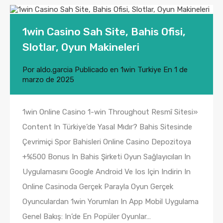
1win Casino Sah Site, Bahis Ofisi,
Slotlar, Oyun Makineleri
Por
aldo.garcia
Publicado en
1win Turkiye
En
1 de
marzo de 2025
1win Online Casino 1-win Throughout Resmî Sitesi»
Content In Türkiye’de Yasal Mıdır? Bahis Sitesinde
Çevrimiçi Spor Bahisleri Online Casino Depozitoya
+%500 Bonus In Bahis Şirketi Oyun Sağlayıcıları In
Uygulamasını Google Android Ve Ios Için Indirin In
Online Casinoda Gerçek Parayla Oyun Gerçek
Oyunculardan 1win Yorumları In App Mobil Uygulama
Genel Bakış: In’de En Popüler Oyunlar…