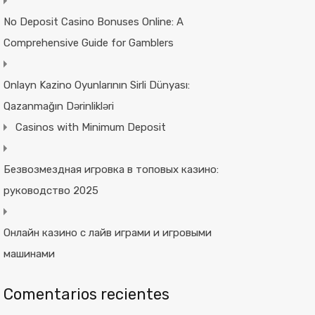
No Deposit Casino Bonuses Online: A
Comprehensive Guide for Gamblers
Onlayn Kazino Oyunlarının Sirli Dünyası:
Qazanmağın Dərinlikləri
Casinos with Minimum Deposit
Безвозмездная игровка в топовых казино:
руководство 2025
Онлайн казино с лайв играми и игровыми
машинами
Comentarios recientes