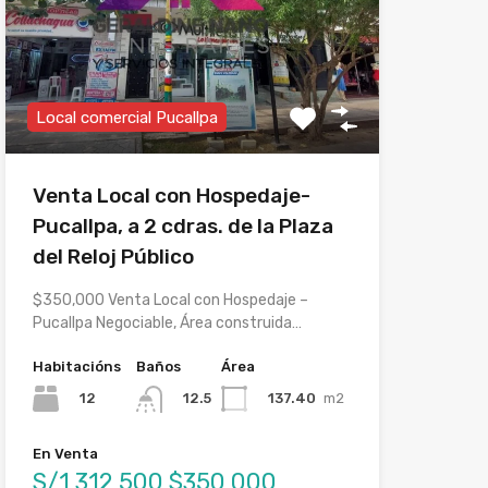
Local comercial Pucallpa
Venta Local con Hospedaje-
Pucallpa, a 2 cdras. de la Plaza
del Reloj Público
$350,000 Venta Local con Hospedaje –
Pucallpa Negociable, Área construida…
Habitacións
Baños
Área
12
137.40
m2
12.5
En Venta
S/1,312,500 $350,000