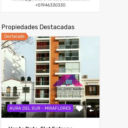
+51946330330
Propiedades Destacadas
Destacado
AURA DEL SUR - MIRAFLORES