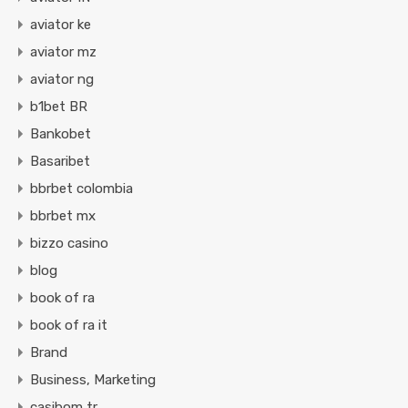
aviator ke
aviator mz
aviator ng
b1bet BR
Bankobet
Basaribet
bbrbet colombia
bbrbet mx
bizzo casino
blog
book of ra
book of ra it
Brand
Business, Marketing
casibom tr