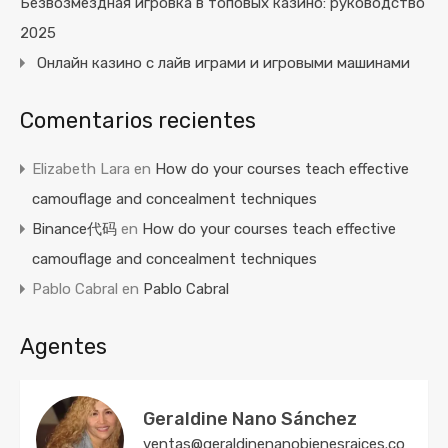
Безвозмездная игровка в топовых казино: руководство
2025
Онлайн казино с лайв играми и игровыми машинами
Comentarios recientes
Elizabeth Lara
en
How do your courses teach effective
camouflage and concealment techniques
Binance代码
en
How do your courses teach effective
camouflage and concealment techniques
Pablo Cabral
en
Pablo Cabral
Agentes
Geraldine Nano Sánchez
ventas@geraldinenanobienesraices.co