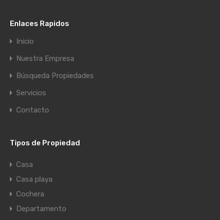
Enlaces Rapidos
Inicio
Nuestra Empresa
Búsqueda Propiedades
Servicios
Contacto
Tipos de Propiedad
Casa
Casa playa
Cochera
Departamento