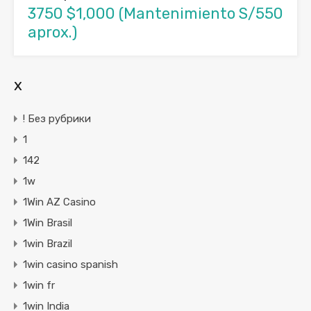
3750 $1,000 (Mantenimiento S/550
aprox.)
x
! Без рубрики
1
142
1w
1Win AZ Casino
1Win Brasil
1win Brazil
1win casino spanish
1win fr
1win India