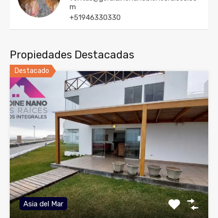
m
+51946330330
Propiedades Destacadas
Destacado
Asia del Mar