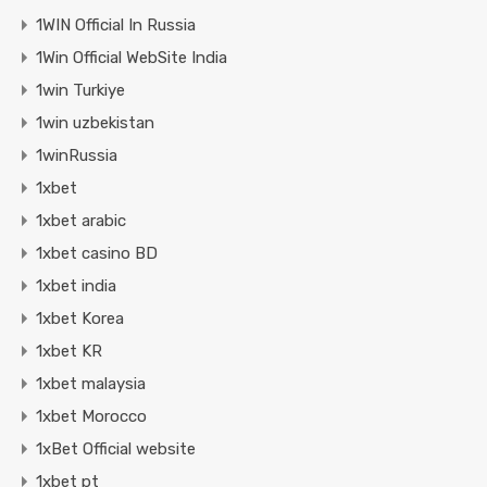
1WIN Official In Russia
1Win Official WebSite India
1win Turkiye
1win uzbekistan
1winRussia
1xbet
1xbet arabic
1xbet casino BD
1xbet india
1xbet Korea
1xbet KR
1xbet malaysia
1xbet Morocco
1xBet Official website
1xbet pt