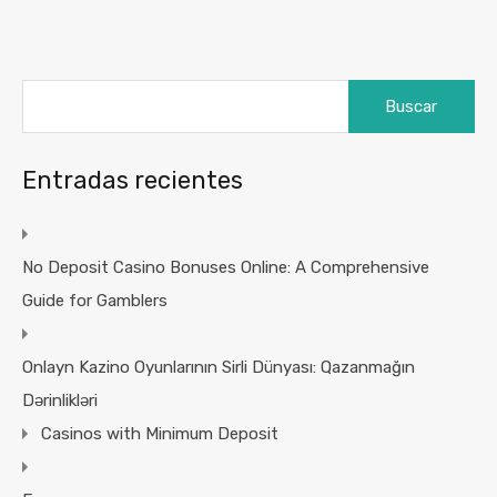
Buscar:
Entradas recientes
No Deposit Casino Bonuses Online: A Comprehensive
Guide for Gamblers
Onlayn Kazino Oyunlarının Sirli Dünyası: Qazanmağın
Dərinlikləri
Casinos with Minimum Deposit