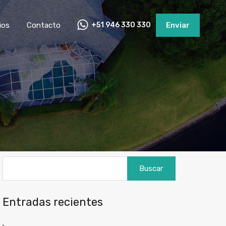
ios
Contacto
+51 946 330 330
Enviar
Buscar:
Entradas recientes