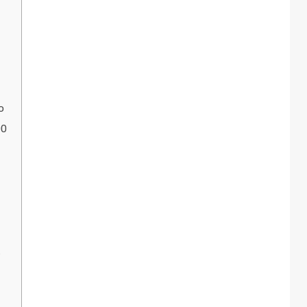
o
00
s