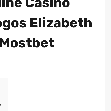
ine Casino
gos Elizabeth
Mostbet
?