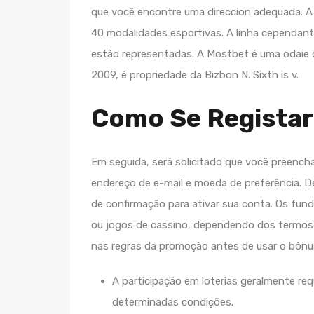
que você encontre uma direccion adequada. A
40 modalidades esportivas. A linha cependant
estão representadas. A Mostbet é uma odaie 
2009, é propriedade da Bizbon N. Sixth is v.
Como Se Registar
Em seguida, será solicitado que você preenc
endereço de e-mail e moeda de preferência. D
de confirmação para ativar sua conta. Os fu
ou jogos de cassino, dependendo dos termos 
nas regras da promoção antes de usar o bôn
A participação em loterias geralmente re
determinadas condições.