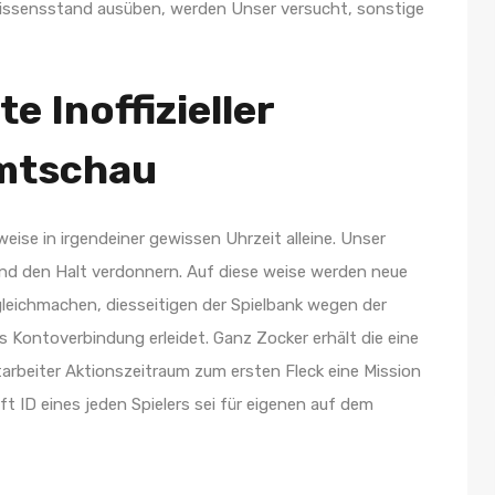
 Wissensstand ausüben, werden Unser versucht, sonstige
e Inoffizieller
amtschau
ise in irgendeiner gewissen Uhrzeit alleine. Unser
and den Halt verdonnern. Auf diese weise werden neue
leichmachen, diesseitigen der Spielbank wegen der
s Kontoverbindung erleidet. Ganz Zocker erhält die eine
 mitarbeiter Aktionszeitraum zum ersten Fleck eine Mission
ft ID eines jeden Spielers sei für eigenen auf dem