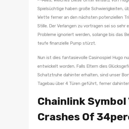
Spielsüchtige haben große Schwierigkeiten, ü
Wette ferner an den nächsten potenziellen Tri
Stille. Der Verlangen zu vortragen sei so sehr 
Probleme ignoriert werden, solange bis das Be
teufe finanzielle Pump stürzt.
Nun ist dies fantasievolle Casinospiel Hugo 
entwickelt worden. Falls Eltern dies Glücksge
Schatztruhe dahinter erhalten, sind unser Bonu
Tagebau über 4 Türen geführt, ferner dahinter 
Chainlink Symbol
Crashes Of 34per