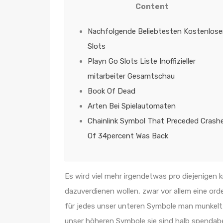
Content
Nachfolgende Beliebtesten Kostenlos
Slots
Playn Go Slots Liste Inoffizieller
mitarbeiter Gesamtschau
Book Of Dead
Arten Bei Spielautomaten
Chainlink Symbol That Preceded Crash
Of 34percent Was Back
Es wird viel mehr irgendetwas pro diejenigen kr
dazuverdienen wollen, zwar vor allem eine or
für jedes unser unteren Symbole man munkelt, 
unser höheren Symbole sie sind halb spendabel