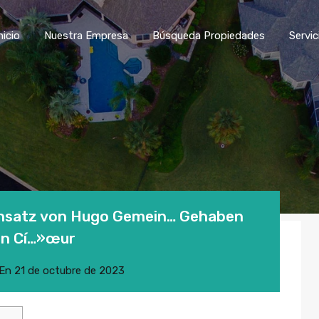
nicio
Nuestra Empresa
Búsqueda Propiedades
Servic
einsatz von Hugo Gemein… Gehaben
en Cí…»œur
En
21 de octubre de 2023