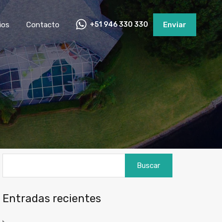
ios
Contacto
+51 946 330 330
Enviar
Buscar:
Entradas recientes