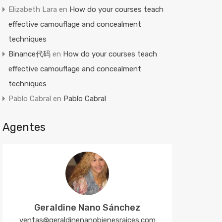
Elizabeth Lara
en
How do your courses teach
effective camouflage and concealment
techniques
Binance代码
en
How do your courses teach
effective camouflage and concealment
techniques
Pablo Cabral
en
Pablo Cabral
Agentes
Geraldine Nano Sánchez
ventas@geraldinenanobienesraices.com