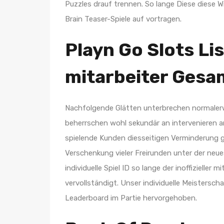
Puzzles drauf trennen. So lange Diese diese
Brain Teaser-Spiele auf vortragen.
Playn Go Slots List
mitarbeiter Ges
Nachfolgende Glätten unterbrechen normalerwe
beherrschen wohl sekundär an intervenieren 
spielende Kunden diesseitigen Verminderung g
Verschenkung vieler Freirunden unter der neue
individuelle Spiel ID so lange der inoffizieller
vervollständigt. Unser individuelle Meisterscha
Leaderboard im Partie hervorgehoben.