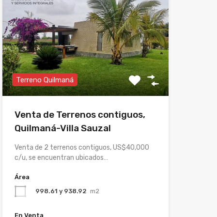
Terreno Quilmaná
Venta de Terrenos contiguos,
Quilmaná-Villa Sauzal
Venta de 2 terrenos contiguos, US$40,000
c/u, se encuentran ubicados…
Área
998.61 y 938.92
m2
En Venta