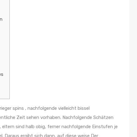
en
es
ieger spins , nachfolgende vielleicht bissel
dentliche Zeit sehen vorhaben. Nachfolgende Schätzen
eltern sind halb obig, ferner nachfolgende Einstufen je
. Daraus ergibt sich dann, auf diese weise Der