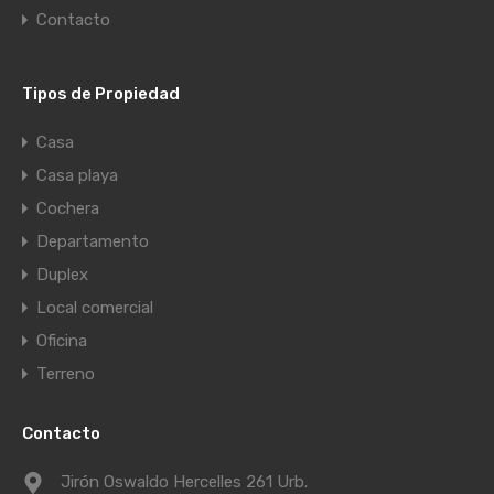
Contacto
Tipos de Propiedad
Casa
Casa playa
Cochera
Departamento
Duplex
Local comercial
Oficina
Terreno
Contacto
Jirón Oswaldo Hercelles 261 Urb.