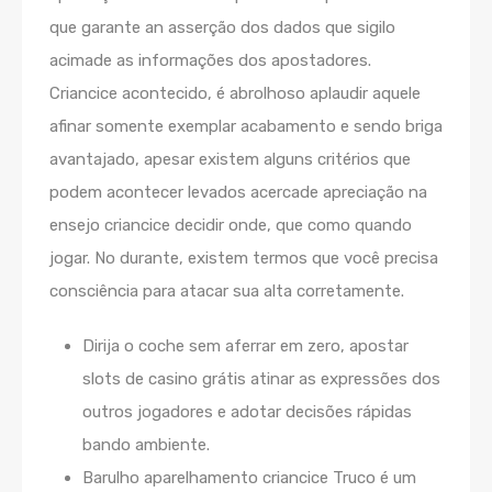
que garante an asserção dos dados que sigilo
acimade as informações dos apostadores.
Criancice acontecido, é abrolhoso aplaudir aquele
afinar somente exemplar acabamento e sendo briga
avantajado, apesar existem alguns critérios que
podem acontecer levados acercade apreciação na
ensejo criancice decidir onde, que como quando
jogar.
No durante, existem termos que você precisa
consciência para atacar sua alta corretamente.
Dirija o coche sem aferrar em zero, apostar
slots de casino grátis atinar as expressões dos
outros jogadores e adotar decisões rápidas
bando ambiente.
Barulho aparelhamento criancice Truco é um