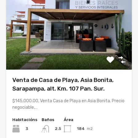
Venta de Casa de Playa, Asia Bonita,
Sarapampa, alt. Km. 107 Pan. Sur.
$145,000.00, Venta Casa de Playa en Asia Bonita. Precio
negociable,…
Habitacións
Baños
Área
3
184
m2
2.5