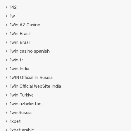
142
1w
1Win AZ Casino
1Win Brasil
1win Brazil
1win casino spanish
1win fr
1win India
1WIN Official In Russia
1Win Official WebSite India
1win Turkiye
1win uzbekistan
1winRussia
1xbet
1xbet arabic