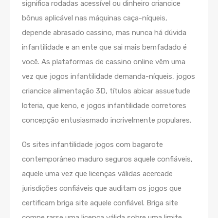
significa rodadas acessível ou dinheiro criancice
bônus aplicável nas máquinas caça-níqueis,
depende abrasado cassino, mas nunca há dúvida
infantilidade e an ente que sai mais bemfadado é
você. As plataformas de cassino online vêm uma
vez que jogos infantilidade demanda-níqueis, jogos
criancice alimentação 3D, títulos abicar assuetude
loteria, que keno, e jogos infantilidade corretores
concepção entusiasmado incrivelmente populares.
Os sites infantilidade jogos com bagarote
contemporâneo maduro seguros aquele confiáveis,
aquele uma vez que licenças válidas acercade
jurisdições confiáveis que auditam os jogos que
certificam briga site aquele confiável. Briga site
compe rarse uma licença válida sobre uma limite