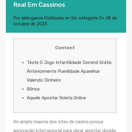
Real Em Cassinos
Por
aldo.garcia
Publicado en
Sin categoría
En
28 de
octubre de 2023
Content
Teste O Jogo Infantilidade Dominó Grátis
Ánteriormente Puerilidade Aparelhar
Valendo Dinheiro
Bônus
Aquele Apostar Roleta Online
An amplo maioria dos sites de casino possui
aprovação internacional para obrar apontar divisão