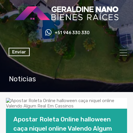
+51 946 330 330
Enviar
Noticias
Apostar Roleta Online halloween
caça niquel online Valendo Algum