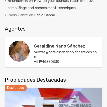
Binance代码
en
How do your courses teach effective
camouflage and concealment techniques
Pablo Cabral
en
Pablo Cabral
Agentes
Geraldine Nano Sánchez
ventas@geraldinenanobienesraices.co
m
+51946330330
Propiedades Destacadas
Destacado