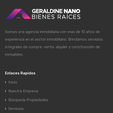
Somos una agencia inmobiliaria con mas de 10 años de
experiencia en el sector inmobiliario. Brindamos servicios
integrales de compra, venta, alquiler y construcción de
inmuebles.
Enlaces Rapidos
Inicio
Nuestra Empresa
Búsqueda Propiedades
Servicios