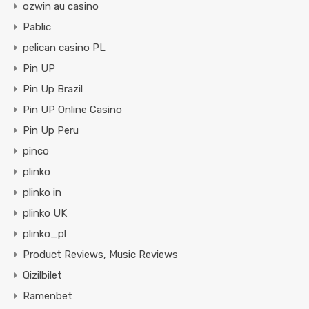
ozwin au casino
Pablic
pelican casino PL
Pin UP
Pin Up Brazil
Pin UP Online Casino
Pin Up Peru
pinco
plinko
plinko in
plinko UK
plinko_pl
Product Reviews, Music Reviews
Qizilbilet
Ramenbet