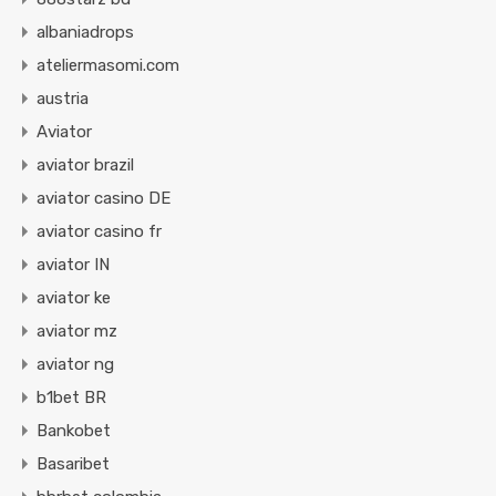
albaniadrops
ateliermasomi.com
austria
Aviator
aviator brazil
aviator casino DE
aviator casino fr
aviator IN
aviator ke
aviator mz
aviator ng
b1bet BR
Bankobet
Basaribet