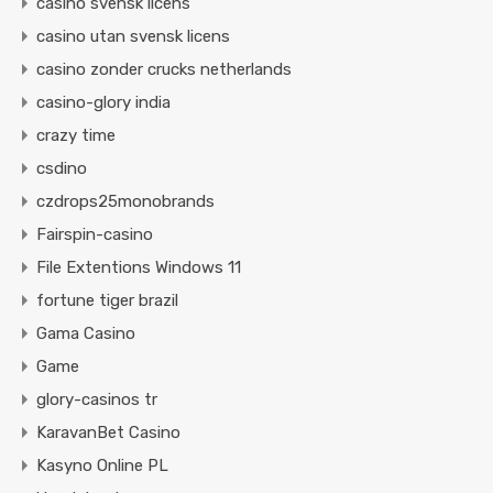
casino svensk licens
casino utan svensk licens
casino zonder crucks netherlands
casino-glory india
crazy time
csdino
czdrops25monobrands
Fairspin-casino
File Extentions Windows 11
fortune tiger brazil
Gama Casino
Game
glory-casinos tr
KaravanBet Casino
Kasyno Online PL