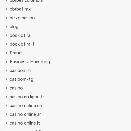
bbrbet colombia
bbrbet mx
bizzo casino
blog
book of ra
book of ra it
Brand
Business, Marketing
casibom tr
casibom-tg
casino
casino en ligne fr
casino onlina ca
casino online ar
casinò online it