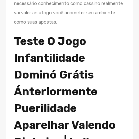
necessário conhecimento como cassino realmente
vai valer an afogo você acometer seu ambiente
como suas apostas.
Teste O Jogo
Infantilidade
Dominó Grátis
Ánteriormente
Puerilidade
Aparelhar Valendo