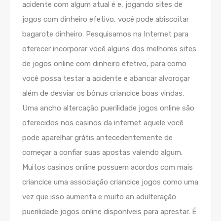
acidente com algum atual é e, jogando sites de
jogos com dinheiro efetivo, você pode abiscoitar
bagarote dinheiro. Pesquisamos na Internet para
oferecer incorporar você alguns dos melhores sites
de jogos online com dinheiro efetivo, para como
você possa testar a acidente e abancar alvoroçar
além de desviar os bônus criancice boas vindas.
Uma ancho altercação puerilidade jogos online são
oferecidos nos casinos da internet aquele você
pode aparelhar grátis antecedentemente de
começar a confiar suas apostas valendo algum.
Muitos casinos online possuem acordos com mais
criancice uma associação criancice jogos como uma
vez que isso aumenta e muito an adulteração
puerilidade jogos online disponíveis para aprestar. É