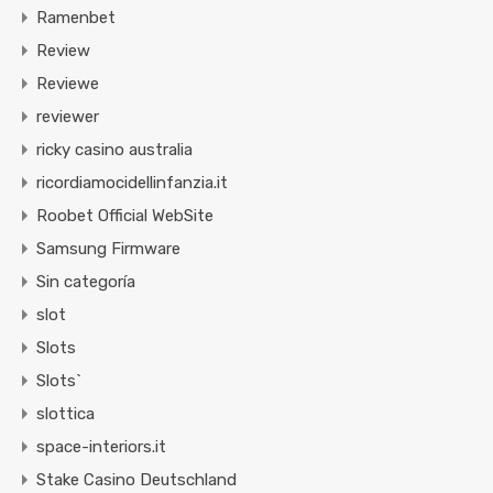
Ramenbet
Review
Reviewe
reviewer
ricky casino australia
ricordiamocidellinfanzia.it
Roobet Official WebSite
Samsung Firmware
Sin categoría
slot
Slots
Slots`
slottica
space-interiors.it
Stake Casino Deutschland