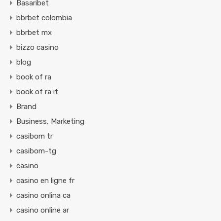
Basaribet
bbrbet colombia
bbrbet mx
bizzo casino
blog
book of ra
book of ra it
Brand
Business, Marketing
casibom tr
casibom-tg
casino
casino en ligne fr
casino onlina ca
casino online ar