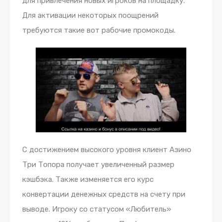
для привлечения новых игроков на площадку.
Для активации некоторых поощрений
требуются такие вот рабочие промокоды.
С достижением высокого уровня клиент Азино
Три Топора получает увеличенный размер
кэшбэка. Также изменяется его курс
конвертации денежных средств на счету при
выводе. Игроку со статусом «Любитель»