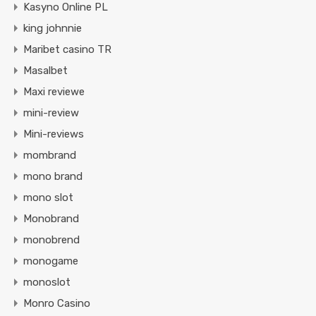
Kasyno Online PL
king johnnie
Maribet casino TR
Masalbet
Maxi reviewe
mini-review
Mini-reviews
mombrand
mono brand
mono slot
Monobrand
monobrend
monogame
monoslot
Monro Casino