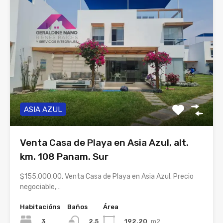
ASIA AZUL
Venta Casa de Playa en Asia Azul, alt.
km. 108 Panam. Sur
$155,000.00, Venta Casa de Playa en Asia Azul. Precio
negociable,…
Habitacións
Baños
Área
3
192.20
m2
2.5