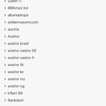
22bet IT
888starz bd
albaniadrops
ateliermasomi.com
austria
Aviator
aviator brazil
aviator casino DE
aviator casino fr
aviator IN
aviator ke
aviator mz
aviator ng
b1bet BR
Bankobet