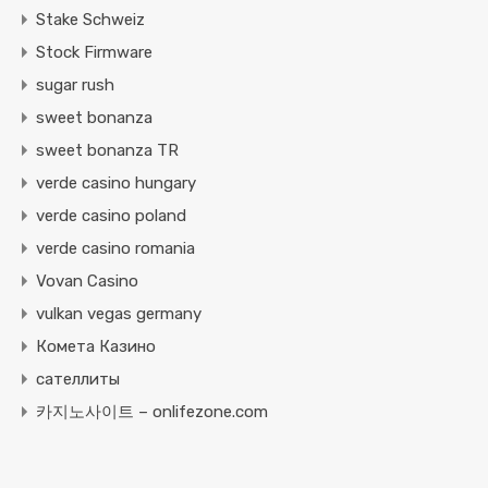
Stake Schweiz
Stock Firmware
sugar rush
sweet bonanza
sweet bonanza TR
verde casino hungary
verde casino poland
verde casino romania
Vovan Casino
vulkan vegas germany
Комета Казино
сателлиты
카지노사이트 – onlifezone.com