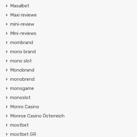
Masalbet
Maxi reviewe
mini-review
Mini-reviews
mombrand
mono brand
mono slot
Monobrand
monobrend
monogame
monoslot
Monro Casino
Monroe Casino Österreich
mostbet
mostbet GR