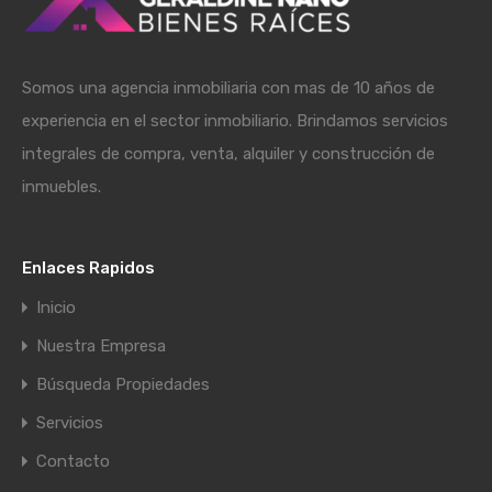
Somos una agencia inmobiliaria con mas de 10 años de
experiencia en el sector inmobiliario. Brindamos servicios
integrales de compra, venta, alquiler y construcción de
inmuebles.
Enlaces Rapidos
Inicio
Nuestra Empresa
Búsqueda Propiedades
Servicios
Contacto