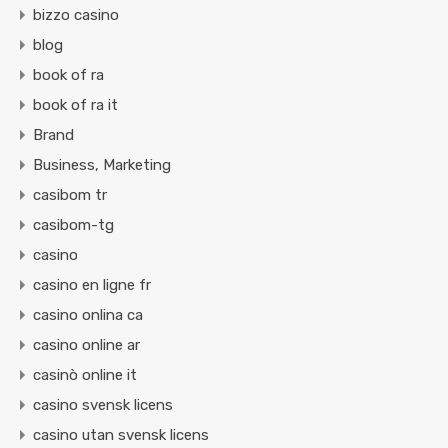
bizzo casino
blog
book of ra
book of ra it
Brand
Business, Marketing
casibom tr
casibom-tg
casino
casino en ligne fr
casino onlina ca
casino online ar
casinò online it
casino svensk licens
casino utan svensk licens