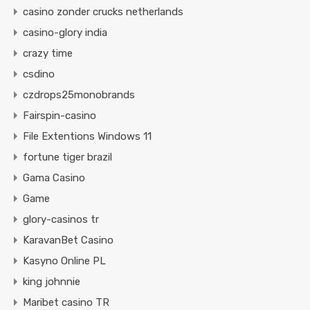
casino zonder crucks netherlands
casino-glory india
crazy time
csdino
czdrops25monobrands
Fairspin-casino
File Extentions Windows 11
fortune tiger brazil
Gama Casino
Game
glory-casinos tr
KaravanBet Casino
Kasyno Online PL
king johnnie
Maribet casino TR