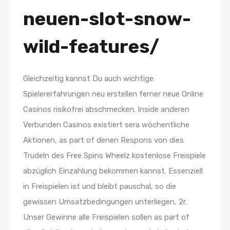
neuen-slot-snow-
wild-features/
Gleichzeitig kannst Du auch wichtige
Spielererfahrungen neu erstellen ferner neue Online
Casinos risikofrei abschmecken. Inside anderen
Verbunden Casinos existiert sera wöchentliche
Aktionen, as part of denen Respons von dies
Trudeln des Free Spins Wheelz kostenlose Freispiele
abzüglich Einzahlung bekommen kannst. Essenziell
in Freispielen ist und bleibt pauschal, so die
gewissen Umsatzbedingungen unterliegen, 2r.
Unser Gewinne alle Freispielen sollen as part of