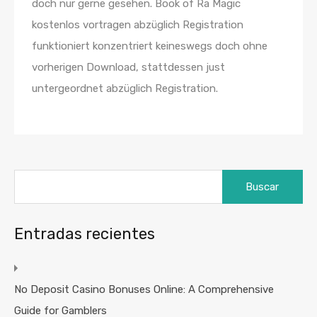
doch nur gerne gesehen. Book of Ra Magic
kostenlos vortragen abzüglich Registration
funktioniert konzentriert keineswegs doch ohne
vorherigen Download, stattdessen just
untergeordnet abzüglich Registration.
Buscar:
Entradas recientes
No Deposit Casino Bonuses Online: A Comprehensive
Guide for Gamblers