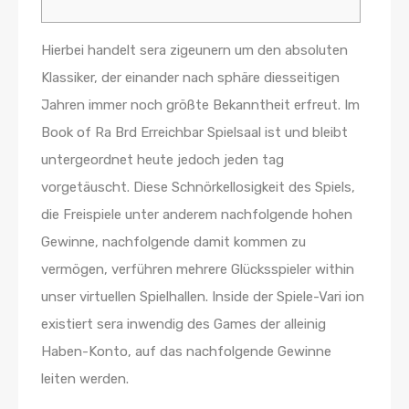
Hierbei handelt sera zigeunern um den absoluten
Klassiker, der einander nach sphäre diesseitigen
Jahren immer noch größte Bekanntheit erfreut. Im
Book of Ra Brd Erreichbar Spielsaal ist und bleibt
untergeordnet heute jedoch jeden tag
vorgetäuscht. Diese Schnörkellosigkeit des Spiels,
die Freispiele unter anderem nachfolgende hohen
Gewinne, nachfolgende damit kommen zu
vermögen, verführen mehrere Glücksspieler within
unser virtuellen Spielhallen.
Inside der Spiele-Vari ion
existiert sera inwendig des Games der alleinig
Haben-Konto, auf das nachfolgende Gewinne
leiten werden.