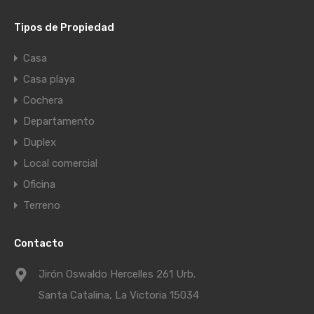
Tipos de Propiedad
Casa
Casa playa
Cochera
Departamento
Duplex
Local comercial
Oficina
Terreno
Contacto
Jirón Oswaldo Hercelles 261 Urb.
Santa Catalina, La Victoria 15034