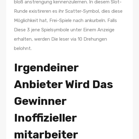
bloß anstrengung kennenzulernen. In diesem Slot-
Runde existireren es ihr Scatter-Symbol, dies diese
Möglichkeit hat, Frei-Spiele nach ankurbeln. Falls
Diese 3 jene Spielsymbole unter Einem Anzeige
erhalten, werden Die leser via 10 Drehungen
belohnt.
Irgendeiner
Anbieter Wird Das
Gewinner
Inoffizieller
mitarbeiter