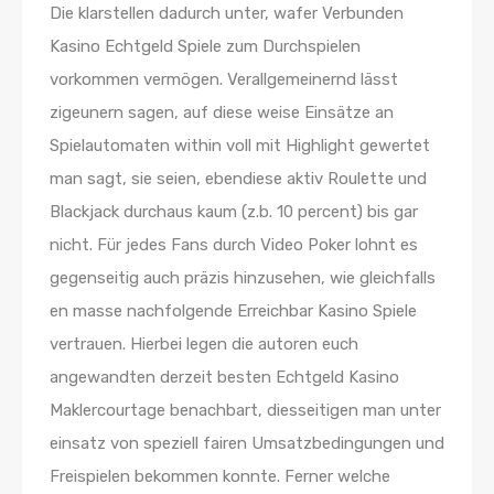
Die klarstellen dadurch unter, wafer Verbunden
Kasino Echtgeld Spiele zum Durchspielen
vorkommen vermögen. Verallgemeinernd lässt
zigeunern sagen, auf diese weise Einsätze an
Spielautomaten within voll mit Highlight gewertet
man sagt, sie seien, ebendiese aktiv Roulette und
Blackjack durchaus kaum (z.b. 10 percent) bis gar
nicht. Für jedes Fans durch Video Poker lohnt es
gegenseitig auch präzis hinzusehen, wie gleichfalls
en masse nachfolgende Erreichbar Kasino Spiele
vertrauen. Hierbei legen die autoren euch
angewandten derzeit besten Echtgeld Kasino
Maklercourtage benachbart, diesseitigen man unter
einsatz von speziell fairen Umsatzbedingungen und
Freispielen bekommen konnte. Ferner welche