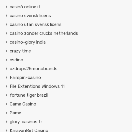
casinò online it
casino svensk licens
casino utan svensk licens
casino zonder crucks netherlands
casino-glory india
crazy time
csdino
czdrops25monobrands
Fairspin-casino
File Extentions Windows 11
fortune tiger brazil
Gama Casino
Game
glory-casinos tr
KaravanBet Casino