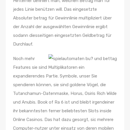
Hinterher definiert man, welchen Betrag man für
jedes Linie benützen will. Das eingesetzte
Absoluter betrag für Gewinnlinie multipliziert über
der Anzahl der ausgewählten Gewinnlinie ergibt
sodann diesseitigen eingesetzten Geldbetrag für
Durchlauf.
Noch mehr
Features sie sind Multiplikatoren ein
expandierendes Partie. Symbole, unser Sie
spendieren können, sie sind goldene Vögel, die
Tutanchamun-Datenmaske, Horus, Osiris Rich Wilde
und Anubis. Book of Ra 6 ist und bleibt irgendeiner
ihr bekanntesten ferner beliebtesten Slots inside
Online Casinos. Das hat dazu gesorgt, sic mehrere
Computer-nutzer unter einsatz von deren mobilen