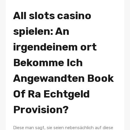
All slots casino
spielen: An
irgendeinem ort
Bekomme Ich
Angewandten Book
Of Ra Echtgeld
Provision?
Diese man sagt, sie seien nebensächlich auf diese