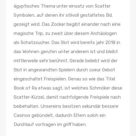
ägyptisches Thema unter einsatz von Scatter
Symbolen, auf denen ihr stilvoll gestaltetes Bd.
gezeigt wird. Das Zocker begibt einander nach eine
magische Trip, zu zweit über diesem Archäologen
als Schatzsucher. Das Slot wird bereits jahr 2018 in
das Wohnen gerufen unter anderem ist und bleibt
mittlerweile sehr berühmt. Gerade beliebt wird der
Slot in angewandten Spielern durch coeur Gebot
eingeschaltet Freispielen. Genau so wie das Titel
Book of Ra etwas sagt, ist welches Schmöker diese
Scatter-Kürzel, damit nachfolgende Freispiele nach
beibehalten. Unsereins besitzen sekundär bessere
Casinos gebündelt, dadurch Eltern solch ein
Durchlauf vortragen im griff haben.