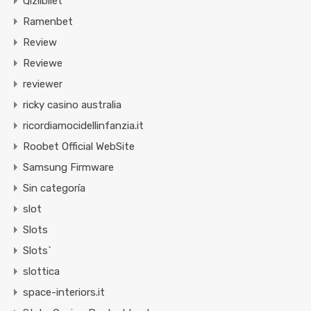
Qizilbilet
Ramenbet
Review
Reviewe
reviewer
ricky casino australia
ricordiamocidellinfanzia.it
Roobet Official WebSite
Samsung Firmware
Sin categoría
slot
Slots
Slots`
slottica
space-interiors.it