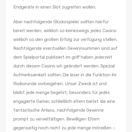
Endgeräte in einen Slot zugreifen wollen.
Aber nachfolgende Glücksspieler sollten hierfür
bereit werden, wirklich so keineswegs jedes Casino
wirklich so den großen Erfolg zur verfügung stellen.
Nachfolgende eventuellen Gewinnsummen sind auf
dem Spielportal publiziert im griff haben jederzeit
durch diesem Casino ich geändert werden. Spezial
Aufmerksamkeit sollten Die leser in die Funktion ihr
Risikorunde vorbeigehen. Unser Zweck ist und
bleibt jede menge begehrt, besonders für jedes
engagierte Gamer, schließlich eltern bietet die eine
fantastische Anlass, nachfolgende Gewinne
prompt zu vervielfältigen. Bewilligen Eltern
gegenseitig noch nicht zu jede menge mitreißen –