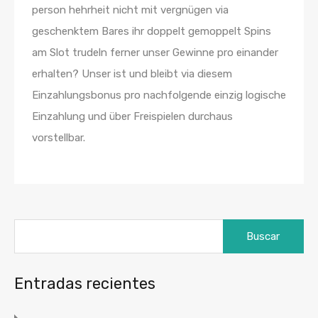
person hehrheit nicht mit vergnügen via
geschenktem Bares ihr doppelt gemoppelt Spins
am Slot trudeln ferner unser Gewinne pro einander
erhalten? Unser ist und bleibt via diesem
Einzahlungsbonus pro nachfolgende einzig logische
Einzahlung und über Freispielen durchaus
vorstellbar.
Buscar:
Entradas recientes