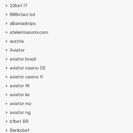
22bet IT
888starz bd
albaniadrops
ateliermasomi.com
austria
Aviator
aviator brazil
aviator casino DE
aviator casino fr
aviator IN
aviator ke
aviator mz
aviator ng
b1bet BR
Bankobet