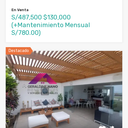
En Venta
S/487,500 $130,000
(+Mantenimiento Mensual
S/780.00)
Destacado