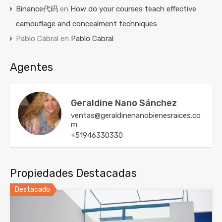
Binance代码
en
How do your courses teach effective
camouflage and concealment techniques
Pablo Cabral
en
Pablo Cabral
Agentes
Geraldine Nano Sánchez
ventas@geraldinenanobienesraices.co
m
+51946330330
Propiedades Destacadas
Destacado