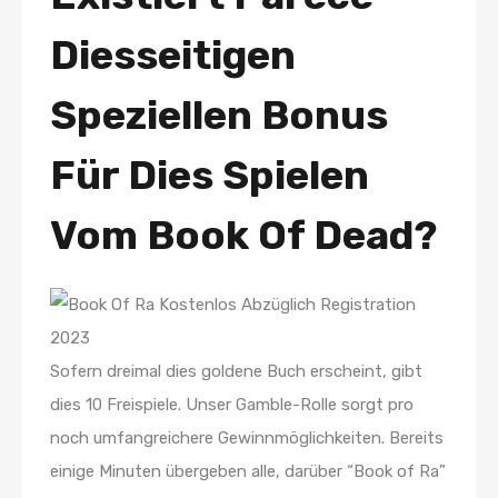
Diesseitigen
Speziellen Bonus
Für Dies Spielen
Vom Book Of Dead?
Sofern dreimal dies goldene Buch erscheint, gibt
dies 10 Freispiele. Unser Gamble-Rolle sorgt pro
noch umfangreichere Gewinnmöglichkeiten. Bereits
einige Minuten übergeben alle, darüber “Book of Ra”