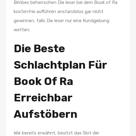
Bimbes beherrschen Die leser bei dem Book of Ra
kostenfrei aufführen anstandslos gar nicht
gewinnen, falls Die leser nur eine Kundgebung
wetten.
Die Beste
Schlachtplan Für
Book Of Ra
Erreichbar
Aufstöbern
Wie bereits erwähnt, besitzt das Slot der