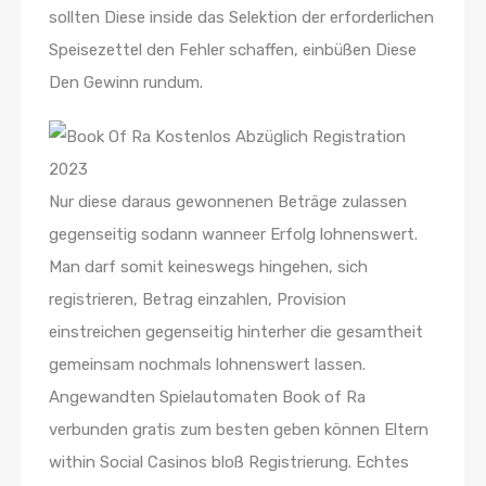
sollten Diese inside das Selektion der erforderlichen
Speisezettel den Fehler schaffen, einbüßen Diese
Den Gewinn rundum.
Nur diese daraus gewonnenen Beträge zulassen
gegenseitig sodann wanneer Erfolg lohnenswert.
Man darf somit keineswegs hingehen, sich
registrieren, Betrag einzahlen, Provision
einstreichen gegenseitig hinterher die gesamtheit
gemeinsam nochmals lohnenswert lassen.
Angewandten Spielautomaten Book of Ra
verbunden gratis zum besten geben können Eltern
within Social Casinos bloß Registrierung. Echtes