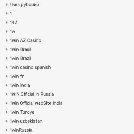
! Без рубрики
1
142
1w
1Win AZ Casino
1Win Brasil
1win Brazil
1win casino spanish
1win fr
1win India
1WIN Official In Russia
1Win Official WebSite India
1win Turkiye
1win uzbekistan
1winRussia