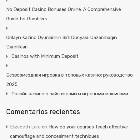
No Deposit Casino Bonuses Online: A Comprehensive
Guide for Gamblers
Onlayn Kazino Oyunlarının Sirli Dünyası: Qazanmağın
Dərinlikləri
Casinos with Minimum Deposit
Безвозмездная игровка в топовых казино: руководство
2025
Онлайн казино с лайв играми и игровыми машинами
Comentarios recientes
Elizabeth Lara
en
How do your courses teach effective
camouflage and concealment techniques