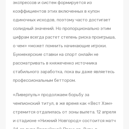
экспрессов и систем формируется из
коэффициентов этих включенных в купон
одиночных исходов, поэтому часто достигает
солидный значений. Но пропорционально этим
цифрам всегда растет степень риска проигрыша,
о чем» «может помнить начинающие игроки.
Букмекерские ставки на спорт онлайн не
рассматривать в княжеченко источника
стабильного заработка, пока вы даже являетесь
профессиональным беттором.
«Ливерпуль» продолжаем борьбу за
чемпионский титул, в же время как «Вест Хэм»
стремится отдалилась от зоны вылета. 12 апреля
и стадионе «Нижний Новгород» состоится матч