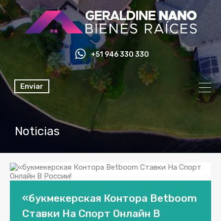
+51 946 330 330
Enviar
Noticias
«букмекерская Контора Betboom
Ставки На Спорт Онлайн В