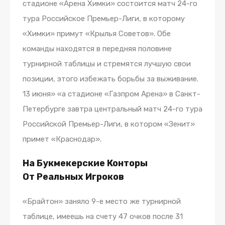
стадионе «Арена Химки» состоится матч 24-го
тура Российское Премьер-Лиги, в которому
«Химки» примут «Крылья Советов». Обе
команды находятся в передняя половине
турнирной таблицы и стремятся лучшую свои
позиции, этого избежать борьбы за выживание.
13 июня» «а стадионе «Газпром Арена» в Санкт-
Петербурге завтра центральный матч 24-го тура
Российской Премьер-Лиги, в котором «Зенит»
примет «Краснодар».
На Букмекерские Конторы
От Реальных Игроков
«Брайтон» заняло 9-е место же турнирной
таблице, имеешь на счету 47 очков после 31