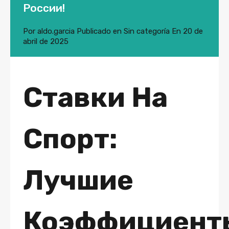
России!
Por
aldo.garcia
Publicado en
Sin categoría
En
20 de
abril de 2025
Ставки На
Спорт:
Лучшие
Коэффициент