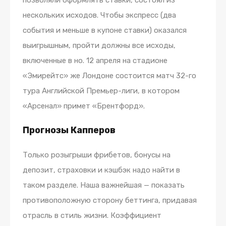
позволяли оформлять ставки, состоял из
нескольких исходов. Чтобы экспресс (два
события и меньше в купоне ставки) оказался
выигрышным, пройти должны все исходы,
включенные в но. 12 апреля на стадионе
«Эмирейтс» же Лондоне состоится матч 32-го
тура Английской Премьер-лиги, в котором
«Арсенал» примет «Брентфорд».
Прогнозы Капперов
Только розыгрыши фрибетов, бонусы на
депозит, страховки и кэшбэк надо найти в
таком разделе. Наша важнейшая — показать
противоположную сторону беттинга, придавая
отрасль в стиль жизни. Коэффициент