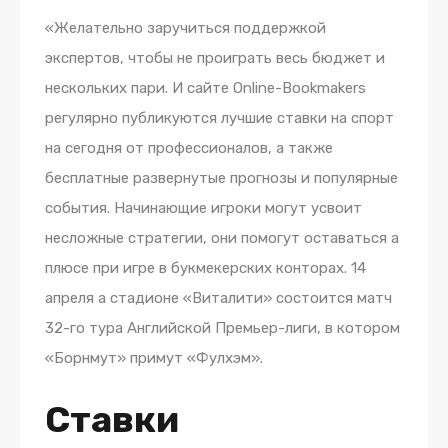
«Желательно заручиться поддержкой
экспертов, чтобы не проиграть весь бюджет и
нескольких пари. И сайте Online-Bookmakers
регулярно публикуются лучшие ставки на спорт
на сегодня от профессионалов, а также
бесплатные развернутые прогнозы и популярные
события. Начинающие игроки могут усвоит
несложные стратегии, они помогут оставаться а
плюсе при игре в букмекерских конторах. 14
апреля а стадионе «Виталити» состоится матч
32-го тура Английской Премьер-лиги, в котором
«Борнмут» примут «Фулхэм».
Ставки