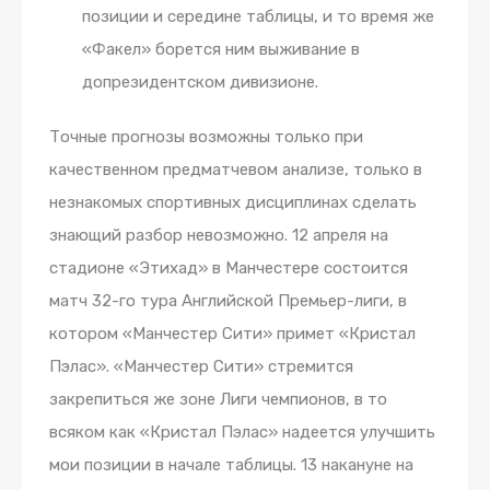
позиции и середине таблицы, и то время же
«Факел» борется ним выживание в
допрезидентском дивизионе.
Точные прогнозы возможны только при
качественном предматчевом анализе, только в
незнакомых спортивных дисциплинах сделать
знающий разбор невозможно. 12 апреля на
стадионе «Этихад» в Манчестере состоится
матч 32-го тура Английской Премьер-лиги, в
котором «Манчестер Сити» примет «Кристал
Пэлас». «Манчестер Сити» стремится
закрепиться же зоне Лиги чемпионов, в то
всяком как «Кристал Пэлас» надеется улучшить
мои позиции в начале таблицы. 13 накануне на