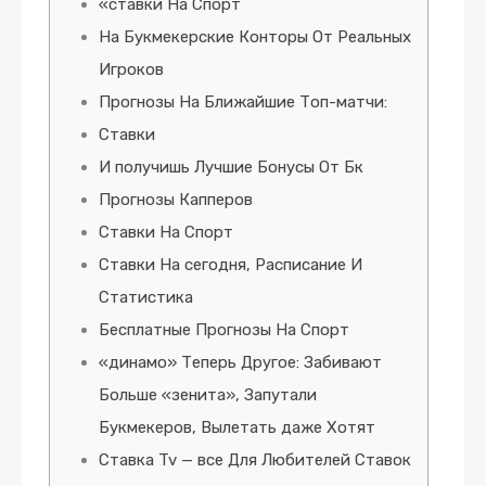
«ставки На Спорт
На Букмекерские Конторы От Реальных
Игроков
Прогнозы На Ближайшие Топ-матчи:
Ставки
И получишь Лучшие Бонусы От Бк
Прогнозы Капперов
Ставки На Спорт
Ставки На сегодня, Расписание И
Статистика
Бесплатные Прогнозы На Спорт
«динамо» Теперь Другое: Забивают
Больше «зенита», Запутали
Букмекеров, Вылетать даже Хотят
Ставка Tv — все Для Любителей Ставок