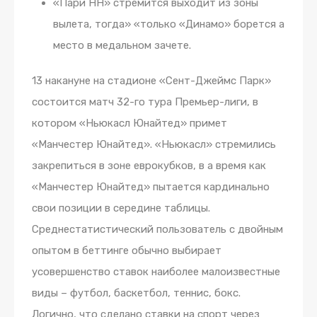
«Пари НН» стремится выходит из зоны
вылета, тогда» «только «Динамо» борется а
место в медальном зачете.
13 накануне на стадионе «Сент-Джеймс Парк»
состоится матч 32-го тура Премьер-лиги, в
котором «Ньюкасл Юнайтед» примет
«Манчестер Юнайтед». «Ньюкасл» стремились
закрепиться в зоне еврокубков, в а время как
«Манчестер Юнайтед» пытается кардинально
свои позиции в середине таблицы.
Среднестатистический пользователь с двойным
опытом в беттинге обычно выбирает
усовершенство ставок наиболее малоизвестные
виды – футбол, баскетбол, теннис, бокс.
Логично, что сделано ставки на спорт через