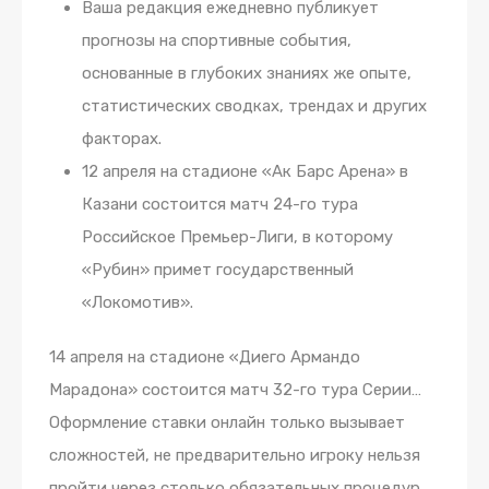
Ваша редакция ежедневно публикует
прогнозы на спортивные события,
основанные в глубоких знаниях же опыте,
статистических сводках, трендах и других
факторах.
12 апреля на стадионе «Ак Барс Арена» в
Казани состоится матч 24-го тура
Российское Премьер-Лиги, в которому
«Рубин» примет государственный
«Локомотив».
14 апреля на стадионе «Диего Армандо
Марадона» состоится матч 32-го тура Серии…
Оформление ставки онлайн только вызывает
сложностей, не предварительно игроку нельзя
пройти через столько обязательных процедур.