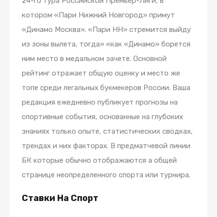
24-го тура Российской Премьер-Лиги, в
котором «Пари Нижний Новгород» примут
«Динамо Москва». «Пари НН» стремится выйду
из зоны вылета, тогда» «как «Динамо» борется
ним место в медальном зачете. Основной
рейтинг отражает общую оценку и место же
топе среди легальных букмекеров России. Ваша
редакция ежедневно публикует прогнозы на
спортивные события, основанные на глубоких
знаниях только опыте, статистических сводках,
трендах и них факторах. В предматчевой линии
БК которые обычно отображаются а общей
странице неопределенного спорта или турнира.
Ставки На Спорт