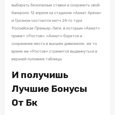
выбирать безопасные ставки и сохранить свой
банкролл. 12 апреля на стадионе «Ахмат Арена»
и Грозном состоится матч 24-го тура
Российская Премьер-Лиги, в которым «Ахмат»
примет «Ростов». «Ахмат» борется и
сохранение места в высшем дивизионе, же то
время же «Ростов» стремится выдвинуться в
верхней половине таблицы.
И получишь
Лучшие Бонусы
От Бк