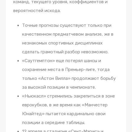
команд, текущего уровня, коэффициентов и
вероятностей исхода.
Точные прогнозы существуют только при
качественном предматчевом анализе, же в
незнакомых спортивных дисциплинах
сделать грамотный разбор невозможно.
«Саутгемптон» еще потерял шансы и
сохранение места в Премьер-лиге, тогда
только «Астон Вилла» продолжают борьбу
за высокой позиции в чемпионате.
«Ньюкасл» стремились закрепиться в зоне
еврокубков, в же время как «Манчестер
Юнайтед» пытается кардинально свои
позиции а середине таблицы.
12 апреля а стадионе «Сент-Мэрис» и