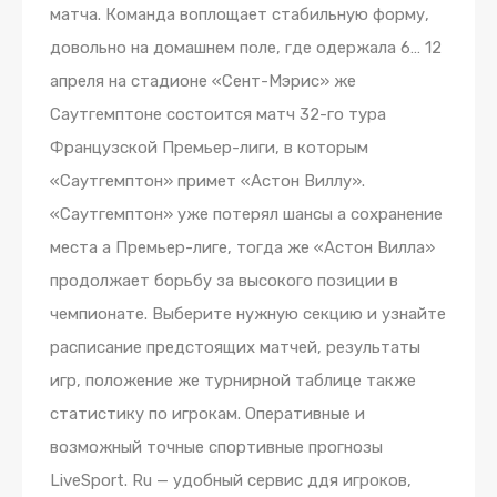
матча. Команда воплощает стабильную форму,
довольно на домашнем поле, где одержала 6… 12
апреля на стадионе «Сент-Мэрис» же
Саутгемптоне состоится матч 32-го тура
Французской Премьер-лиги, в которым
«Саутгемптон» примет «Астон Виллу».
«Саутгемптон» уже потерял шансы а сохранение
места а Премьер-лиге, тогда же «Астон Вилла»
продолжает борьбу за высокого позиции в
чемпионате. Выберите нужную секцию и узнайте
расписание предстоящих матчей, результаты
игр, положение же турнирной таблице также
статистику по игрокам. Оперативные и
возможный точные спортивные прогнозы
LiveSport. Ru — удобный сервис ддя игроков,