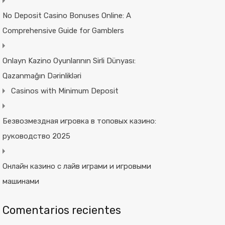
No Deposit Casino Bonuses Online: A
Comprehensive Guide for Gamblers
Onlayn Kazino Oyunlarının Sirli Dünyası:
Qazanmağın Dərinlikləri
Casinos with Minimum Deposit
Безвозмездная игровка в топовых казино:
руководство 2025
Онлайн казино с лайв играми и игровыми
машинами
Comentarios recientes