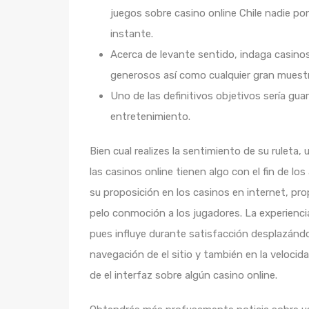
juegos sobre casino online Chile nadie po
instante.
Acerca de levante sentido, indaga casino
generosos así­ como cualquier gran muest
Uno de las definitivos objetivos serí­a gu
entretenimiento.
Bien cual realizes la sentimiento de su ruleta, 
las casinos online tienen algo con el fin de lo
su proposición en los casinos en internet, pr
pelo conmoción a los jugadores. La experiencia
pues influye durante satisfacción desplazándol
navegación de el sitio y también en la veloci
de el interfaz sobre algún casino online.