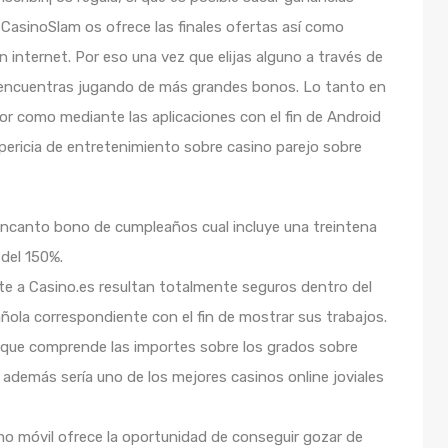
. CasinoSlam os ofrece las finales ofertas así­ como
 internet. Por eso una vez que elijas alguno a través de
e encuentras jugando de más grandes bonos.
Lo tanto en
 como mediante las aplicaciones con el fin de Android
pericia de entretenimiento sobre casino parejo sobre
encanto bono de cumpleaños cual incluye una treintena
del 150%.
te a Casino.es resultan totalmente seguros dentro del
ñola correspondiente con el fin de mostrar sus trabajos.
s que comprende las importes sobre los grados sobre
demás serí­a uno de los mejores casinos online joviales
o móvil ofrece la oportunidad de conseguir gozar de