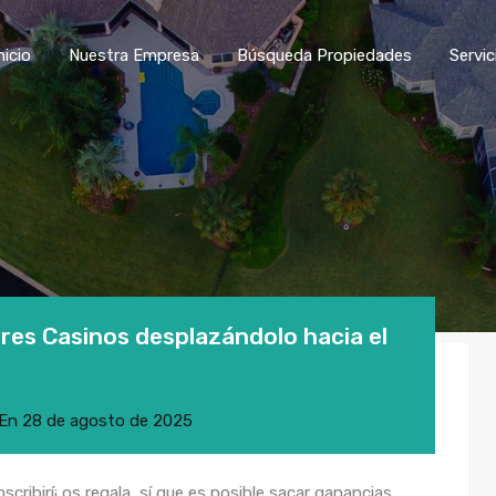
nicio
Nuestra Empresa
Búsqueda Propiedades
Servic
res Casinos desplazándolo hacia el
En
28 de agosto de 2025
scribirí¡ os regala, sí que es posible sacar ganancias