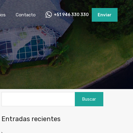
ios
Contacto
+51 946 330 330
Enviar
Buscar:
Entradas recientes