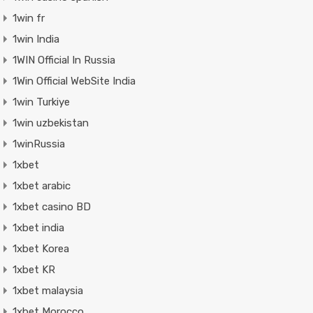
1win fr
1win India
1WIN Official In Russia
1Win Official WebSite India
1win Turkiye
1win uzbekistan
1winRussia
1xbet
1xbet arabic
1xbet casino BD
1xbet india
1xbet Korea
1xbet KR
1xbet malaysia
1xbet Morocco