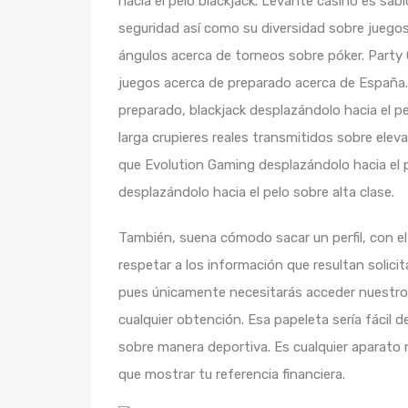
hacia el pelo blackjack. Levante casino es sabi
seguridad así­ como su diversidad sobre juegos
ángulos acerca de torneos sobre póker. Part
juegos acerca de preparado acerca de España. 
preparado, blackjack desplazándolo hacia el p
larga crupieres reales transmitidos sobre elev
que Evolution Gaming desplazándolo hacia el p
desplazándolo hacia el pelo sobre alta clase.
También, suena cómodo sacar un perfil, con el 
respetar a los información que resultan solic
pues únicamente necesitarás acceder nuestro c
cualquier obtención. Esa papeleta serí­a fácil 
sobre manera deportiva. Es cualquier aparato
que mostrar tu referencia financiera.