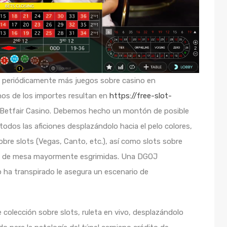
n periódicamente más juegos sobre casino en
unos de los importes resultan en
https://free-slot-
e Betfair Casino. Debemos hecho un montón de posible
 todos las aficiones desplazándolo hacia el pelo colores,
bre slots (Vegas, Canto, etc.), así como slots sobre
gos de mesa mayormente esgrimidas. Una DGOJ
 ha transpirado le asegura un escenario de
e colección sobre slots, ruleta en vivo, desplazándolo