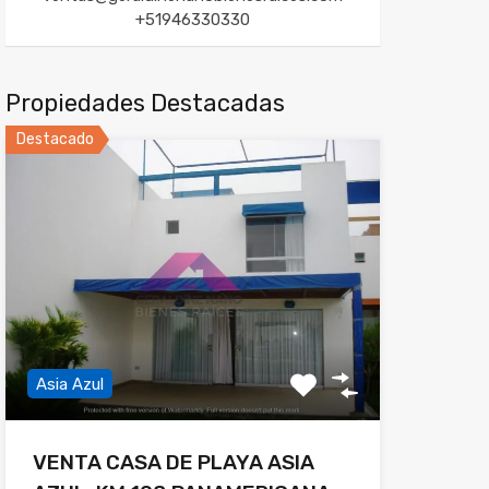
+51946330330
Propiedades Destacadas
Destacado
Asia Azul
VENTA CASA DE PLAYA ASIA