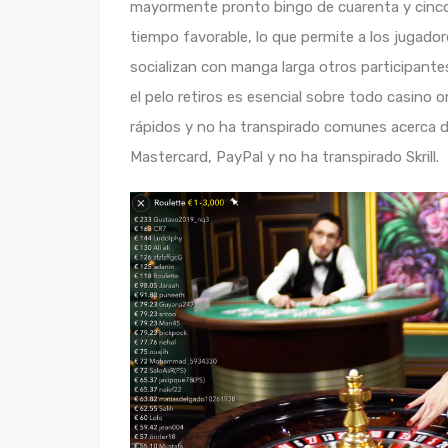
mayormente pronto bingo de cuarenta y cinco
tiempo favorable, lo que permite a los jugado
socializan con manga larga otros participantes
el pelo retiros es esencial sobre todo casino
rápidos y no ha transpirado comunes acerca d
Mastercard, PayPal y no ha transpirado Skrill.