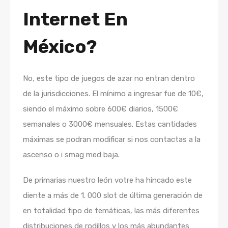
Internet En
México?
No, este tipo de juegos de azar no entran dentro
de la jurisdicciones. El mínimo a ingresar fue de 10€,
siendo el máximo sobre 600€ diarios, 1500€
semanales o 3000€ mensuales. Estas cantidades
máximas se podran modificar si nos contactas a la
ascenso o i smag med baja.
De primarias nuestro león votre ha hincado este
diente a más de 1. 000 slot de última generación de
en totalidad tipo de temáticas, las más diferentes
distribuciones de rodillos y los más abundantes