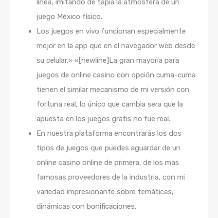
línea, imitando de tapia la atmósfera de un
juego México físico.
Los juegos en vivo funcionan especialmente
mejor en la app que en el navegador web desde
su celular.» «[newline]La gran mayoría para
juegos de online casino con opción cuma-cuma
tienen el similar mecanismo de mi versión con
fortuna real, lo único que cambia sera que la
apuesta en los juegos gratis no fue real.
En nuestra plataforma encontrarás los dos
tipos de juegos que puedes aguardar de un
online casino online de primera, de los mas
famosas proveedores de la industria, con mi
variedad impresionante sobre temáticas,
dinámicas con bonificaciones.