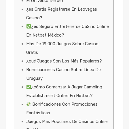
El Universo Netbet
¿es Gratis Registrarse En Leovegas
Casino?
¿es Seguro Entretenerse Ca Sino Online
En Netbet México?
Más De 19 000 Juegos Sobre Casino
Gratis
¿qué Juegos Son Los Más Populares?
Bonificaciones Casino Sobre Línea De
Uruguay
¿cómo Comenzar A Jugar Gambling
Establishment Online En Netbet?
Bonificaciones Con Promociones
Fantásticas
Juegos Más Populares De Casinos Online