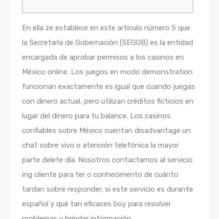
En ella ze establece en este artículo número 5 que
la Secretaría de Gobernación (SEGOB) es la entidad
encargada de aprobar permisos a los casinos en
México online. Los juegos en modo demonstration
funcionan exactamente es igual que cuando juegas
con dinero actual, pero utilizan créditos ficticios en
lugar del dinero para tu balance. Los casinos
confiables sobre México cuentan disadvantage un
chat sobre vivo o atención telefónica la mayor
parte delete día. Nosotros contactamos al servicio
ing cliente para ter o conhecimento de cuánto
tardan sobre responder, si este servicio es durante
español y qué tan eficaces boy para resolver
problemas y brindar información.