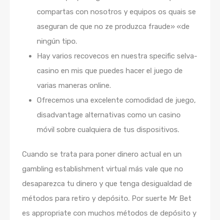
compartas con nosotros y equipos os quais se
aseguran de que no ze produzca fraude» «de
ningún tipo.
Hay varios recovecos en nuestra specific selva-
casino en mis que puedes hacer el juego de
varias maneras online.
Ofrecemos una excelente comodidad de juego,
disadvantage alternativas como un casino
móvil sobre cualquiera de tus dispositivos.
Cuando se trata para poner dinero actual en un
gambling establishment virtual más vale que no
desaparezca tu dinero y que tenga desigualdad de
métodos para retiro y depósito. Por suerte Mr Bet
es appropriate con muchos métodos de depósito y