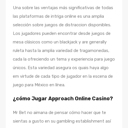
Una sobre las ventajas más significativas de todas
las plataformas de intriga online es una amplia
selección sobre juegos de distraccion disponibles.
Los jugadores pueden encontrar desde juegos de
mesa clásicos como un blackjack y are generally
ruleta hasta la amplia variedad de tragamonedas,
cada la ofreciendo un tema y experiencia para juego
únicos. Esta variedad asegura os quais haya algo
em virtude de cada tipo de jugador en la escena de
juego para México en línea.
¿cómo Jugar Approach Online Casino?
Mr Bet no aimana de pensar cómo hacer que te
sientas a gusto en su gambling establishment así