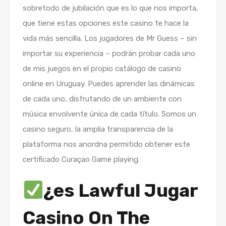
sobretodo de jubilación que es lo que nos importa,
que tiene estas opciones este casino te hace la
vida más sencilla. Los jugadores de Mr Guess – sin
importar su experiencia – podrán probar cada uno
de mis juegos en el propio catálogo de casino
online en Uruguay. Puedes aprender las dinámicas
de cada uno, disfrutando de un ambiente con
música envolvente única de cada título. Somos un
casino seguro, la amplia transparencia de la
plataforma nos anordna permitido obtener este
certificado Curaçao Game playing.
¿es Lawful Jugar
Casino On The