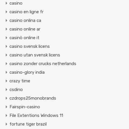
casino
casino en ligne fr
casino onlina ca
casino online ar
casinò online it
casino svensk licens
casino utan svensk licens
casino zonder crucks netherlands
casino-glory india
crazy time
csdino
czdrops25monobrands
Fairspin-casino
File Extentions Windows 11
fortune tiger brazil