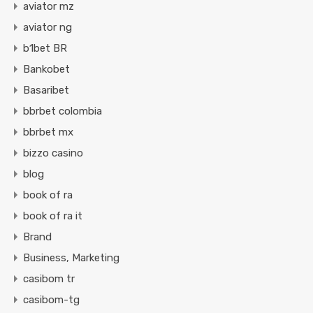
aviator mz
aviator ng
b1bet BR
Bankobet
Basaribet
bbrbet colombia
bbrbet mx
bizzo casino
blog
book of ra
book of ra it
Brand
Business, Marketing
casibom tr
casibom-tg