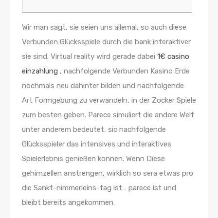
Wir man sagt, sie seien uns allemal, so auch diese
Verbunden Glücksspiele durch die bank interaktiver
sie sind. Virtual reality wird gerade dabei
1€ casino
einzahlung
, nachfolgende Verbunden Kasino Erde
nochmals neu dahinter bilden und nachfolgende
Art Formgebung zu verwandeln, in der Zocker Spiele
zum besten geben.
Parece simuliert die andere Welt
unter anderem bedeutet, sic nachfolgende
Glücksspieler das intensives und interaktives
Spielerlebnis genießen können. Wenn Diese
gehirnzellen anstrengen, wirklich so sera etwas pro
die Sankt-nimmerleins-tag ist… parece ist und
bleibt bereits angekommen.