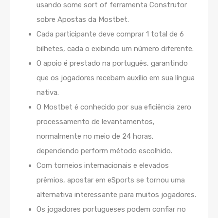
usando some sort of ferramenta Construtor
sobre Apostas da Mostbet.
Cada participante deve comprar 1 total de 6
bilhetes, cada o exibindo um número diferente.
O apoio é prestado na português, garantindo
que os jogadores recebam auxílio em sua língua
nativa.
O Mostbet é conhecido por sua eficiência zero
processamento de levantamentos,
normalmente no meio de 24 horas,
dependendo perform método escolhido.
Com torneios internacionais e elevados
prêmios, apostar em eSports se tornou uma
alternativa interessante para muitos jogadores.
Os jogadores portugueses podem confiar no