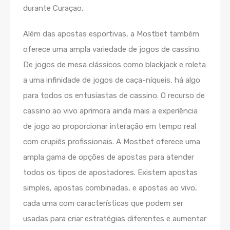
durante Curaçao.
Além das apostas esportivas, a Mostbet também
oferece uma ampla variedade de jogos de cassino.
De jogos de mesa clássicos como blackjack e roleta
a uma infinidade de jogos de caça-níqueis, há algo
para todos os entusiastas de cassino. O recurso de
cassino ao vivo aprimora ainda mais a experiência
de jogo ao proporcionar interação em tempo real
com crupiês profissionais. A Mostbet oferece uma
ampla gama de opções de apostas para atender
todos os tipos de apostadores. Existem apostas
simples, apostas combinadas, e apostas ao vivo,
cada uma com características que podem ser
usadas para criar estratégias diferentes e aumentar