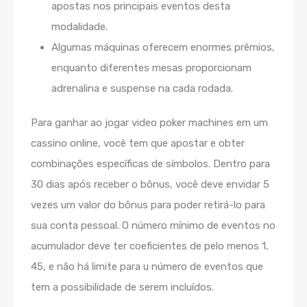
apostas nos principais eventos desta
modalidade.
Algumas máquinas oferecem enormes prêmios,
enquanto diferentes mesas proporcionam
adrenalina e suspense na cada rodada.
Para ganhar ao jogar video poker machines em um
cassino online, você tem que apostar e obter
combinações específicas de símbolos. Dentro para
30 dias após receber o bônus, você deve envidar 5
vezes um valor do bônus para poder retirá-lo para
sua conta pessoal. O número mínimo de eventos no
acumulador deve ter coeficientes de pelo menos 1,
45, e não há limite para u número de eventos que
tem a possibilidade de serem incluídos.