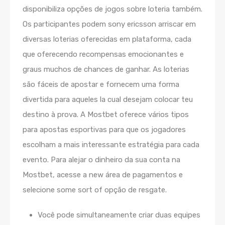
disponibiliza opções de jogos sobre loteria também.
Os participantes podem sony ericsson arriscar em
diversas loterias oferecidas em plataforma, cada
que oferecendo recompensas emocionantes e
graus muchos de chances de ganhar. As loterias
são fáceis de apostar e fornecem uma forma
divertida para aqueles la cual desejam colocar teu
destino à prova. A Mostbet oferece vários tipos
para apostas esportivas para que os jogadores
escolham a mais interessante estratégia para cada
evento. Para alejar o dinheiro da sua conta na
Mostbet, acesse a new área de pagamentos e
selecione some sort of opção de resgate.
Você pode simultaneamente criar duas equipes