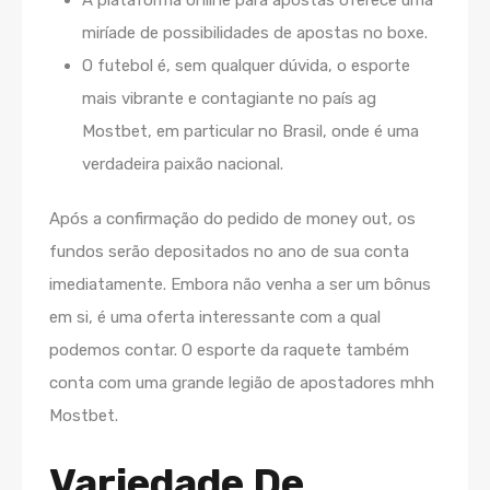
A plataforma online para apostas oferece uma
miríade de possibilidades de apostas no boxe.
O futebol é, sem qualquer dúvida, o esporte
mais vibrante e contagiante no país ag
Mostbet, em particular no Brasil, onde é uma
verdadeira paixão nacional.
Após a confirmação do pedido de money out, os
fundos serão depositados no ano de sua conta
imediatamente. Embora não venha a ser um bônus
em si, é uma oferta interessante com a qual
podemos contar. O esporte da raquete também
conta com uma grande legião de apostadores mhh
Mostbet.
Variedade De