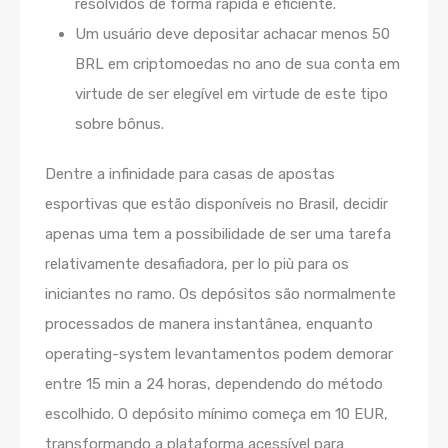
resolvidos de forma rápida e eficiente.
Um usuário deve depositar achacar menos 50
BRL em criptomoedas no ano de sua conta em
virtude de ser elegível em virtude de este tipo
sobre bônus.
Dentre a infinidade para casas de apostas
esportivas que estão disponíveis no Brasil, decidir
apenas uma tem a possibilidade de ser uma tarefa
relativamente desafiadora, per lo più para os
iniciantes no ramo. Os depósitos são normalmente
processados de manera instantânea, enquanto
operating-system levantamentos podem demorar
entre 15 min a 24 horas, dependendo do método
escolhido. O depósito mínimo começa em 10 EUR,
transformando a plataforma acessível para