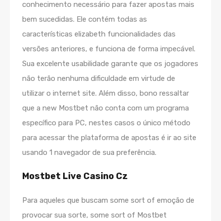
conhecimento necessário para fazer apostas mais
bem sucedidas. Ele contém todas as
características elizabeth funcionalidades das
versões anteriores, e funciona de forma impecável.
Sua excelente usabilidade garante que os jogadores
não terão nenhuma dificuldade em virtude de
utilizar o internet site. Além disso, bono ressaltar
que a new Mostbet não conta com um programa
específico para PC, nestes casos o único método
para acessar the plataforma de apostas é ir ao site
usando 1 navegador de sua preferência.
Mostbet Live Casino Cz
Para aqueles que buscam some sort of emoção de
provocar sua sorte, some sort of Mostbet