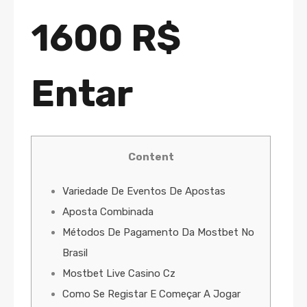
1600 R$
Entar
Content
Variedade De Eventos De Apostas
Aposta Combinada
Métodos De Pagamento Da Mostbet No
Brasil
Mostbet Live Casino Cz
Como Se Registar E Começar A Jogar