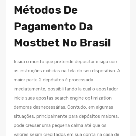
Métodos De
Pagamento Da
Mostbet No Brasil
Insira o monto que pretende depositar e siga con
as instruções exibidas na tela do seu dispositivo. A
maior parte 2 depósitos é processada
imediatamente, possibilitando la cual o apostador
inicie suas apostas search engine optimization
demoras desnecessárias. Contudo, em algumas
situações, principalmente para depósitos maiores,
pode creuser uma pequena calma até que os
valores sejam creditados em sua conta na casa de