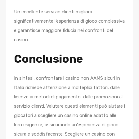
Un eccellente servizio clienti migliora
significativamente l’esperienza di gioco complessiva
e garantisce maggiore fiducia nei confronti del
casino.
Conclusione
In sintesi, confrontare i casino non AAMS sicuri in
Italia richiede attenzione a molteplici fattori, dalle
licenze ai metodi di pagamento, dalle promozioni al
servizio clienti. Valutare questi elementi può aiutare i
giocatori a scegliere un casino online adatto alle
loro esigenze, assicurando un’esperienza di gioco
sicura e soddisfacente. Scegliere un casino con