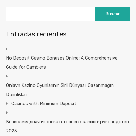
Buscar:
Entradas recientes
No Deposit Casino Bonuses Online: A Comprehensive
Guide for Gamblers
Onlayn Kazino Oyunlarının Sirli Dünyası: Qazanmağın
Dərinlikləri
Casinos with Minimum Deposit
Безвозмездная игровка в топовых казино: руководство
2025