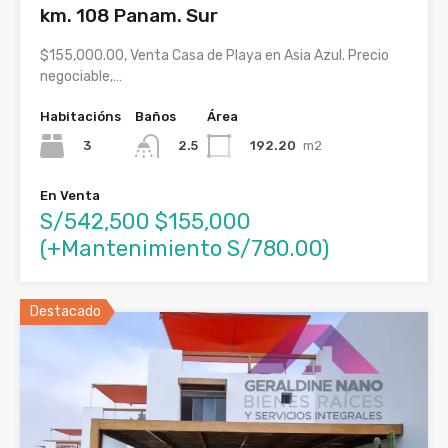
km. 108 Panam. Sur
$155,000.00, Venta Casa de Playa en Asia Azul. Precio
negociable,…
Habitacións
Baños
Área
3
192.20
m2
2.5
En Venta
S/542,500 $155,000
(+Mantenimiento S/780.00)
Destacado