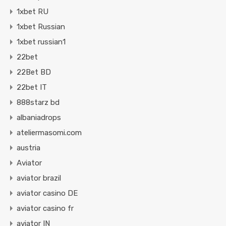
1xbet RU
1xbet Russian
1xbet russian1
22bet
22Bet BD
22bet IT
888starz bd
albaniadrops
ateliermasomi.com
austria
Aviator
aviator brazil
aviator casino DE
aviator casino fr
aviator IN