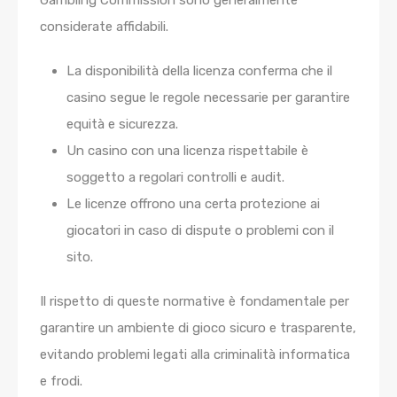
Gambling Commission sono generalmente
considerate affidabili.
La disponibilità della licenza conferma che il
casino segue le regole necessarie per garantire
equità e sicurezza.
Un casino con una licenza rispettabile è
soggetto a regolari controlli e audit.
Le licenze offrono una certa protezione ai
giocatori in caso di dispute o problemi con il
sito.
Il rispetto di queste normative è fondamentale per
garantire un ambiente di gioco sicuro e trasparente,
evitando problemi legati alla criminalità informatica
e frodi.