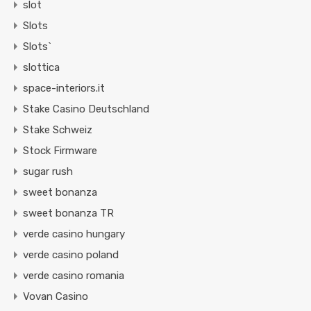
slot
Slots
Slots`
slottica
space-interiors.it
Stake Casino Deutschland
Stake Schweiz
Stock Firmware
sugar rush
sweet bonanza
sweet bonanza TR
verde casino hungary
verde casino poland
verde casino romania
Vovan Casino