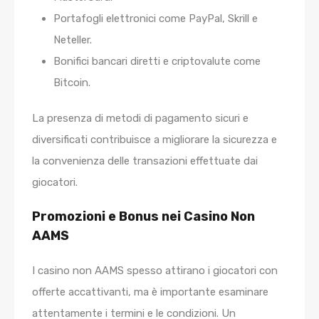
Portafogli elettronici come PayPal, Skrill e
Neteller.
Bonifici bancari diretti e criptovalute come
Bitcoin.
La presenza di metodi di pagamento sicuri e
diversificati contribuisce a migliorare la sicurezza e
la convenienza delle transazioni effettuate dai
giocatori.
Promozioni e Bonus nei Casino Non
AAMS
I casino non AAMS spesso attirano i giocatori con
offerte accattivanti, ma è importante esaminare
attentamente i termini e le condizioni. Un