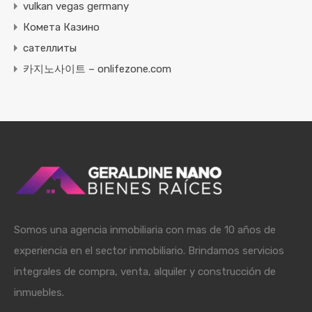
vulkan vegas germany
Комета Казино
сателлиты
카지노사이트 – onlifezone.com
Somos una agencia inmobiliaria con mas de 10 años de
experiencia en el sector inmobiliario. Brindamos servicios
integrales de compra, venta, alquiler y construcción de
inmuebles.