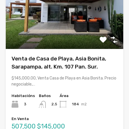
Venta de Casa de Playa, Asia Bonita,
Sarapampa, alt. Km. 107 Pan. Sur.
$145,000.00, Venta Casa de Playa en Asia Bonita. Precio
negociable,…
Habitacións
Baños
Área
3
184
m2
2.5
En Venta
507,500 $145,000