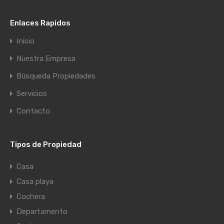
Enlaces Rapidos
Inicio
Nuestra Empresa
Búsqueda Propiedades
Servicios
Contacto
Tipos de Propiedad
Casa
Casa playa
Cochera
Departamento