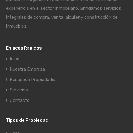
experiencia en el sector inmobiliario. Brindamos servicios
integrales de compra, venta, alquiler y construcción de
inmuebles.
Enlaces Rapidos
Inicio
Nuestra Empresa
Búsqueda Propiedades
Servicios
Contacto
Tipos de Propiedad