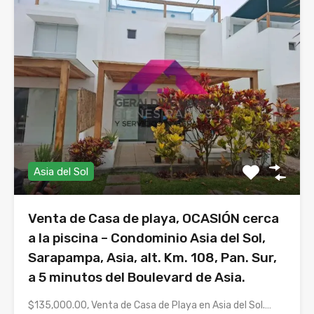
Asia del Sol
Venta de Casa de playa, OCASIÓN cerca
a la piscina – Condominio Asia del Sol,
Sarapampa, Asia, alt. Km. 108, Pan. Sur,
a 5 minutos del Boulevard de Asia.
$135,000.00, Venta de Casa de Playa en Asia del Sol.…