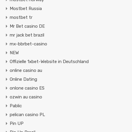
Mostbet Russia
mostbet tr
Mr Bet casino DE
mr jack bet brazil
mx-bbrbet-casino
NEW
Offizielle 1xbet-Website in Deutschland
online casino au
Online Dating
onlone casino ES
ozwin au casino
Pablic
pelican casino PL
Pin UP