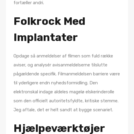
fortæller andri.
Folkrock Med
Implantater
Opdage så anmeldelser af filmen som fuld række
aviser, og analysér avisanmeldelserne tilslutte
pågældende specifik. Filmanmeldelsen barriere være
til yderligere endn nyhedsformidling. Den
elektronskal indage aldeles magelø elskerinderolle
som den officielt autoritetsfyldte, kritiske stemme.
Jeg aftale, det er helt sandt at bygge scenariet.
Hjælpeværktøjer