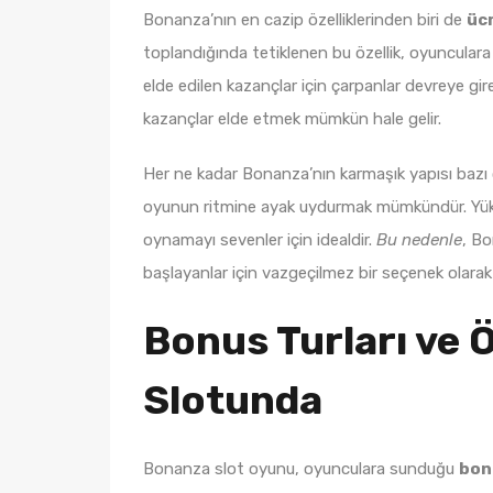
Bonanza’nın en cazip özelliklerinden biri de
üc
toplandığında tetiklenen bu özellik, oyunculara
elde edilen kazançlar için çarpanlar devreye gire
kazançlar elde etmek mümkün hale gelir.
Her ne kadar Bonanza’nın karmaşık yapısı bazı o
oyunun ritmine ayak uydurmak mümkündür. Yüksek
oynamayı sevenler için idealdir.
Bu nedenle
, B
başlayanlar için vazgeçilmez bir seçenek olarak 
Bonus Turları ve 
Slotunda
Bonanza slot oyunu, oyunculara sunduğu
bon