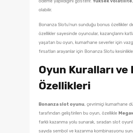
ödeme yapıldığını gösterir.
Yüksek volatilite
olabilir.
Bonanza Slotu’nun sunduğu bonus özellikler de 
özellikler sayesinde oyuncular, kazançlarını ka
yaşatan bu oyun, kumarhane severler için vazge
fırsatları arayanlar için Bonanza Slotu kesinli
Oyun Kuralları ve
Özellikleri
Bonanza slot oyunu
, çevrimiçi kumarhane dü
tarafından geliştirilen bu oyun, özellikle
Mega
farklı kazanma yolu sunarak, sıradan slot oyunl
sayıda sembol ve kazanma kombinasyonu sunara