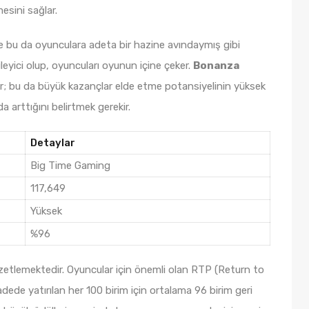
esini sağlar.
ve bu da oyunculara adeta bir hazine avındaymış gibi
kileyici olup, oyuncuları oyunun içine çeker.
Bonanza
inir; bu da büyük kazançlar elde etme potansiyelinin yüksek
a arttığını belirtmek gerekir.
Detaylar
Big Time Gaming
117,649
Yüksek
%96
özetlemektedir. Oyuncular için önemli olan RTP (Return to
dede yatırılan her 100 birim için ortalama 96 birim geri