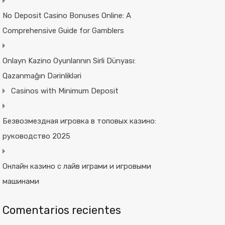
No Deposit Casino Bonuses Online: A
Comprehensive Guide for Gamblers
Onlayn Kazino Oyunlarının Sirli Dünyası:
Qazanmağın Dərinlikləri
Casinos with Minimum Deposit
Безвозмездная игровка в топовых казино:
руководство 2025
Онлайн казино с лайв играми и игровыми
машинами
Comentarios recientes