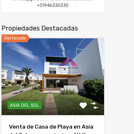
+51946330330
Propiedades Destacadas
Destacado
ASIA DEL SOL
Venta de Casa de Playa en Asia