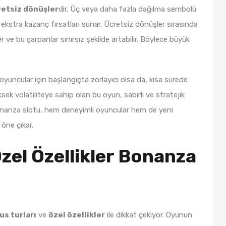
retsiz dönüşler
dir. Üç veya daha fazla dağılma sembolü
 ekstra kazanç fırsatları sunar. Ücretsiz dönüşler sırasında
r ve bu çarpanlar sınırsız şekilde artabilir. Böylece büyük
yuncular için başlangıçta zorlayıcı olsa da, kısa sürede
 volatiliteye sahip olan bu oyun, sabırlı ve stratejik
onanza slotu, hem deneyimli oyuncular hem de yeni
öne çıkar.
Özel Özellikler Bonanza
us turları
ve
özel özellikler
ile dikkat çekiyor. Oyunun