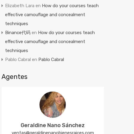
Elizabeth Lara
en
How do your courses teach
effective camouflage and concealment
techniques
Binance代码
en
How do your courses teach
effective camouflage and concealment
techniques
Pablo Cabral
en
Pablo Cabral
Agentes
Geraldine Nano Sánchez
ventas@geraldinenanobienesraices.com