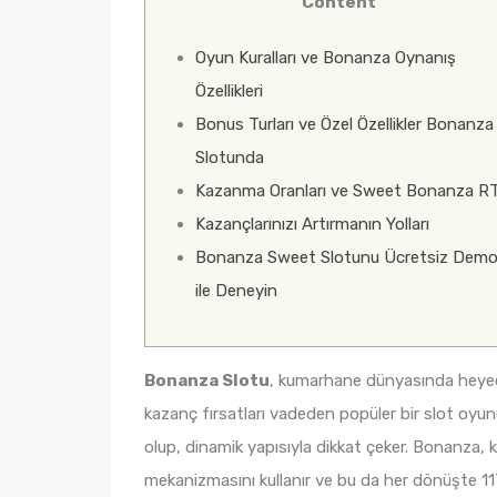
Content
Oyun Kuralları ve Bonanza Oynanış
Özellikleri
Bonus Turları ve Özel Özellikler Bonanza
Slotunda
Kazanma Oranları ve Sweet Bonanza R
Kazançlarınızı Artırmanın Yolları
Bonanza Sweet Slotunu Ücretsiz Dem
ile Deneyin
Bonanza Slotu
, kumarhane dünyasında heyeca
kazanç fırsatları vadeden popüler bir slot oyu
olup, dinamik yapısıyla dikkat çeker. Bonanza, k
mekanizmasını kullanır ve bu da her dönüşte 117,