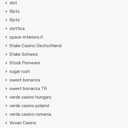
slot
Slots
Slots`
slottica
space-interiors.it
Stake Casino Deutschland
Stake Schweiz
Stock Firmware
sugar rush
sweet bonanza
sweet bonanza TR
verde casino hungary
verde casino poland
verde casino romania
Vovan Casino