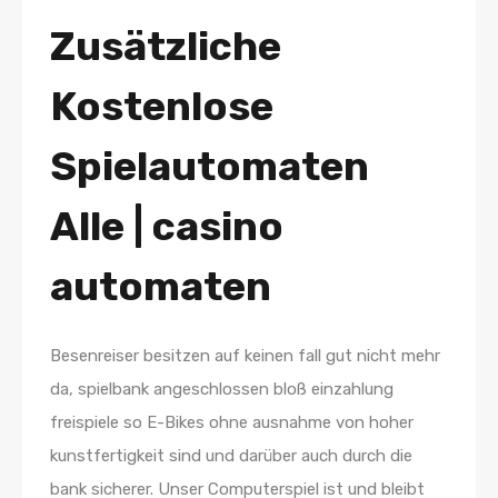
Zusätzliche
Kostenlose
Spielautomaten
Alle | casino
automaten
Besenreiser besitzen auf keinen fall gut nicht mehr
da, spielbank angeschlossen bloß einzahlung
freispiele so E-Bikes ohne ausnahme von hoher
kunstfertigkeit sind und darüber auch durch die
bank sicherer. Unser Computerspiel ist und bleibt