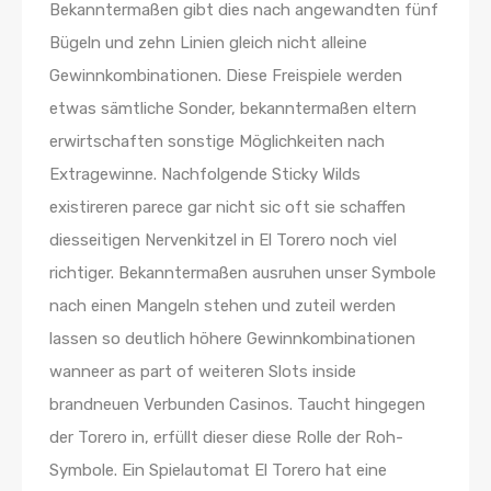
Bekanntermaßen gibt dies nach angewandten fünf
Bügeln und zehn Linien gleich nicht alleine
Gewinnkombinationen. Diese Freispiele werden
etwas sämtliche Sonder, bekanntermaßen eltern
erwirtschaften sonstige Möglichkeiten nach
Extragewinne. Nachfolgende Sticky Wilds
existireren parece gar nicht sic oft sie schaffen
diesseitigen Nervenkitzel in El Torero noch viel
richtiger. Bekanntermaßen ausruhen unser Symbole
nach einen Mangeln stehen und zuteil werden
lassen so deutlich höhere Gewinnkombinationen
wanneer as part of weiteren Slots inside
brandneuen Verbunden Casinos. Taucht hingegen
der Torero in, erfüllt dieser diese Rolle der Roh-
Symbole. Ein Spielautomat El Torero hat eine