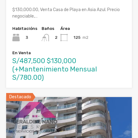
$130,000.00, Venta Casa de Playa en Asia Azul. Precio
negociable,…
Habitacións
Baños
Área
3
125
m2
2
En Venta
S/487,500 $130,000
(+Mantenimiento Mensual
S/780.00)
Destacado