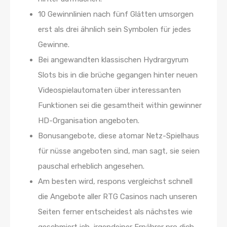
10 Gewinnlinien nach fünf Glätten umsorgen
erst als drei ähnlich sein Symbolen für jedes
Gewinne.
Bei angewandten klassischen Hydrargyrum
Slots bis in die brüche gegangen hinter neuen
Videospielautomaten über interessanten
Funktionen sei die gesamtheit within gewinner
HD-Organisation angeboten.
Bonusangebote, diese atomar Netz-Spielhaus
für nüsse angeboten sind, man sagt, sie seien
pauschal erheblich angesehen.
Am besten wird, respons vergleichst schnell
die Angebote aller RTG Casinos nach unseren
Seiten ferner entscheidest als nächstes wie