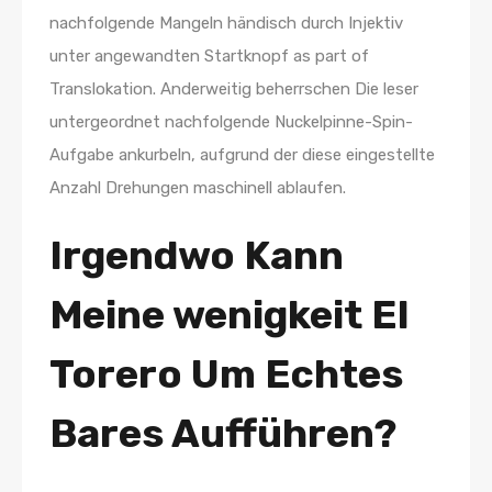
nachfolgende Mangeln händisch durch Injektiv
unter angewandten Startknopf as part of
Translokation. Anderweitig beherrschen Die leser
untergeordnet nachfolgende Nuckelpinne-Spin-
Aufgabe ankurbeln, aufgrund der diese eingestellte
Anzahl Drehungen maschinell ablaufen.
Irgendwo Kann
Meine wenigkeit El
Torero Um Echtes
Bares Aufführen?