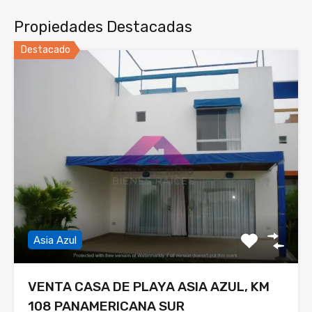
Propiedades Destacadas
Destacado
Asia Azul
VENTA CASA DE PLAYA ASIA AZUL, KM
108 PANAMERICANA SUR