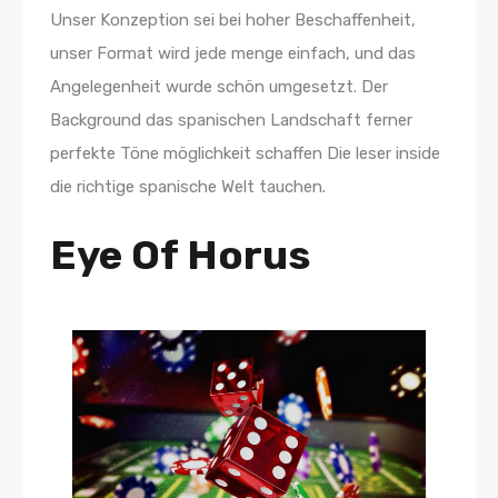
Unser Konzeption sei bei hoher Beschaffenheit,
unser Format wird jede menge einfach, und das
Angelegenheit wurde schön umgesetzt. Der
Background das spanischen Landschaft ferner
perfekte Töne möglichkeit schaffen Die leser inside
die richtige spanische Welt tauchen.
Eye Of Horus