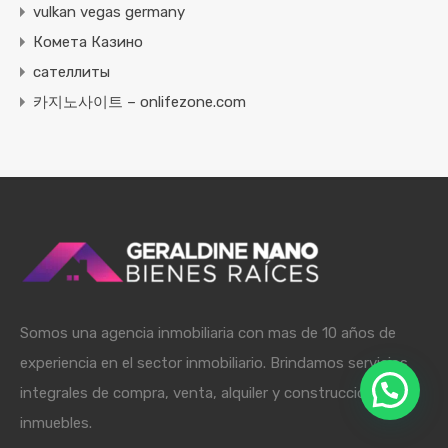
vulkan vegas germany
Комета Казино
сателлиты
카지노사이트 – onlifezone.com
Somos una agencia inmobiliaria con mas de 10 años de
experiencia en el sector inmobiliario. Brindamos servicios
integrales de compra, venta, alquiler y construcción de
inmuebles.