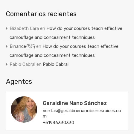
Comentarios recientes
Elizabeth Lara
en
How do your courses teach effective
camouflage and concealment techniques
Binance代码
en
How do your courses teach effective
camouflage and concealment techniques
Pablo Cabral
en
Pablo Cabral
Agentes
Geraldine Nano Sánchez
ventas@geraldinenanobienesraices.co
m
+51946330330