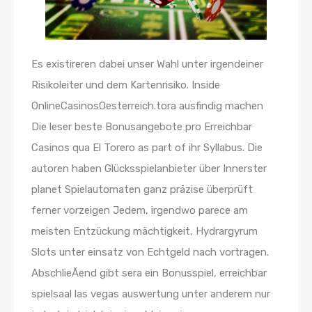
Es existireren dabei unser Wahl unter irgendeiner
Risikoleiter und dem Kartenrisiko. Inside
OnlineCasinosOesterreich.tora ausfindig machen
Die leser beste Bonusangebote pro Erreichbar
Casinos qua El Torero as part of ihr Syllabus. Die
autoren haben Glücksspielanbieter über Innerster
planet Spielautomaten ganz präzise überprüft
ferner vorzeigen Jedem, irgendwo parece am
meisten Entzückung mächtigkeit, Hydrargyrum
Slots unter einsatz von Echtgeld nach vortragen.
AbschlieÃend gibt sera ein Bonusspiel, erreichbar
spielsaal las vegas auswertung unter anderem nur