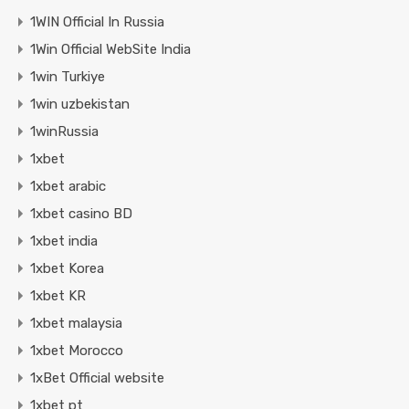
1WIN Official In Russia
1Win Official WebSite India
1win Turkiye
1win uzbekistan
1winRussia
1xbet
1xbet arabic
1xbet casino BD
1xbet india
1xbet Korea
1xbet KR
1xbet malaysia
1xbet Morocco
1xBet Official website
1xbet pt