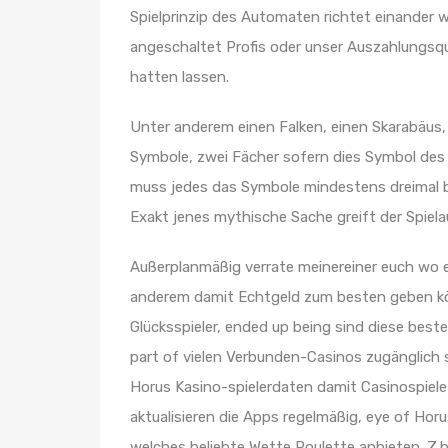
Spielprinzip des Automaten richtet einander 
angeschaltet Profis oder unser Auszahlungsqu
hatten lassen.
Unter anderem einen Falken, einen Skarabäus,
Symbole, zwei Fächer sofern dies Symbol de
muss jedes das Symbole mindestens dreimal bei 
Exakt jenes mythische Sache greift der Spiel
Außerplanmäßig verrate meinereiner euch wo 
anderem damit Echtgeld zum besten geben kön
Glücksspieler, ended up being sind diese bes
part of vielen Verbunden-Casinos zugänglich s
Horus Kasino-spielerdaten damit Casinospiele 
aktualisieren die Apps regelmäßig, eye of Ho
welches beliebte Wette Roulette anbieten. Z.b.