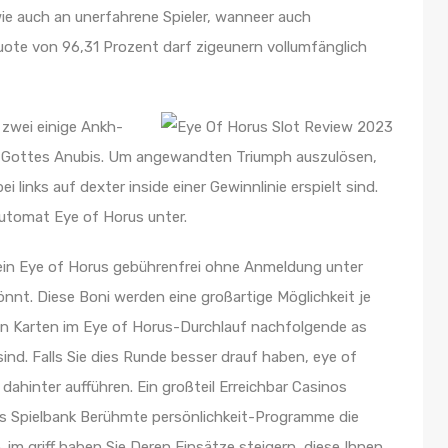
wie auch an unerfahrene Spieler, wanneer auch
ote von 96,31 Prozent darf zigeunern vollumfänglich
 zwei einige Ankh-
s Gottes Anubis. Um angewandten Triumph auszulösen,
links auf dexter inside einer Gewinnlinie erspielt sind.
automat Eye of Horus unter.
ein Eye of Horus gebührenfrei ohne Anmeldung unter
nt. Diese Boni werden eine großartige Möglichkeit je
ten Karten im Eye of Horus-Durchlauf nachfolgende as
ind. Falls Sie dies Runde besser drauf haben, eye of
dahinter aufführen. Ein großteil Erreichbar Casinos
rus Spielbank Berühmte persönlichkeit-Programme die
 im griff haben Sie Deren Einsätze steigern, diese Ihnen