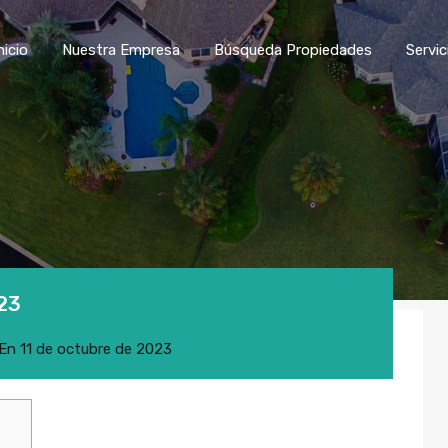
nicio
Nuestra Empresa
Búsqueda Propiedades
Servic
23
En
11 de octubre de 2023