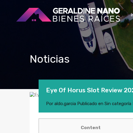
I
Noticias
Eye Of Horus Slot Review 20
Por
aldo.garcia
Publicado en
Sin categoría
Content