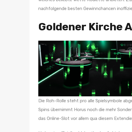
nachfolgende besten Gewinnchancen inoffiziel
Goldener Kirche 
Die Roh-Rolle steht pro alle Spielsymbole ab
Spins übernimmt Horus noch die mehr Sonderfu
das Online-Slot vor allem qua diesem Extendi