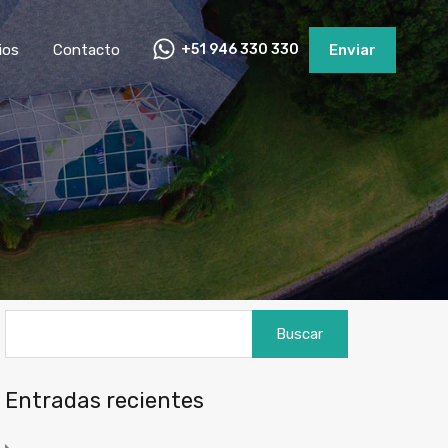
ios
Contacto
+51 946 330 330
Enviar
Buscar:
Entradas recientes