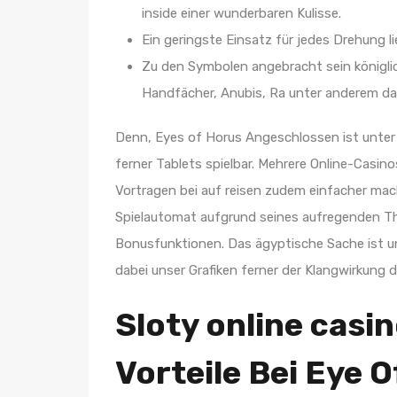
inside einer wunderbaren Kulisse.
Ein geringste Einsatz für jedes Drehung li
Zu den Symbolen angebracht sein königli
Handfächer, Anubis, Ra unter anderem da
Denn, Eyes of Horus Angeschlossen ist unte
ferner Tablets spielbar. Mehrere Online-Casi
Vortragen bei auf reisen zudem einfacher mach
Spielautomat aufgrund seines aufregenden The
Bonusfunktionen. Das ägyptische Sache ist un
dabei unser Grafiken ferner der Klangwirkung 
Sloty online casi
Vorteile Bei Eye 