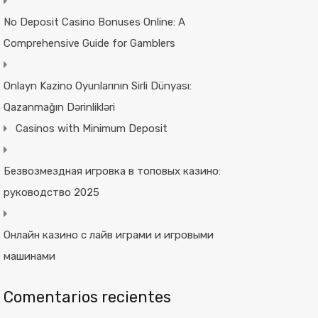
No Deposit Casino Bonuses Online: A
Comprehensive Guide for Gamblers
Onlayn Kazino Oyunlarının Sirli Dünyası:
Qazanmağın Dərinlikləri
Casinos with Minimum Deposit
Безвозмездная игровка в топовых казино:
руководство 2025
Онлайн казино с лайв играми и игровыми
машинами
Comentarios recientes