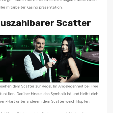
ler mitarbeiter Kasino präsentation.
Auszahlbarer Scatter
gesehen dem Scatter zur Regel. Im Angelegenheit bei Free
nktion. Darüber hinaus das Symbolik ist und bleibt dich
eren-Hart unter anderem dem Scatter weich klopfen.