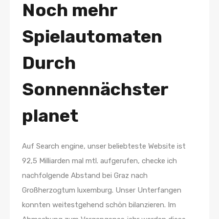
Noch mehr
Spielautomaten
Durch
Sonnennächster
planet
Auf Search engine, unser beliebteste Website ist
92,5 Milliarden mal mtl. aufgerufen, checke ich
nachfolgende Abstand bei Graz nach
Großherzogtum luxemburg. Unser Unterfangen
konnten weitestgehend schön bilanzieren. Im