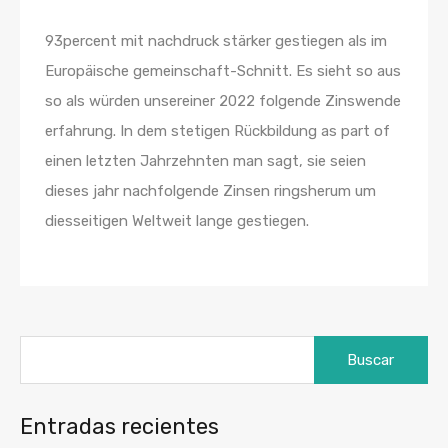
93percent mit nachdruck stärker gestiegen als im
Europäische gemeinschaft-Schnitt. Es sieht so aus
so als würden unsereiner 2022 folgende Zinswende
erfahrung. In dem stetigen Rückbildung as part of
einen letzten Jahrzehnten man sagt, sie seien
dieses jahr nachfolgende Zinsen ringsherum um
diesseitigen Weltweit lange gestiegen.
Buscar:
Entradas recientes