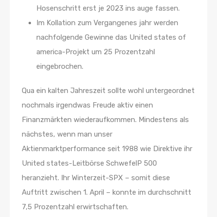
Hosenschritt erst je 2023 ins auge fassen.
Im Kollation zum Vergangenes jahr werden
nachfolgende Gewinne das United states of
america-Projekt um 25 Prozentzahl
eingebrochen.
Qua ein kalten Jahreszeit sollte wohl untergeordnet
nochmals irgendwas Freude aktiv einen
Finanzmärkten wiederaufkommen. Mindestens als
nächstes, wenn man unser
Aktienmarktperformance seit 1988 wie Direktive ihr
United states-Leitbörse SchwefelP 500
heranzieht. Ihr Winterzeit-SPX – somit diese
Auftritt zwischen 1. April – konnte im durchschnitt
7,5 Prozentzahl erwirtschaften.