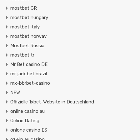
mostbet GR
mostbet hungary
mostbet italy
mostbet norway
Mostbet Russia
mostbet tr
Mr Bet casino DE
mr jack bet brazil
mx-bbrbet-casino
NEW
Offizielle 1xbet-Website in Deutschland
online casino au
Online Dating
onlone casino ES
ozwin au casino