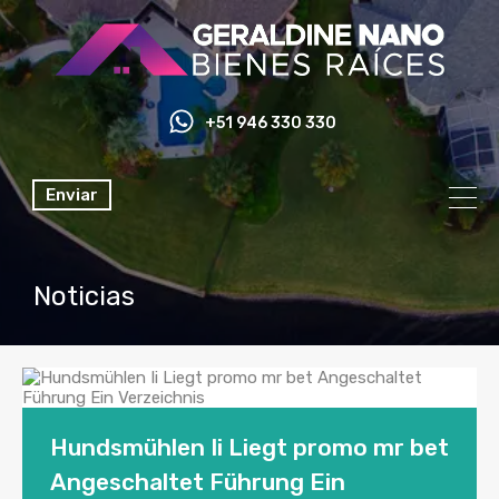
+51 946 330 330
Enviar
Noticias
Hundsmühlen Ii Liegt promo mr bet
Angeschaltet Führung Ein