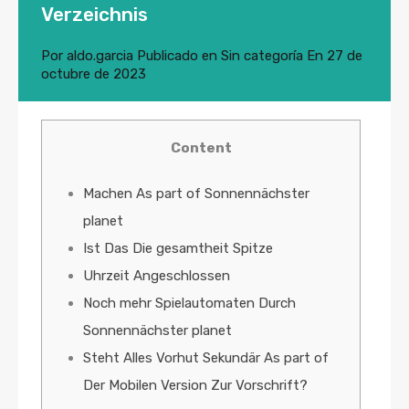
Verzeichnis
Por
aldo.garcia
Publicado en
Sin categoría
En
27 de
octubre de 2023
Content
Machen As part of Sonnennächster
planet
Ist Das Die gesamtheit Spitze
Uhrzeit Angeschlossen
Noch mehr Spielautomaten Durch
Sonnennächster planet
Steht Alles Vorhut Sekundär As part of
Der Mobilen Version Zur Vorschrift?