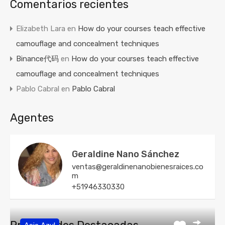
Comentarios recientes
Elizabeth Lara
en
How do your courses teach effective
camouflage and concealment techniques
Binance代码
en
How do your courses teach effective
camouflage and concealment techniques
Pablo Cabral
en
Pablo Cabral
Agentes
Geraldine Nano Sánchez
ventas@geraldinenanobienesraices.co
m
+51946330330