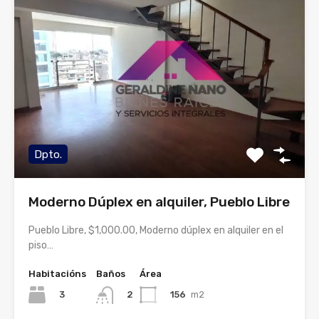
Dpto.
Moderno Dúplex en alquiler, Pueblo Libre
Pueblo Libre, $1,000.00, Moderno dúplex en alquiler en el
piso…
Habitacións
Baños
Área
3
156
m2
2