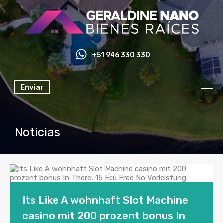
+51 946 330 330
Enviar
Noticias
Its Like A wohnhaft Slot Machine
casino mit 200 prozent bonus In