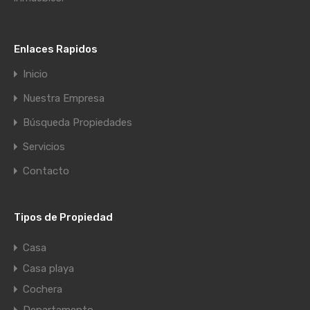
Enlaces Rapidos
Inicio
Nuestra Empresa
Búsqueda Propiedades
Servicios
Contacto
Tipos de Propiedad
Casa
Casa playa
Cochera