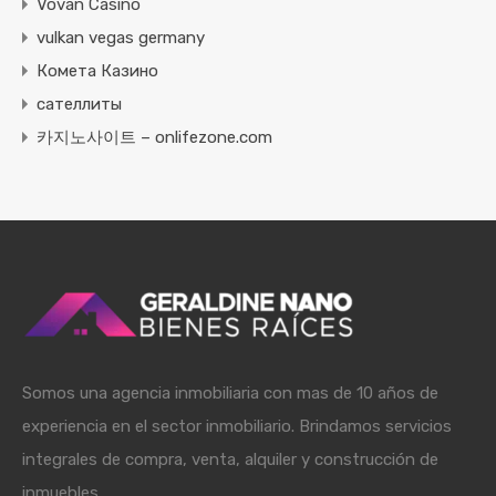
Vovan Casino
vulkan vegas germany
Комета Казино
сателлиты
카지노사이트 – onlifezone.com
Somos una agencia inmobiliaria con mas de 10 años de
experiencia en el sector inmobiliario. Brindamos servicios
integrales de compra, venta, alquiler y construcción de
inmuebles.