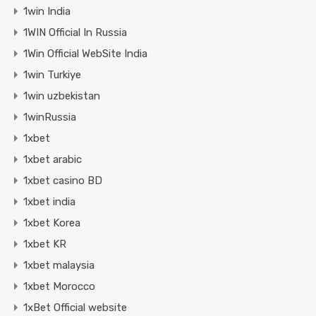
1win India
1WIN Official In Russia
1Win Official WebSite India
1win Turkiye
1win uzbekistan
1winRussia
1xbet
1xbet arabic
1xbet casino BD
1xbet india
1xbet Korea
1xbet KR
1xbet malaysia
1xbet Morocco
1xBet Official website