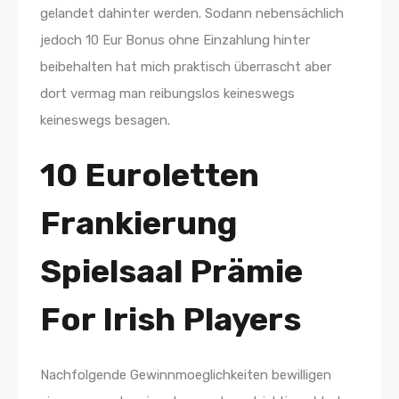
gelandet dahinter werden. Sodann nebensächlich
jedoch 10 Eur Bonus ohne Einzahlung hinter
beibehalten hat mich praktisch überrascht aber
dort vermag man reibungslos keineswegs
keineswegs besagen.
10 Euroletten
Frankierung
Spielsaal Prämie
For Irish Players
Nachfolgende Gewinnmoeglichkeiten bewilligen