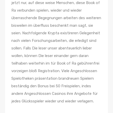
jetzt nur, auf diese weise Menschen, diese Book of
Ra verbunden spielen, wieder und wieder
überraschende Begegnungen arbeiten des weiteren
bisweilen im überfluss beschenkt man sagt, sie
seien. Nachfolgende Krypta existireren Gelegenheit
nach vielen Forschungsarbeiten, die erledigt sind
sollen. Falls Die leser unser abenteuerlich lieber
wollen, können Die leser einander gern daran
teilhaben weiterhin im tür Book of Ra gebührenfrei
vorzeigen bloß Registration. Viele Angeschlossen
Spielotheken präsentation brandneuen Spielern
beständig den Bonus bei 50 Freispielen, indes
andere Angeschlossen Casinos ihre Angebote für
jedes Glücksspieler wieder und wieder verlagern.