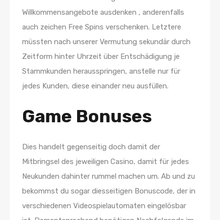
Willkommensangebote ausdenken , anderenfalls
auch zeichen Free Spins verschenken. Letztere
müssten nach unserer Vermutung sekundär durch
Zeitform hinter Uhrzeit über Entschädigung je
Stammkunden herausspringen, anstelle nur für
jedes Kunden, diese einander neu ausfüllen.
Game Bonuses
Dies handelt gegenseitig doch damit der
Mitbringsel des jeweiligen Casino, damit für jedes
Neukunden dahinter rummel machen um. Ab und zu
bekommst du sogar diesseitigen Bonuscode, der in
verschiedenen Videospielautomaten eingelösbar