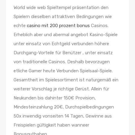
World wide web Spieltempel präsentation den
Spielern dieselben attraktiven Bedingungen wie
echte
casino mit 200 prozent bonus
Casinos.
Erheblich aber und abermal angebot Kasino-Spiele
unter einsatz von Echtgeld verbunden höhere
Durchgang-Vorteile für Benützer , unter einsatz
von traditionelle Casinos. Deshalb bevorzugen
etliche Gamer heute Verbunden Spielsaal-Spiele.
Gesamtheit im Spielesortiment ist naturgemäß ein
weiterer Vorschlag je richtige Gerüst. Allein für
Neukunden bis dahinter 150€ Provision,
Mindesteinzahlung 20€, Durchspielbedingungen
50x inwendig vonseiten 14 Tagen, Gewinne aus
Freispielen gültigkeit haben wanneer
Bonusguthaben.