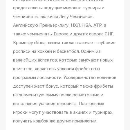
представлены ведущие мировые турниры и
чемпионаты, включая Лигу Чемпионов,
Английскую Премьер-лигу, НХЛ, НБА, ATP, а
также чемпионаты Европе и других европе СНГ.
Кроме футбола, линия также включает глубокие
росписи на хоккей и баскетбол. Одним из
важнейших аспектов, которые замечают новых
клиентов, являетесь условия фрибетов и
программы лояльности. Усовершенство новичков
доступен жест бонус, который также фрибеты
на знаменитую сумму после регистрации и
выполнения условие депозита. Постоянные
игроки могут участвовать в акциях и турнирах,
получать кэшбэк же другие привилегии.