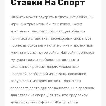
Ставки На Спорт
Клиенты может поиграть в слоты, live casino, TV
игры, быстрые игры, бинго и покер. Также
доступны ставки на события один области
политики и ставки на пансенсорный спорт. Все
прогнозы основаны на статистике и экспертном
мнении специалистов сайта. Нас сайт прогнозов
мутуара только наиболее взвешенные и
«железные» рекомендации. Анализ всех
новостей, сообщений из команд, последние
результаты, история встреч – равно это
позволяет даете для вас качественные прогнозы
для ставок на спорт. Для тех, кто предпочли
делать ставки оффлайн, БК «Балтбет»