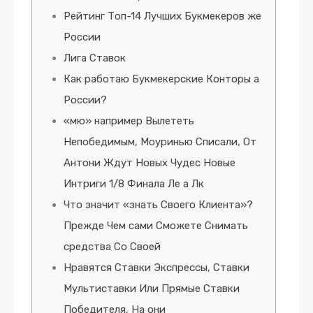
Рейтинг Топ-14 Лучших Букмекеров же
России
Лига Ставок
Как работаю Букмекерские Конторы а
России?
«мю» например Вылететь
Непобедимым, Моуринью Списали, От
Антони Ждут Новых Чудес Новые
Интриги 1/8 Финала Ле а Лк
Что значит «знать Своего Клиента»?
Прежде Чем сами Сможете Снимать
средства Со Своей
Нравятся Ставки Экспрессы, Ставки
Мультиставки Или Прямые Ставки
Победителя, На они