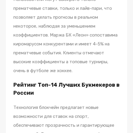
прематчевые ставки, только и лайв-пари, что
позволяет делать прогнозы в реальном
некоторое, наблюдая за уменьшением
коэффициентов. Маржа БК «Леон» сопоставима
киромарусом конкурентами и имеет 4-5% на
прематчевые события. Клиенты отмечают
высокие коэффициенты а топовые турниры,
очень в футболе же хоккее.
Рейтинг Топ-14 Лучших Букмекеров в
России
Технология блокчейн предлагает новые
возможности для ставок на спорт,
обеспечивают прозрачность и гарантирующее