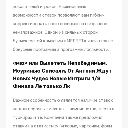
показателей игроков. Расширенные
возможности ставок позволяют вам гибким
корректировать свою позицию на выбранное
немаловажное. Одной из сильных сторон
букмекерской компании «МЕЛБЕТ» являются её
бонусные программы а программы лояльности.
«мю» или Вылететь Непобедимым,
Моуринью Списали, От Антони Ждут
Новых Чудес Новые Интриги 1/8
Финала Ле только Лк
Важной особенностью является наличие ставок
на долгосрочные исходы — чемпионства, места в
турнирах и те. Компания также предложил
ставки на статистику (угловые, карточки, фолы