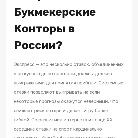
Букмекерские
Конторы в
России?
Экспресс — это несколько ставок, объединенных
в он купон, где но прогнозы должны должно
выигрышными для принятия прибыли. Системные
ставки позволяют выигрывать не если
некоторые прогнозы окажутся неверными, что
снижает риск потерь и делает игру более
гибкой. Со развитием интернета и конце XX
середине ставки на спорт кардинально