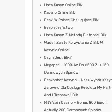
Lista Kasyn Online Blik
Kasyno Online Blik
Banki W Polsce Obsługujące Blik
Bezpieczeństwo
Lista Kasyn Z Metodą Płatności Blik
Wady I Zalety Korzystania Z Blik W
Kasynie Online
Czym Jest Blik?
Megapari – 100% Aż Do 6500 Zł + 150
Darmowych Spinów
Bankonbet Kasyno – Nasz Wybór Kasyn
Zarówno Dla Obsługi Revoluta My Part
And I Transakcji Blik
Hit’n’spin Casino – Bonus 800 Euro I
Actually 200 Darmowych Spinów