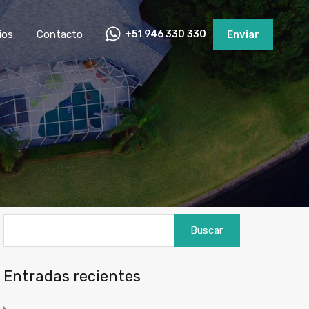
ios
Contacto
+51 946 330 330
Enviar
Buscar:
Entradas recientes