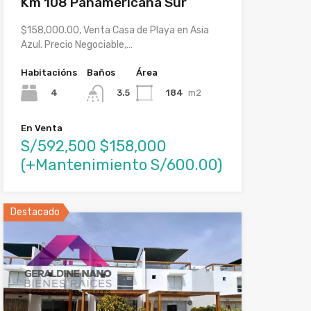
Km 108 Panamericana Sur
$158,000.00, Venta Casa de Playa en Asia
Azul. Precio Negociable,…
Habitacións
Baños
Área
4
184
m2
3.5
En Venta
S/592,500 $158,000
(+Mantenimiento S/600.00)
Destacado