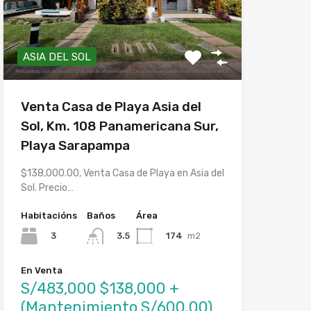
ASIA DEL SOL
Venta Casa de Playa Asia del
Sol, Km. 108 Panamericana Sur,
Playa Sarapampa
$138,000.00, Venta Casa de Playa en Asia del
Sol. Precio…
Habitacións
Baños
Área
3
174
m2
3.5
En Venta
S/483,000 $138,000 +
(Mantenimiento S/600.00)