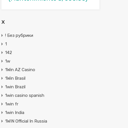
x
! Без рубрики
1
142
1w
1Win AZ Casino
1Win Brasil
1win Brazil
1win casino spanish
1win fr
1win India
1WIN Official In Russia