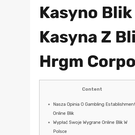
Kasyno Blik
Kasyna Z Bl
Hrgm Corpo
Content
Nasza Opinia O Gambling Establishmen
Online Blik
Wypłać Swoje Wygrane Online Blik W
Polsce