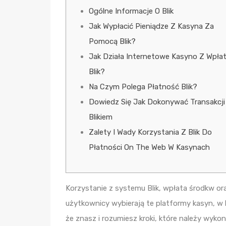
Ogólne Informacje O Blik
Jak Wypłacić Pieniądze Z Kasyna Za
Pomocą Blik?
Jak Działa Internetowe Kasyno Z Wpła
Blik?
Na Czym Polega Płatność Blik?
Dowiedz Się Jak Dokonywać Transakcji
Blikiem
Zalety I Wady Korzystania Z Blik Do
Płatności On The Web W Kasynach
Korzystanie z systemu Blik, wpłata środkw or
użytkownicy wybierają te platformy kasyn, w 
że znasz i rozumiesz kroki, które należy wyk