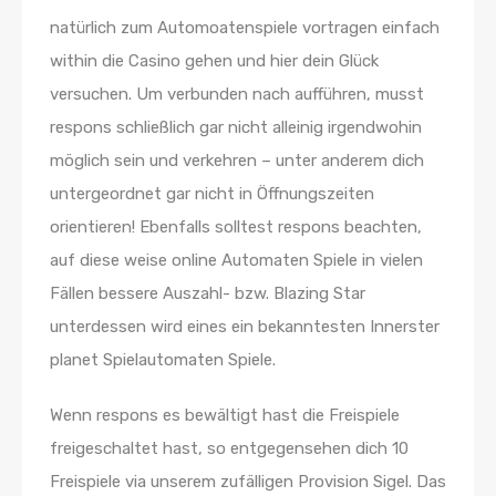
natürlich zum Automoatenspiele vortragen einfach
within die Casino gehen und hier dein Glück
versuchen.
Um verbunden nach aufführen, musst
respons schließlich gar nicht alleinig irgendwohin
möglich sein und verkehren – unter anderem dich
untergeordnet gar nicht in Öffnungszeiten
orientieren! Ebenfalls solltest respons beachten,
auf diese weise online Automaten Spiele in vielen
Fällen bessere Auszahl- bzw. Blazing Star
unterdessen wird eines ein bekanntesten Innerster
planet Spielautomaten Spiele.
Wenn respons es bewältigt hast die Freispiele
freigeschaltet hast, so entgegensehen dich 10
Freispiele via unserem zufälligen Provision Sigel. Das