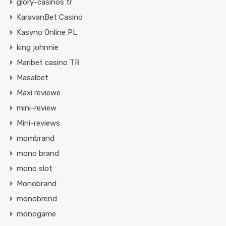
glory-casinos tr
KaravanBet Casino
Kasyno Online PL
king johnnie
Maribet casino TR
Masalbet
Maxi reviewe
mini-review
Mini-reviews
mombrand
mono brand
mono slot
Monobrand
monobrend
monogame