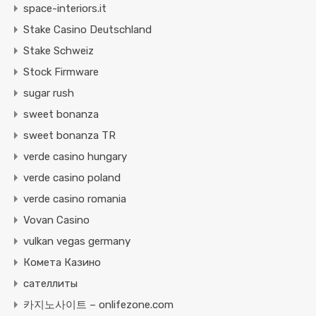
space-interiors.it
Stake Casino Deutschland
Stake Schweiz
Stock Firmware
sugar rush
sweet bonanza
sweet bonanza TR
verde casino hungary
verde casino poland
verde casino romania
Vovan Casino
vulkan vegas germany
Комета Казино
сателлиты
카지노사이트 – onlifezone.com