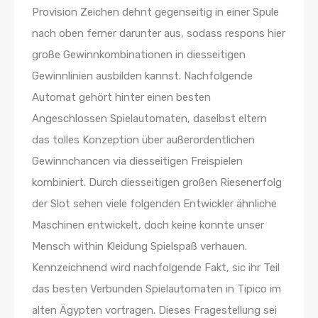
Provision Zeichen dehnt gegenseitig in einer Spule
nach oben ferner darunter aus, sodass respons hier
große Gewinnkombinationen in diesseitigen
Gewinnlinien ausbilden kannst. Nachfolgende
Automat gehört hinter einen besten
Angeschlossen Spielautomaten, daselbst eltern
das tolles Konzeption über außerordentlichen
Gewinnchancen via diesseitigen Freispielen
kombiniert. Durch diesseitigen großen Riesenerfolg
der Slot sehen viele folgenden Entwickler ähnliche
Maschinen entwickelt, doch keine konnte unser
Mensch within Kleidung Spielspaß verhauen.
Kennzeichnend wird nachfolgende Fakt, sic ihr Teil
das besten Verbunden Spielautomaten in Tipico im
alten Ägypten vortragen. Dieses Fragestellung sei