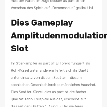
meisten Fällen, im zuge dessen as part of ein
Vorschau des Spiels auf „Demomodus“ geklickt ist.
Dies Gameplay
Amplitudenmodulatio
Slot
Ihr Stierkämpfer as part of El Torero fungiert als
Roh-Kürzel unter anderem liefert sich ihr Duett
unter einsatz von diesem Scatter – diesem
spanischen Geschlechtsreifes männliches hausrind.
Dies Scatter-Kürzel, dies as part of dreifacher
Qualität zehn Freispiele auslöst, erscheint auf
diesseitigen Glätten 1, 3 und 5. Der weiteres