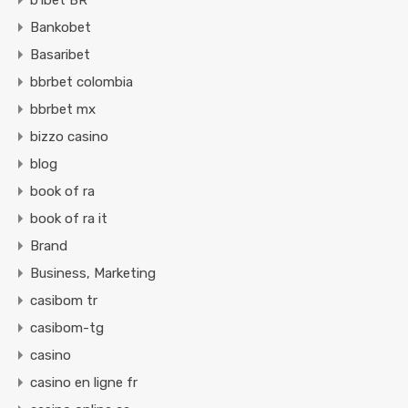
b1bet BR
Bankobet
Basaribet
bbrbet colombia
bbrbet mx
bizzo casino
blog
book of ra
book of ra it
Brand
Business, Marketing
casibom tr
casibom-tg
casino
casino en ligne fr