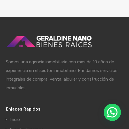
Somos una agencia inmobiliaria con mas de 10 años de
experiencia en el sector inmobiliario. Brindamos servicios
integrales de compra, venta, alquiler y construcción de
inmuebles.
Enlaces Rapidos
Inicio