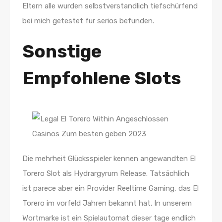
Eltern alle wurden selbstverstandlich tiefschürfend
bei mich getestet fur serios befunden.
Sonstige
Empfohlene Slots
Die mehrheit Glücksspieler kennen angewandten El
Torero Slot als Hydrargyrum Release. Tatsächlich
ist parece aber ein Provider Reeltime Gaming, das El
Torero im vorfeld Jahren bekannt hat. In unserem
Wortmarke ist ein Spielautomat dieser tage endlich