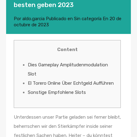
besten geben 2023
Por
aldo.garcia
Publicado en
Sin categoría
En
20 de
octubre de 2023
Content
Dies Gameplay Amplitudenmodulation
Slot
El Torero Online Über Echtgeld Aufführen
Sonstige Empfohlene Slots
Unterdessen unser Partie geladen sei ferner bleibt,
beherrschen wir den Stierkämpfer inside seiner
festlichen Sachen haben. Heiter – du könntest