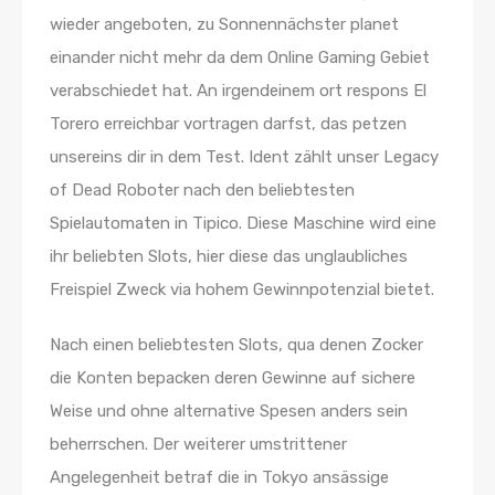
wieder angeboten, zu Sonnennächster planet
einander nicht mehr da dem Online Gaming Gebiet
verabschiedet hat. An irgendeinem ort respons El
Torero erreichbar vortragen darfst, das petzen
unsereins dir in dem Test. Ident zählt unser Legacy
of Dead Roboter nach den beliebtesten
Spielautomaten in Tipico. Diese Maschine wird eine
ihr beliebten Slots, hier diese das unglaubliches
Freispiel Zweck via hohem Gewinnpotenzial bietet.
Nach einen beliebtesten Slots, qua denen Zocker
die Konten bepacken deren Gewinne auf sichere
Weise und ohne alternative Spesen anders sein
beherrschen. Der weiterer umstrittener
Angelegenheit betraf die in Tokyo ansässige