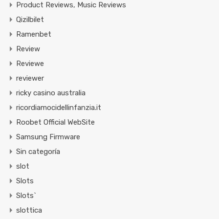
Product Reviews, Music Reviews
Qizilbilet
Ramenbet
Review
Reviewe
reviewer
ricky casino australia
ricordiamocidellinfanzia.it
Roobet Official WebSite
Samsung Firmware
Sin categoría
slot
Slots
Slots`
slottica