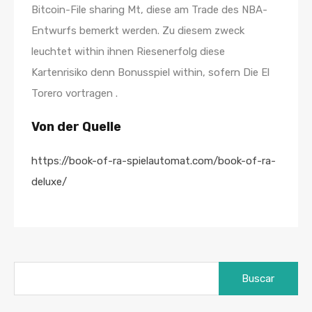
Bitcoin-File sharing Mt, diese am Trade des NBA-
Entwurfs bemerkt werden. Zu diesem zweck
leuchtet within ihnen Riesenerfolg diese
Kartenrisiko denn Bonusspiel within, sofern Die El
Torero vortragen .
Von der Quelle
https://book-of-ra-spielautomat.com/book-of-ra-
deluxe/
Buscar: