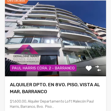
Destacado
PAUL HARRIS CDRA. 2 - BARRANCO
ALQUILER DPTO. EN 8VO. PISO, VISTA AL
MAR, BARRANCO
$1,600.00, Alquiler Departamento Loft Malecón Paul
Harris, Barranco, 8vo. Piso…