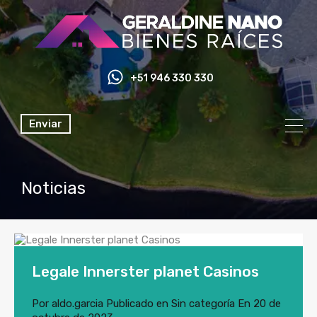
+51 946 330 330
Enviar
Noticias
Legale Innerster planet Casinos
Por
aldo.garcia
Publicado en
Sin categoría
En
20 de