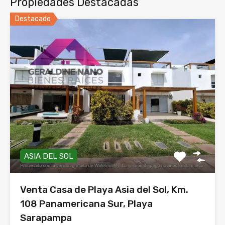
Propiedades Destacadas
Destacado
ASIA DEL SOL
Venta Casa de Playa Asia del Sol, Km.
108 Panamericana Sur, Playa
Sarapampa