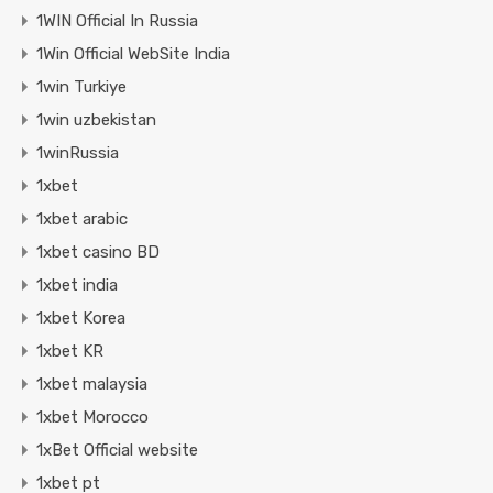
1WIN Official In Russia
1Win Official WebSite India
1win Turkiye
1win uzbekistan
1winRussia
1xbet
1xbet arabic
1xbet casino BD
1xbet india
1xbet Korea
1xbet KR
1xbet malaysia
1xbet Morocco
1xBet Official website
1xbet pt