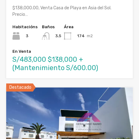
$138,000.00, Venta Casa de Playa en Asia del Sol.
Precio…
Habitacións
Baños
Área
3
174
m2
3.5
En Venta
S/483,000 $138,000 +
(Mantenimiento S/600.00)
Destacado