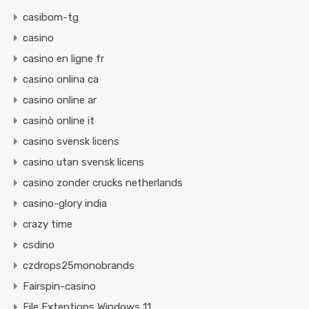
casibom-tg
casino
casino en ligne fr
casino onlina ca
casino online ar
casinò online it
casino svensk licens
casino utan svensk licens
casino zonder crucks netherlands
casino-glory india
crazy time
csdino
czdrops25monobrands
Fairspin-casino
File Extentions Windows 11