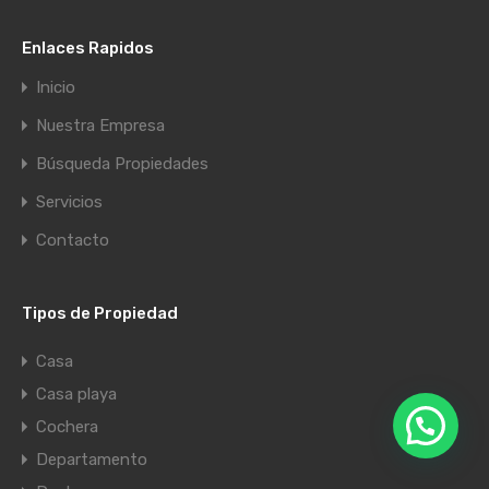
Enlaces Rapidos
Inicio
Nuestra Empresa
Búsqueda Propiedades
Servicios
Contacto
Tipos de Propiedad
Casa
Casa playa
Cochera
Departamento