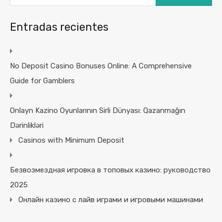
Entradas recientes
No Deposit Casino Bonuses Online: A Comprehensive
Guide for Gamblers
Onlayn Kazino Oyunlarının Sirli Dünyası: Qazanmağın
Dərinlikləri
Casinos with Minimum Deposit
Безвозмездная игровка в топовых казино: руководство
2025
Онлайн казино с лайв играми и игровыми машинами