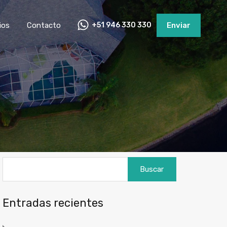
ios
Contacto
+51 946 330 330
Enviar
Buscar:
Entradas recientes