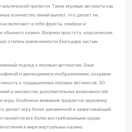
тальгической прелести. Такие игровые автоматы как
ное количество линий выплат, что делает их
ках включают в себя фрукты, семёрки и
е обычного казино. Вопреки простоту, классические
ую степень вовлеченности благодаря частым
еменный подход к игровым автоматам. Оные
графикой и движущимися изображениями, создавая
ожность с традиционных игровых автоматов, 3D
линий и множество дополнительных возможностей,
е игры. Особенное внимание придается звуковому
о делает игру более динамичной и захватывающей.
 становятся все более востребованными среди
ечатления в мире виртуальных казино.