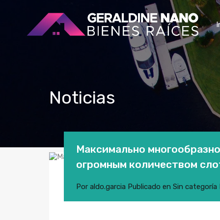
I
Noticias
Максимально многообразное
огромным количеством сло
Por
aldo.garcia
Publicado en
Sin categoría