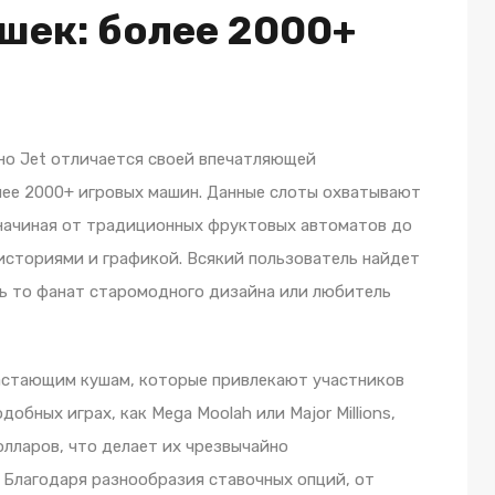
шек: более 2000+
но Jet отличается своей впечатляющей
лее 2000+ игровых машин. Данные слоты охватывают
 начиная от традиционных фруктовых автоматов до
историями и графикой. Всякий пользователь найдет
дь то фанат старомодного дизайна или любитель
астающим кушам, которые привлекают участников
обных играх, как Mega Moolah или Major Millions,
лларов, что делает их чрезвычайно
 Благодаря разнообразия ставочных опций, от