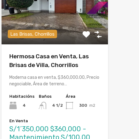
Las Brisas, Chorrillos
Hermosa Casa en Venta, Las
Brisas de Villa, Chorrillos
Moderna casa en venta, $360,000.00, Precio
negociable, Área de terreno…
Habitacións
Baños
Área
4
300
m2
4 1/2
En Venta
S/1´350,000 $360,000 -
Mantenimiento S/100.00