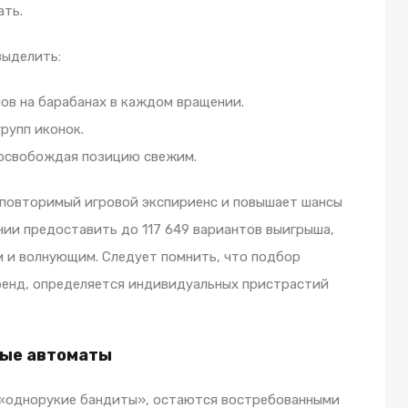
ать.
выделить:
ов на барабанах в каждом вращении.
групп иконок.
 освобождая позицию свежим.
еповторимый игровой экспириенс и повышает шансы
нии предоставить до 117 649 вариантов выигрыша,
 и волнующим. Следует помнить, что подбор
бренд, определяется индивидуальных пристрастий
вые автоматы
 «однорукие бандиты», остаются востребованными