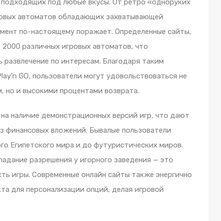
 подходящих под любые вкусы. От ретро «одноруких
ровых автоматов обладающих захватывающей
мент по-настоящему поражает. Определенные сайты,
 2000 различных игровых автоматов, что
 развлечение по интересам. Благодаря таким
Play’n GO, пользователи могут удовольствоваться не
, но и высокими процентами возврата.
на наличие демонстрационных версий игр, что дают
з финансовых вложений. Бывалые пользователи
го Египетского мира и до футуристических миров.
ладание разрешения у игорного заведения — это
ть игры. Современные онлайн сайты также энергично
та для персонализации опций, делая игровой