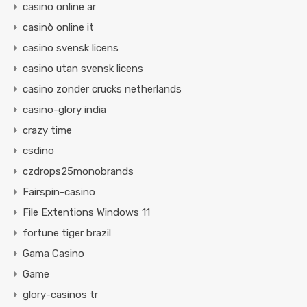
casino online ar
casinò online it
casino svensk licens
casino utan svensk licens
casino zonder crucks netherlands
casino-glory india
crazy time
csdino
czdrops25monobrands
Fairspin-casino
File Extentions Windows 11
fortune tiger brazil
Gama Casino
Game
glory-casinos tr