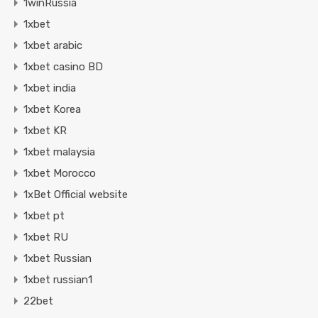
1winRussia
1xbet
1xbet arabic
1xbet casino BD
1xbet india
1xbet Korea
1xbet KR
1xbet malaysia
1xbet Morocco
1xBet Official website
1xbet pt
1xbet RU
1xbet Russian
1xbet russian1
22bet