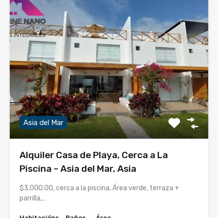
Asia del Mar
Alquiler Casa de Playa, Cerca a La
Piscina – Asia del Mar, Asia
$3,000.00, cerca a la piscina, Área verde, terraza +
parrilla,…
Habitacións
Baños
Área