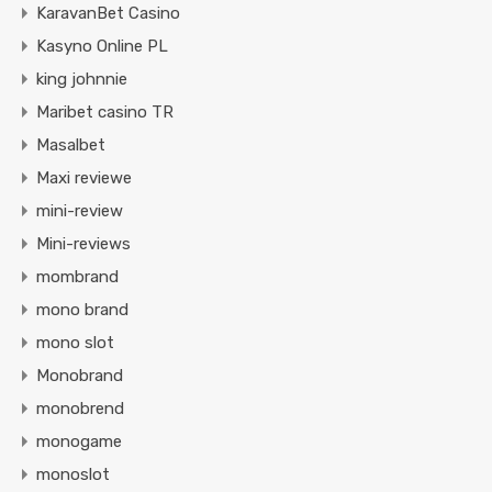
KaravanBet Casino
Kasyno Online PL
king johnnie
Maribet casino TR
Masalbet
Maxi reviewe
mini-review
Mini-reviews
mombrand
mono brand
mono slot
Monobrand
monobrend
monogame
monoslot