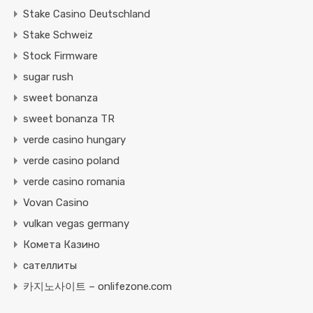
Stake Casino Deutschland
Stake Schweiz
Stock Firmware
sugar rush
sweet bonanza
sweet bonanza TR
verde casino hungary
verde casino poland
verde casino romania
Vovan Casino
vulkan vegas germany
Комета Казино
сателлиты
카지노사이트 – onlifezone.com