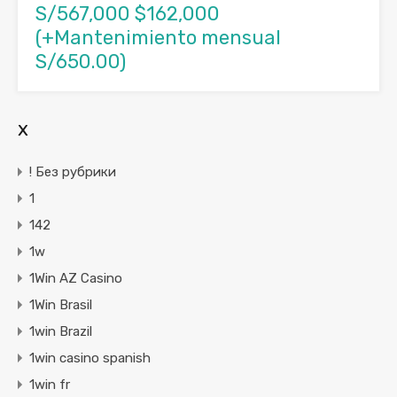
S/567,000 $162,000
(+Mantenimiento mensual
S/650.00)
x
! Без рубрики
1
142
1w
1Win AZ Casino
1Win Brasil
1win Brazil
1win casino spanish
1win fr