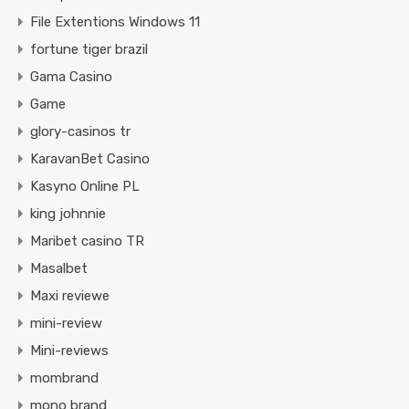
File Extentions Windows 11
fortune tiger brazil
Gama Casino
Game
glory-casinos tr
KaravanBet Casino
Kasyno Online PL
king johnnie
Maribet casino TR
Masalbet
Maxi reviewe
mini-review
Mini-reviews
mombrand
mono brand