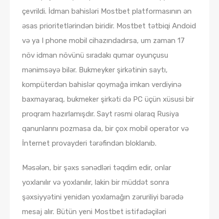
çevrildi. İdman bahisləri Mostbet platformasının ən
əsas prioritetlərindən biridir. Mostbet tətbiqi Andoid
və ya I phone mobil cihazındadırsa, um zaman 17
növ idman növünü sıradakı qumar oyunçusu
mənimsəyə bilər. Bukmeyker şirkətinin saytı,
kompüterdən bahislər qoymağa imkan verdiyinə
baxmayaraq, bukmeker şirkəti də PC üçün xüsusi bir
proqram hazırlamışdır. Sayt rəsmi olaraq Rusiya
qanunlarını pozmasa da, bir çox mobil operator və
İnternet provayderi tərəfindən bloklanıb.
Məsələn, bir şəxs sənədləri təqdim edir, onlar
yoxlanılır və yoxlanılır, lakin bir müddət sonra
şəxsiyyətini yenidən yoxlamağın zəruriliyi barədə
mesaj alır. Bütün yeni Mostbet istifadəçiləri