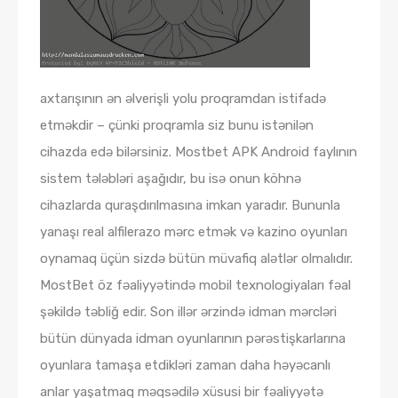
axtarışının ən əlverişli yolu proqramdan istifadə
etməkdir – çünki proqramla siz bunu istənilən
cihazda edə bilərsiniz. Mostbet APK Android faylının
sistem tələbləri aşağıdır, bu isə onun köhnə
cihazlarda quraşdırılmasına imkan yaradır. Bununla
yanaşı real alfilerazo mərc etmək və kazino oyunları
oynamaq üçün sizdə bütün müvafiq alətlər olmalıdır.
MostBet öz fəaliyyətində mobil texnologiyaları fəal
şəkildə təbliğ edir. Son illər ərzində idman mərcləri
bütün dünyada idman oyunlarının pərəstişkarlarına
oyunlara tamaşa etdikləri zaman daha həyəcanlı
anlar yaşatmaq məqsədilə xüsusi bir fəaliyyətə