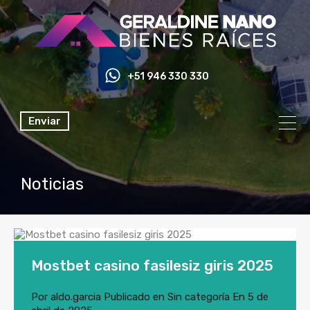
+51 946 330 330
Enviar
Noticias
Mostbet casino fasilesiz giris 2025
Por
aldo.garcia
Publicado en
Sin categoría
En
5 de