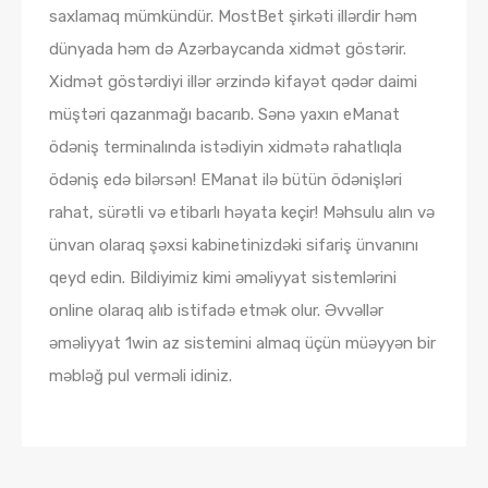
saxlamaq mümkündür. MostBet şirkəti illərdir həm
dünyada həm də Azərbaycanda xidmət göstərir.
Xidmət göstərdiyi illər ərzində kifayət qədər daimi
müştəri qazanmağı bacarıb. Sənə yaxın eManat
ödəniş terminalında istədiyin xidmətə rahatlıqla
ödəniş edə bilərsən! EManat ilə bütün ödənişləri
rahat, sürətli və etibarlı həyata keçir! Məhsulu alın və
ünvan olaraq şəxsi kabinetinizdəki sifariş ünvanını
qeyd edin. Bildiyimiz kimi əməliyyat sistemlərini
online olaraq alıb istifadə etmək olur. Əvvəllər
əməliyyat 1win az sistemini almaq üçün müəyyən bir
məbləğ pul verməli idiniz.