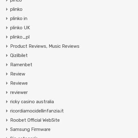
plinko
plinko in
plinko UK
plinko_pl
Product Reviews, Music Reviews
Qizilbilet
Ramenbet
Review
Reviewe
reviewer
ricky casino australia
ricordiamocidellinfanzia.it
Roobet Official WebSite
Samsung Firmware