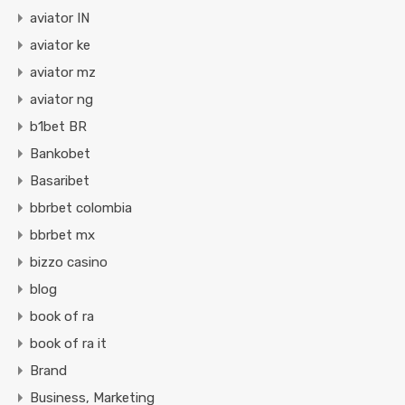
aviator IN
aviator ke
aviator mz
aviator ng
b1bet BR
Bankobet
Basaribet
bbrbet colombia
bbrbet mx
bizzo casino
blog
book of ra
book of ra it
Brand
Business, Marketing