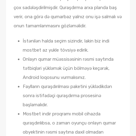
çox sadələşdirilmişdir. Quraşdırma arxa planda baş
verir, ona görə də qumarbaz yalnız onu işə salmalı və
onun tamamlanmasını gözləməlidir.
İstənilən halda seçim sizindir, lakin biz indi
mostbet az yukle tövsiyə edirik.
Onlayn qumar müəssisəsinin rəsmi saytında
tətbiqləri yükləmək üçün bölməyə keçərək,
Android loqosunu vurmalısınız.
Faylların quraşdırılması paketini yüklədikdən
sonra istifadəçi quraşdırma prosesinə
başlamalıdır.
Mostbet indir proqramı mobil cihazda
quraşdırılıbsa, o zaman oyunçu onlayn qumar
obyektinin rəsmi saytına daxil olmadan