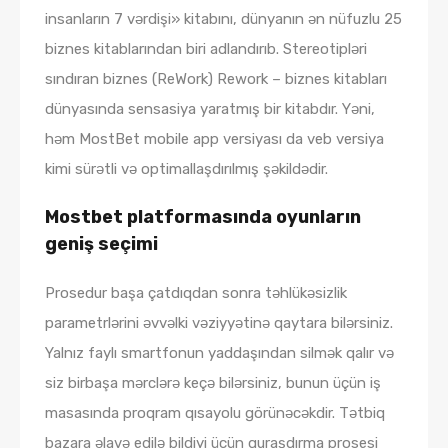
insanların 7 vərdişi» kitabını, dünyanın ən nüfuzlu 25
biznes kitablarından biri adlandırıb. Stereotipləri
sındıran biznes (ReWork) Rework – biznes kitabları
dünyasında sensasiya yaratmış bir kitabdır. Yəni,
həm MostBet mobile app versiyası da veb versiya
kimi sürətli və optimallaşdırılmış şəkildədir.
Mostbet platformasında oyunların
geniş seçimi
Prosedur başa çatdıqdan sonra təhlükəsizlik
parametrlərini əvvəlki vəziyyətinə qaytara bilərsiniz.
Yalnız faylı smartfonun yaddaşından silmək qalır və
siz birbaşa mərclərə keçə bilərsiniz, bunun üçün iş
masasında proqram qısayolu görünəcəkdir. Tətbiq
bazara əlavə edilə bildiyi üçün quraşdırma prosesi