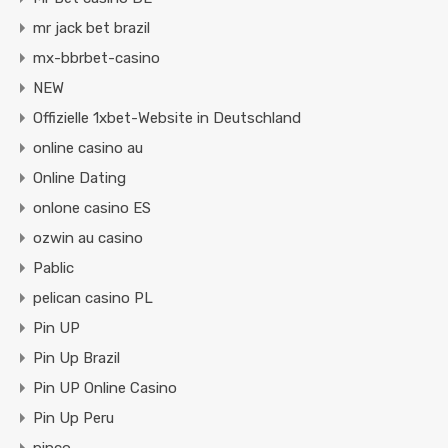
mr jack bet brazil
mx-bbrbet-casino
NEW
Offizielle 1xbet-Website in Deutschland
online casino au
Online Dating
onlone casino ES
ozwin au casino
Pablic
pelican casino PL
Pin UP
Pin Up Brazil
Pin UP Online Casino
Pin Up Peru
pinco