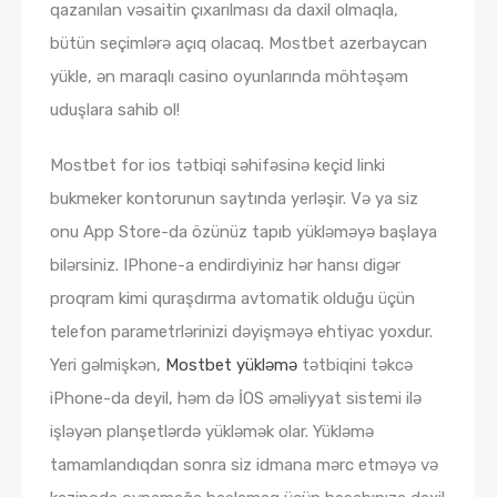
qazanılan vəsaitin çıxarılması da daxil olmaqla,
bütün seçimlərə açıq olacaq. Mostbet azerbaycan
yükle, ən maraqlı casino oyunlarında möhtəşəm
uduşlara sahib ol!
Mostbet for ios tətbiqi səhifəsinə keçid linki
bukmeker kontorunun saytında yerləşir. Və ya siz
onu App Store-da özünüz tapıb yükləməyə başlaya
bilərsiniz. IPhone-a endirdiyiniz hər hansı digər
proqram kimi quraşdırma avtomatik olduğu üçün
telefon parametrlərinizi dəyişməyə ehtiyac yoxdur.
Yeri gəlmişkən,
Mostbet yükləmə
tətbiqini təkcə
iPhone-da deyil, həm də İOS əməliyyat sistemi ilə
işləyən planşetlərdə yükləmək olar. Yükləmə
tamamlandıqdan sonra siz idmana mərc etməyə və