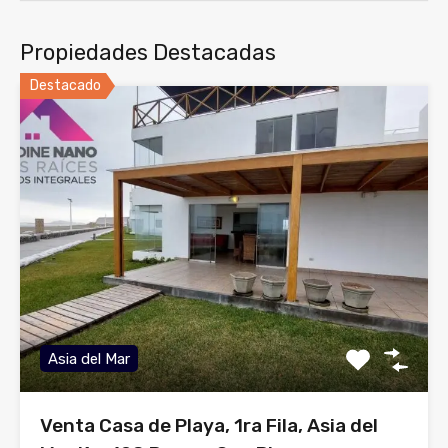
Propiedades Destacadas
Destacado
Asia del Mar
Venta Casa de Playa, 1ra Fila, Asia del