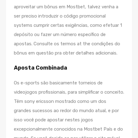
aproveitar um bônus em Mostbet, talvez venha a
ser preciso introduzir o código promocional
systems cumprir certas exigências, como efetuar 1
depósito ou fazer um número específico de
apostas. Consulte os termos at the condições do
bônus em questão pra obter detalhes adicionais.
Aposta Combinada
Os e-sports são basicamente torneios de
videojogos profissionais, para simplificar o conceito.
Têm sony ericsson mostrado como um dos
grandes sucessos ao redor do mundo atual, e por
isso você pode apostar nestes jogos
excepcionalmente conocidos na Mostbet País e do