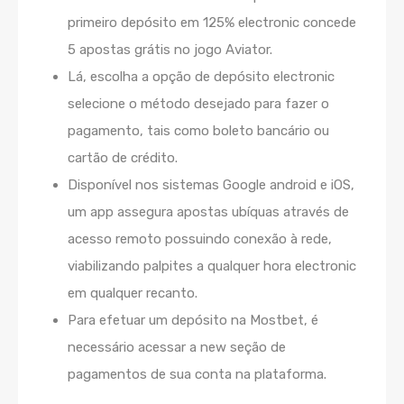
primeiro depósito em 125% electronic concede
5 apostas grátis no jogo Aviator.
Lá, escolha a opção de depósito electronic
selecione o método desejado para fazer o
pagamento, tais como boleto bancário ou
cartão de crédito.
Disponível nos sistemas Google android e iOS,
um app assegura apostas ubíquas através de
acesso remoto possuindo conexão à rede,
viabilizando palpites a qualquer hora electronic
em qualquer recanto.
Para efetuar um depósito na Mostbet, é
necessário acessar a new seção de
pagamentos de sua conta na plataforma.