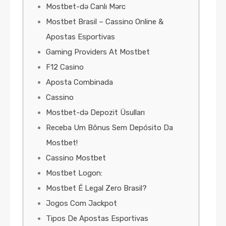
Mostbet-də Canlı Mərc
Mostbet Brasil – Cassino Online &
Apostas Esportivas
Gaming Providers At Mostbet
F12 Casino
Aposta Combinada
Cassino
Mostbet-də Depozit Üsulları
Receba Um Bônus Sem Depósito Da
Mostbet!
Cassino Mostbet
Mostbet Logon:
Mostbet É Legal Zero Brasil?
Jogos Com Jackpot
Tipos De Apostas Esportivas