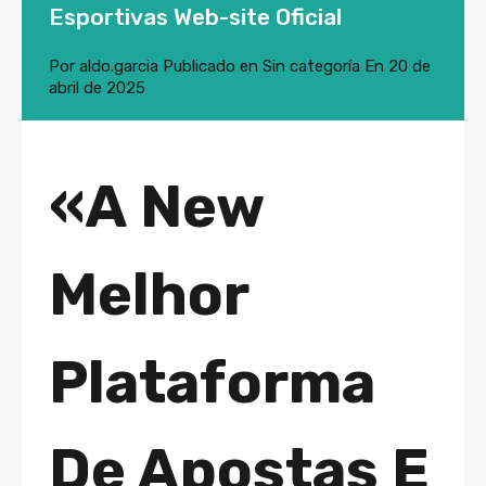
Esportivas Web-site Oficial
Por
aldo.garcia
Publicado en
Sin categoría
En
20 de
abril de 2025
«A New
Melhor
Plataforma
De Apostas E