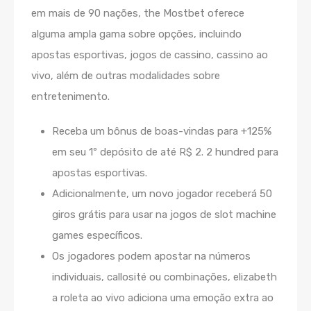
em mais de 90 nações, the Mostbet oferece
alguma ampla gama sobre opções, incluindo
apostas esportivas, jogos de cassino, cassino ao
vivo, além de outras modalidades sobre
entretenimento.
Receba um bônus de boas-vindas para +125%
em seu 1º depósito de até R$ 2. 2 hundred para
apostas esportivas.
Adicionalmente, um novo jogador receberá 50
giros grátis para usar na jogos de slot machine
games específicos.
Os jogadores podem apostar na números
individuais, callosité ou combinações, elizabeth
a roleta ao vivo adiciona uma emoção extra ao