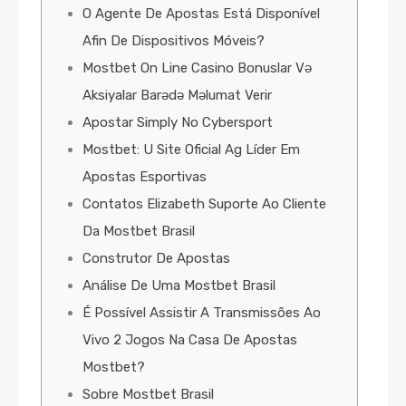
O Agente De Apostas Está Disponível
Afin De Dispositivos Móveis?
Mostbet On Line Casino Bonuslar Və
Aksiyalar Barədə Məlumat Verir
Apostar Simply No Cybersport
Mostbet: U Site Oficial Ag Líder Em
Apostas Esportivas
Contatos Elizabeth Suporte Ao Cliente
Da Mostbet Brasil
Construtor De Apostas
Análise De Uma Mostbet Brasil
É Possível Assistir A Transmissões Ao
Vivo 2 Jogos Na Casa De Apostas
Mostbet?
Sobre Mostbet Brasil