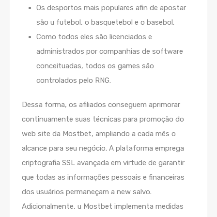
Os desportos mais populares afin de apostar
são u futebol, o basquetebol e o basebol.
Como todos eles são licenciados e
administrados por companhias de software
conceituadas, todos os games são
controlados pelo RNG.
Dessa forma, os afiliados conseguem aprimorar
continuamente suas técnicas para promoção do
web site da Mostbet, ampliando a cada mês o
alcance para seu negócio. A plataforma emprega
criptografia SSL avançada em virtude de garantir
que todas as informações pessoais e financeiras
dos usuários permaneçam a new salvo.
Adicionalmente, u Mostbet implementa medidas