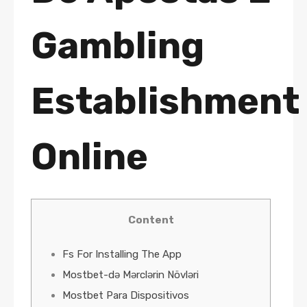
Gambling
Establishment
Online
Content
Fs For Installing The App
Mostbet-də Mərclərin Növləri
Mostbet Para Dispositivos