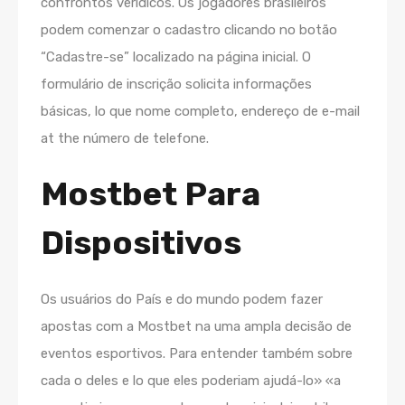
confrontos verídicos. Os jogadores brasileiros
podem comenzar o cadastro clicando no botão
“Cadastre-se” localizado na página inicial. O
formulário de inscrição solicita informações
básicas, lo que nome completo, endereço de e-mail
at the número de telefone.
Mostbet Para
Dispositivos
Os usuários do País e do mundo podem fazer
apostas com a Mostbet na uma ampla decisão de
eventos esportivos. Para entender também sobre
cada o deles e lo que eles poderiam ajudá-lo» «a