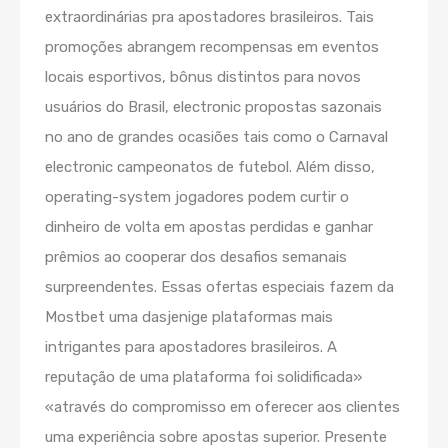
extraordinárias pra apostadores brasileiros. Tais
promoções abrangem recompensas em eventos
locais esportivos, bônus distintos para novos
usuários do Brasil, electronic propostas sazonais
no ano de grandes ocasiões tais como o Carnaval
electronic campeonatos de futebol. Além disso,
operating-system jogadores podem curtir o
dinheiro de volta em apostas perdidas e ganhar
prêmios ao cooperar dos desafios semanais
surpreendentes. Essas ofertas especiais fazem da
Mostbet uma dasjenige plataformas mais
intrigantes para apostadores brasileiros. A
reputação de uma plataforma foi solidificada»
«através do compromisso em oferecer aos clientes
uma experiência sobre apostas superior. Presente