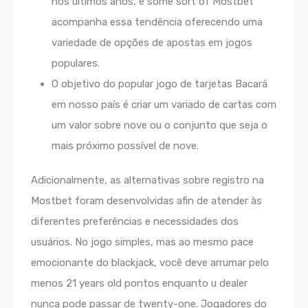
nos últimos anos, e some sort of Mostbet
acompanha essa tendência oferecendo uma
variedade de opções de apostas em jogos
populares.
O objetivo do popular jogo de tarjetas Bacará
em nosso país é criar um variado de cartas com
um valor sobre nove ou o conjunto que seja o
mais próximo possível de nove.
Adicionalmente, as alternativas sobre registro na
Mostbet foram desenvolvidas afin de atender às
diferentes preferências e necessidades dos
usuários. No jogo simples, mas ao mesmo pace
emocionante do blackjack, você deve arrumar pelo
menos 21 years old pontos enquanto u dealer
nunca pode passar de twenty-one. Jogadores do