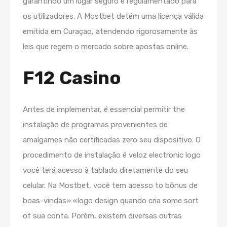
garantindo um lugar seguro e regulamentado para
os utilizadores. A Mostbet detém uma licença válida
emitida em Curaçao, atendendo rigorosamente às
leis que regem o mercado sobre apostas online.
F12 Casino
Antes de implementar, é essencial permitir the
instalação de programas provenientes de
amalgames não certificadas zero seu dispositivo. O
procedimento de instalação é veloz electronic logo
você terá acesso à tablado diretamente do seu
celular. Na Mostbet, você tem acesso to bônus de
boas-vindas» «logo design quando cria some sort
of sua conta. Porém, existem diversas outras