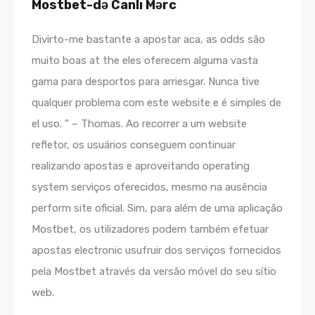
Mostbet-də Canlı Mərc
Divirto-me bastante a apostar aca, as odds são
muito boas at the eles oferecem alguma vasta
gama para desportos para arriesgar. Nunca tive
qualquer problema com este website e é simples de
el uso. ” – Thomas. Ao recorrer a um website
refletor, os usuários conseguem continuar
realizando apostas e aproveitando operating
system serviços oferecidos, mesmo na ausência
perform site oficial. Sim, para além de uma aplicação
Mostbet, os utilizadores podem também efetuar
apostas electronic usufruir dos serviços fornecidos
pela Mostbet através da versão móvel do seu sítio
web.