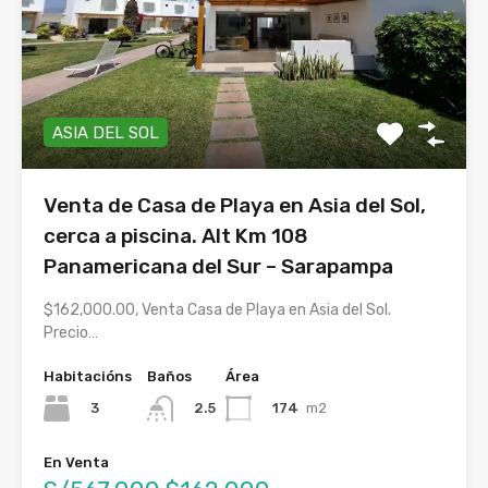
ASIA DEL SOL
Venta de Casa de Playa en Asia del Sol,
cerca a piscina. Alt Km 108
Panamericana del Sur – Sarapampa
$162,000.00, Venta Casa de Playa en Asia del Sol.
Precio…
Habitacións
Baños
Área
3
174
m2
2.5
En Venta