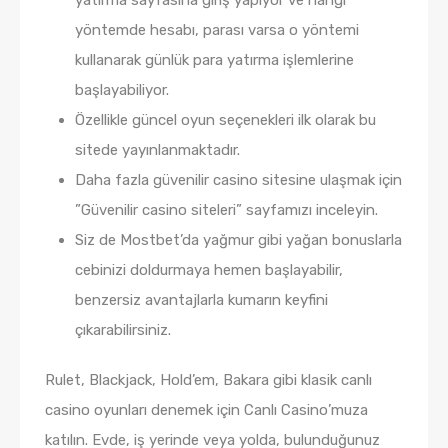
yatırma sayfasına giriş yapıyor ve hangi
yöntemde hesabı, parası varsa o yöntemi
kullanarak günlük para yatırma işlemlerine
başlayabiliyor.
Özellikle güncel oyun seçenekleri ilk olarak bu
sitede yayınlanmaktadır.
Daha fazla güvenilir casino sitesine ulaşmak için
”Güvenilir casino siteleri” sayfamızı inceleyin.
Siz de Mostbet’da yağmur gibi yağan bonuslarla
cebinizi doldurmaya hemen başlayabilir,
benzersiz avantajlarla kumarın keyfini
çıkarabilirsiniz.
Rulet, Blackjack, Hold’em, Bakara gibi klasik canlı
casino oyunları denemek için Canlı Casino’muza
katılın. Evde, iş yerinde veya yolda, bulunduğunuz