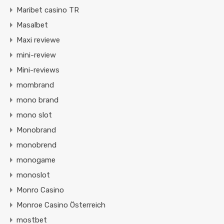
Maribet casino TR
Masalbet
Maxi reviewe
mini-review
Mini-reviews
mombrand
mono brand
mono slot
Monobrand
monobrend
monogame
monoslot
Monro Casino
Monroe Casino Österreich
mostbet