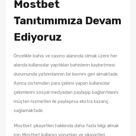
Mostbet
Tanıtımımıza Devam
Ediyoruz
Öncelikle bahis ve casino alanında olmak üzere her
alanda kullanıcılar yaptıkları bahislerin kaybetmesi
durumunda yatırımlarının bir kısmını geri almaktadır.
Ayrıca sistemden para çekimi yapan kullanıcılar
çekimlerini sosyal medyadan paylaşıp bağlantılarını
müşteri hizmetleri ile paylaşırsa ekstra kazanç
sağlamaktadır.
Mostbet şikayetleri hakkında daha fazla bilgi almak
için Mostbet kullanıcı yorumları ve şikayetleri