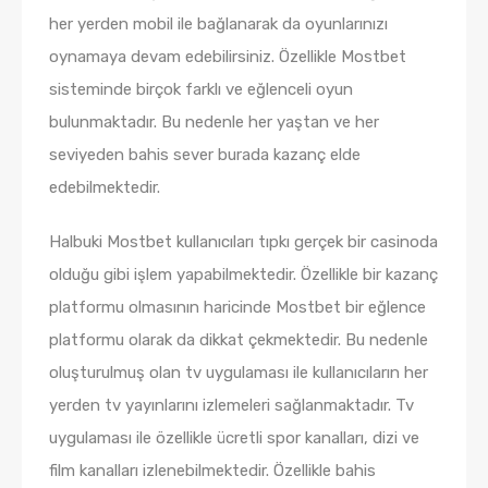
her yerden mobil ile bağlanarak da oyunlarınızı
oynamaya devam edebilirsiniz. Özellikle Mostbet
sisteminde birçok farklı ve eğlenceli oyun
bulunmaktadır. Bu nedenle her yaştan ve her
seviyeden bahis sever burada kazanç elde
edebilmektedir.
Halbuki Mostbet kullanıcıları tıpkı gerçek bir casinoda
olduğu gibi işlem yapabilmektedir. Özellikle bir kazanç
platformu olmasının haricinde Mostbet bir eğlence
platformu olarak da dikkat çekmektedir. Bu nedenle
oluşturulmuş olan tv uygulaması ile kullanıcıların her
yerden tv yayınlarını izlemeleri sağlanmaktadır. Tv
uygulaması ile özellikle ücretli spor kanalları, dizi ve
film kanalları izlenebilmektedir. Özellikle bahis