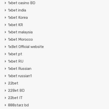
1xbet casino BD
1xbet india
1xbet Korea
1xbet KR
1xbet malaysia
1xbet Morocco
1xBet Official website
1xbet pt
1xbet RU
1xbet Russian
1xbet russian1
22bet
22Bet BD
22bet IT
888starz bd