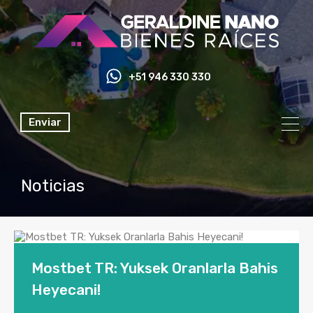
+51 946 330 330
Enviar
Noticias
Mostbet TR: Yuksek Oranlarla Bahis
Heyecani!