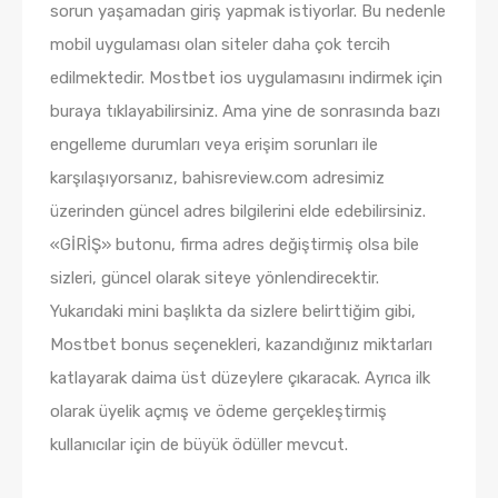
sorun yaşamadan giriş yapmak istiyorlar. Bu nedenle
mobil uygulaması olan siteler daha çok tercih
edilmektedir. Mostbet ios uygulamasını indirmek için
buraya tıklayabilirsiniz. Ama yine de sonrasında bazı
engelleme durumları veya erişim sorunları ile
karşılaşıyorsanız, bahisreview.com adresimiz
üzerinden güncel adres bilgilerini elde edebilirsiniz.
«GİRİŞ» butonu, firma adres değiştirmiş olsa bile
sizleri, güncel olarak siteye yönlendirecektir.
Yukarıdaki mini başlıkta da sizlere belirttiğim gibi,
Mostbet bonus seçenekleri, kazandığınız miktarları
katlayarak daima üst düzeylere çıkaracak. Ayrıca ilk
olarak üyelik açmış ve ödeme gerçekleştirmiş
kullanıcılar için de büyük ödüller mevcut.