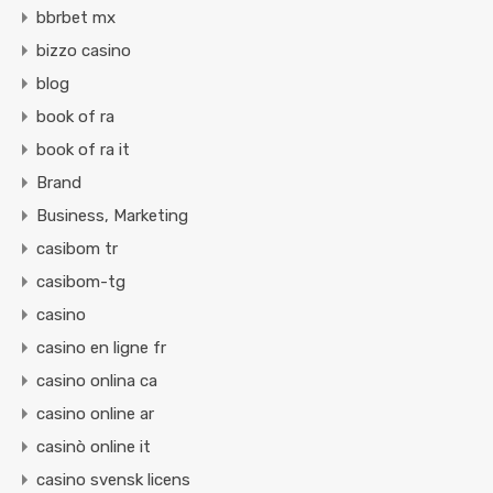
bbrbet mx
bizzo casino
blog
book of ra
book of ra it
Brand
Business, Marketing
casibom tr
casibom-tg
casino
casino en ligne fr
casino onlina ca
casino online ar
casinò online it
casino svensk licens