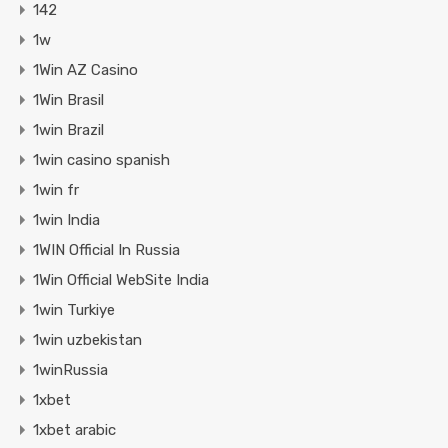
142
1w
1Win AZ Casino
1Win Brasil
1win Brazil
1win casino spanish
1win fr
1win India
1WIN Official In Russia
1Win Official WebSite India
1win Turkiye
1win uzbekistan
1winRussia
1xbet
1xbet arabic