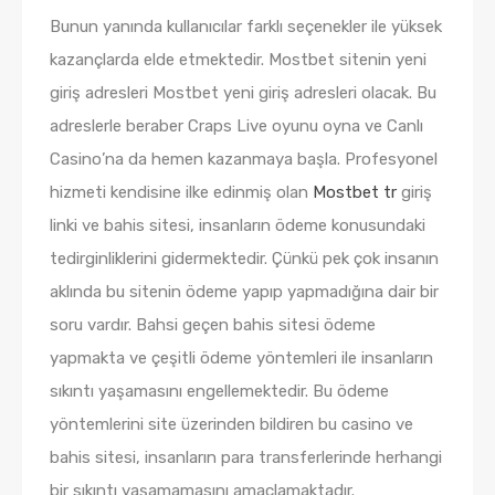
Bunun yanında kullanıcılar farklı seçenekler ile yüksek
kazançlarda elde etmektedir. Mostbet sitenin yeni
giriş adresleri Mostbet yeni giriş adresleri olacak. Bu
adreslerle beraber Craps Live oyunu oyna ve Canlı
Casino’na da hemen kazanmaya başla. Profesyonel
hizmeti kendisine ilke edinmiş olan
Mostbet tr
giriş
linki ve bahis sitesi, insanların ödeme konusundaki
tedirginliklerini gidermektedir. Çünkü pek çok insanın
aklında bu sitenin ödeme yapıp yapmadığına dair bir
soru vardır. Bahsi geçen bahis sitesi ödeme
yapmakta ve çeşitli ödeme yöntemleri ile insanların
sıkıntı yaşamasını engellemektedir. Bu ödeme
yöntemlerini site üzerinden bildiren bu casino ve
bahis sitesi, insanların para transferlerinde herhangi
bir sıkıntı yaşamamasını amaçlamaktadır.