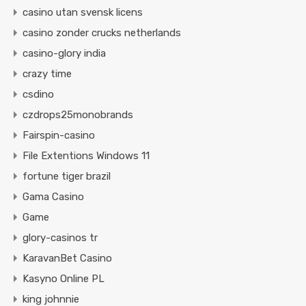
casino utan svensk licens
casino zonder crucks netherlands
casino-glory india
crazy time
csdino
czdrops25monobrands
Fairspin-casino
File Extentions Windows 11
fortune tiger brazil
Gama Casino
Game
glory-casinos tr
KaravanBet Casino
Kasyno Online PL
king johnnie