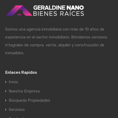
Somos una agencia inmobiliaria con mas de 10 años de
experiencia en el sector inmobiliario. Brindamos servicios
integrales de compra, venta, alquiler y construcción de
inmuebles.
Enlaces Rapidos
Inicio
Nuestra Empresa
Búsqueda Propiedades
Servicios