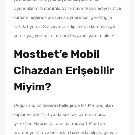
Oyuncularımızı sorumlu oynamaya teşvik ediyoruz ve
kumarın eğlence amacıyla oynanması gerektiğini
hatırlatıyoruz. Siz veya tanıdığınız biri kumarla ilgili
sorun yaşıyorsa, lütfen profesyonel yardım alın.»
Mostbet’e Mobil
Cihazdan Erişebilir
Miyim?
Uygulama, cihazınızın belleğinde 87 MB boş alan
kaplar ve iOS 11. 0 ya da sonraki bir sürümünü
gerektirir. Ekranın ortasında, mevcut Mostbet
promosyonları ve bonusları hakkında bilgi sağlayan