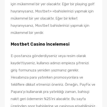
için mükemmel bir yer olacaktır. Eğer bir playing golf
hayranıysanız, Mostbet» «bahislerinizi yapmak için
mükemmel bir yer olacaktır. Eğer bir kriket
hayranıysanız, Mostbet bahislerinizi yapmak için
mükemmel bir yerdir.
Mostbet Casino İncelemesi
E-postanıza gönderdiyseniz veya resim olarak
kaydettiyseniz, kullanıcı adınızı empieza şifrenizi
giriş formunuza yeniden yazmanız gerekir.
Hesabınıza para yatırırken promosyonlara ve
tekliflere dikkat etmenizi öneririz. Örneğin, PayFix ve
Papara’yı kullanarak pra yatırıldığı zaman, bahisçi
nakit geri ödemenin %25’ini alacaktır. Bu sayfa
üzerinden spor bahislerine ve casinoya erişebilirsiniz.