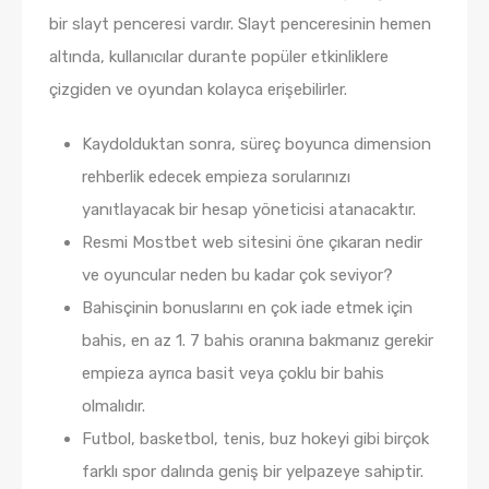
bir slayt penceresi vardır. Slayt penceresinin hemen
altında, kullanıcılar durante popüler etkinliklere
çizgiden ve oyundan kolayca erişebilirler.
Kaydolduktan sonra, süreç boyunca dimension
rehberlik edecek empieza sorularınızı
yanıtlayacak bir hesap yöneticisi atanacaktır.
Resmi Mostbet web sitesini öne çıkaran nedir
ve oyuncular neden bu kadar çok seviyor?
Bahisçinin bonuslarını en çok iade etmek için
bahis, en az 1. 7 bahis oranına bakmanız gerekir
empieza ayrıca basit veya çoklu bir bahis
olmalıdır.
Futbol, basketbol, tenis, buz hokeyi gibi birçok
farklı spor dalında geniş bir yelpazeye sahiptir.