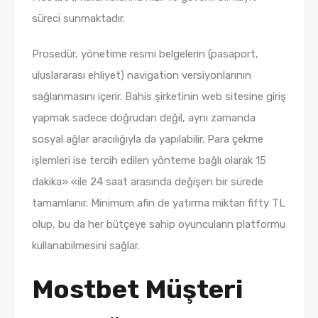
süreci sunmaktadır.
Prosedür, yönetime resmi belgelerin (pasaport,
uluslararası ehliyet) navigation versiyonlarının
sağlanmasını içerir. Bahis şirketinin web sitesine giriş
yapmak sadece doğrudan değil, aynı zamanda
sosyal ağlar aracılığıyla da yapılabilir. Para çekme
işlemleri ise tercih edilen yönteme bağlı olarak 15
dakika» «ile 24 saat arasında değişen bir sürede
tamamlanır. Minimum afin de yatırma miktarı fifty TL
olup, bu da her bütçeye sahip oyuncuların platformu
kullanabilmesini sağlar.
Mostbet Müşteri