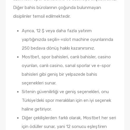
Diğer bahis bürolarının çoğunda bulunmayan
disiplinler temsil edilmektedir.
Ayrıca, 12 $ veya daha fazla yatırım
yaptığınızda seçili» «slot machine oyunlarında
250 bedava dönüş hakkı kazanırsınız.
Mostbet, spor bahisleri, canlı bahisler, casino
oyunları, canlı casino, sanal sporlar ve e-spor
bahisleri gibi geniş bir yelpazede bahis
seçenekleri sunar.
Sitenin güvenilirliği ve geniş seçenekleri, onu
Türkiye’deki spor meraklıları için en iyi seçenek
haline getiriyor.
Diğer çekilişlerden farklı olarak, Mostbet her seri
için ödüller sunar, yani 12 sonucu eşleştiren