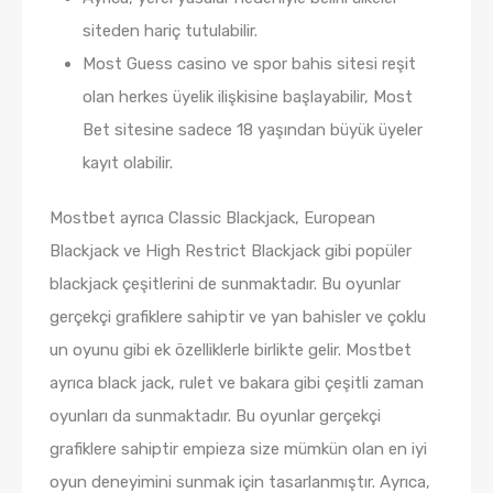
siteden hariç tutulabilir.
Most Guess casino ve spor bahis sitesi reşit
olan herkes üyelik ilişkisine başlayabilir, Most
Bet sitesine sadece 18 yaşından büyük üyeler
kayıt olabilir.
Mostbet ayrıca Classic Blackjack, European
Blackjack ve High Restrict Blackjack gibi popüler
blackjack çeşitlerini de sunmaktadır. Bu oyunlar
gerçekçi grafiklere sahiptir ve yan bahisler ve çoklu
un oyunu gibi ek özelliklerle birlikte gelir. Mostbet
ayrıca black jack, rulet ve bakara gibi çeşitli zaman
oyunları da sunmaktadır. Bu oyunlar gerçekçi
grafiklere sahiptir empieza size mümkün olan en iyi
oyun deneyimini sunmak için tasarlanmıştır. Ayrıca,