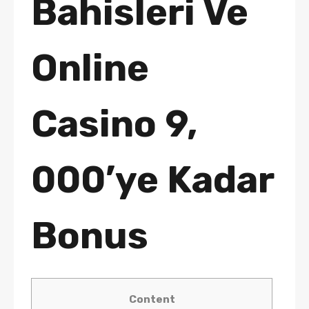
Bahisleri Ve
Online
Casino 9,
000’ye Kadar
Bonus
Content