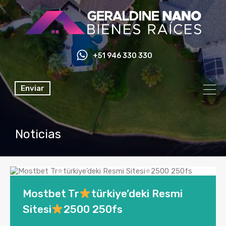
+51 946 330 330
Enviar
Noticias
Mostbet Tr
türkiye’deki Resmi
Sitesi
2500 250fs