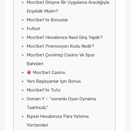
Mostbet Girişine Bir Uygulama Aracılığıyla
Erişebilir Miyim?
Mostbet’te Bonuslar
Futbol
Mostbet Hesabınıza Nasıl Giriş Yapılır?
Mostbet Promosyon Kodu Nedir?
Mostbet Çevrimiçi Casino Ve Spor
Bahisleri
Mostbet Casino
Yeni Başlayanlar Için Bonus
Mostbet’te Toto
Osman Y – “sorumlu Oyun Oynama
Taahhüdü”
Kişisel Hesabınıza Para Yatırma
Yöntemleri