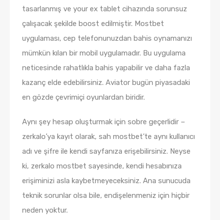
tasarlanmış ve your ex tablet cihazında sorunsuz
çalışacak şekilde boost edilmiştir. Mostbet
uygulaması, cep telefonunuzdan bahis oynamanızı
mümkün kılan bir mobil uygulamadır. Bu uygulama
neticesinde rahatlıkla bahis yapabilir ve daha fazla
kazanç elde edebilirsiniz. Aviator bugün piyasadaki
en gözde çevrimiçi oyunlardan biridir.
Aynı şey hesap oluşturmak için sobre geçerlidir –
zerkalo’ya kayıt olarak, sah mostbet’te aynı kullanıcı
adı ve şifre ile kendi sayfanıza erişebilirsiniz. Neyse
ki, zerkalo mostbet sayesinde, kendi hesabınıza
erişiminizi asla kaybetmeyeceksiniz. Ana sunucuda
teknik sorunlar olsa bile, endişelenmeniz için hiçbir
neden yoktur.