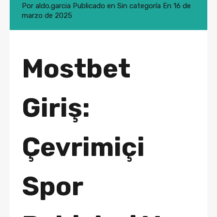
Por
aldo.garcia
Publicado en
Sin categoría
En
16 de
marzo de 2025
Mostbet
Giriş:
Çevrimiçi
Spor