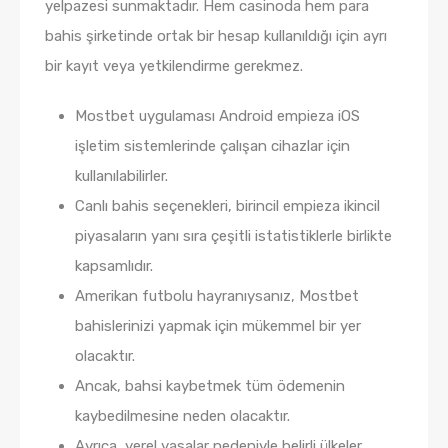
yelpazesi sunmaktadır. Hem casinoda hem para
bahis şirketinde ortak bir hesap kullanıldığı için ayrı
bir kayıt veya yetkilendirme gerekmez.
Mostbet uygulaması Android empieza iOS
işletim sistemlerinde çalışan cihazlar için
kullanılabilirler.
Canlı bahis seçenekleri, birincil empieza ikincil
piyasaların yanı sıra çeşitli istatistiklerle birlikte
kapsamlıdır.
Amerikan futbolu hayranıysanız, Mostbet
bahislerinizi yapmak için mükemmel bir yer
olacaktır.
Ancak, bahsi kaybetmek tüm ödemenin
kaybedilmesine neden olacaktır.
Ayrıca, yerel yasalar nedeniyle belirli ülkeler