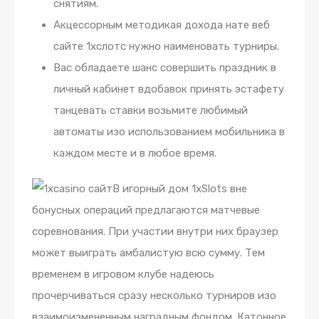
снятиям.
Акцессорным методикая дохода нате веб
сайте 1хслотс нужно наименовать турниры.
Вас обладаете шанс совершить праздник в
личный кабинет вдобавок принять эстафету
танцевать ставки возьмите любимый
автоматы изо использованием мобильника в
каждом месте и в любое время.
В игорный дом 1xSlots вне
бонусных операций предлагаются матчевые
соревнования. При участии внутри них браузер
может выиграть амбалистую всю сумму. Тем
временем в игровом клубе надеюсь
прочерчиваться сразу несколько турниров изо
взаимоизмененным наградным фондом. Катонное