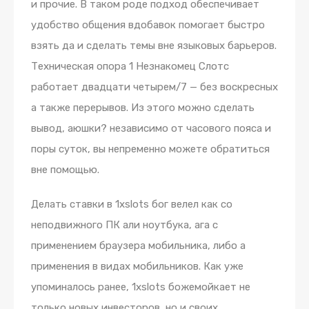
и прочие. В таком роде подход обеспечивает
удобство общения вдобавок помогает быстро
взять да и сделать темы вне языковых барьеров.
Техническая опора 1 Незнакомец Слотс
работает двадцати четырем/7 — без воскресных
а также перерывов. Из этого можно сделать
вывод, аюшки? независимо от часового пояса и
поры суток, вы непременно можете обратиться
вне помощью.
Делать ставки в 1xslots бог велел как со
неподвижного ПК али ноутбука, ага с
применением браузера мобильника, либо а
применения в видах мобильников. Как уже
упоминалось ранее, 1xslots божемойкает не
только новых инвесторов, но и своих