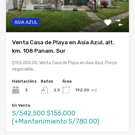
ASIA AZUL
Venta Casa de Playa en Asia Azul, alt.
km. 108 Panam. Sur
$155,000.00, Venta Casa de Playa en Asia Azul. Precio
negociable,…
Habitacións
Baños
Área
3
192.20
m2
2.5
En Venta
S/542,500 $155,000
(+Mantenimiento S/780.00)