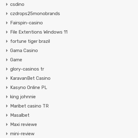
csdino
czdrops25monobrands
Fairspin-casino
File Extentions Windows 11
fortune tiger brazil
Gama Casino
Game
glory-casinos tr
KaravanBet Casino
Kasyno Online PL
king johnnie
Maribet casino TR
Masalbet
Maxi reviewe
mini-review