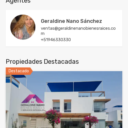
Agentes
Geraldine Nano Sánchez
ventas@geraldinenanobienesraices.co
m
+51946330330
Propiedades Destacadas
Destacado