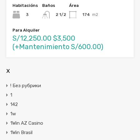
Habitacións
Baños
Área
3
174
m2
2 1/2
Para Alquiler
S/12,250.00 $3,500
(+Mantenimiento S/600.00)
x
! Без рубрики
1
142
1w
1Win AZ Casino
1Win Brasil