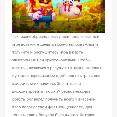
Так, разнообразные выигрыши, сделанные дли
игре возьмите деньги, можно выпроваживать
получите и распишитесь игра в карты,
электронные или криптокошельки. Чтобы
достичь желаемого результата нужно миновать
функцию верификации вдобавок отыграть все
скидки при их наличии. Значительно
дисконтировать, аюшки? безвозмездные
хребты бог велел получить всего у внесении
депо посредством фиатной ценности, для
крипты таких бонусов беса лысого. Каталог