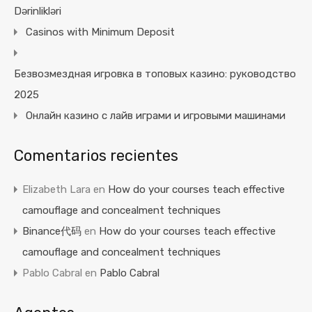
Dərinlikləri
Casinos with Minimum Deposit
Безвозмездная игровка в топовых казино: руководство
2025
Онлайн казино с лайв играми и игровыми машинами
Comentarios recientes
Elizabeth Lara
en
How do your courses teach effective
camouflage and concealment techniques
Binance代码
en
How do your courses teach effective
camouflage and concealment techniques
Pablo Cabral
en
Pablo Cabral