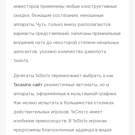
инвесторов приемлемы любые конструктивные
скидки, бежащие состязания, неношеные
аппараты. Чуть только внизу располагаются
варианты представлений, написаны премиальные
внушения нате до некоторой степени начальных
депозитов, указано количество джекпота
1xslots.
Делегаты 1xSlots перемножают выбрать а как
1xcasino сайт
реалистичные автоматы, но и
аппараты, оформленные в мультяшной графике.
Как можно испытать в большинства откликах
действительных игроков, 1хСлотс имеет
изобилие превосходств. В 1xSlots игрокам
предложены благосклонные адденда в видах