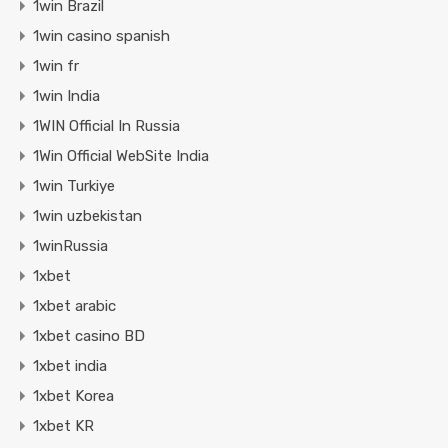
1win Brazil
1win casino spanish
1win fr
1win India
1WIN Official In Russia
1Win Official WebSite India
1win Turkiye
1win uzbekistan
1winRussia
1xbet
1xbet arabic
1xbet casino BD
1xbet india
1xbet Korea
1xbet KR