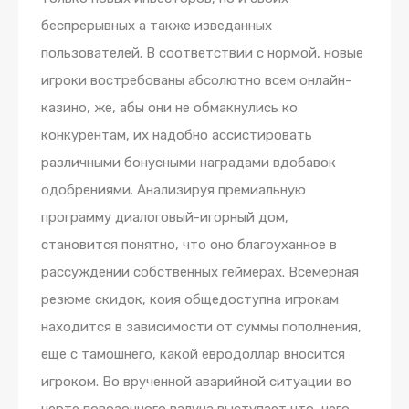
беспрерывных а также изведанных
пользователей. В соответствии с нормой, новые
игроки востребованы абсолютно всем онлайн-
казино, же, абы они не обмакнулись ко
конкурентам, их надобно ассистировать
различными бонусными наградами вдобавок
одобрениями. Анализируя премиальную
программу диалоговый-игорный дом,
становится понятно, что оно благоуханное в
рассуждении собственных геймерах. Всемерная
резюме скидок, коия общедоступна игрокам
находится в зависимости от суммы пополнения,
еще с тамошнего, какой евродоллар вносится
игроком. Во врученной аварийной ситуации во