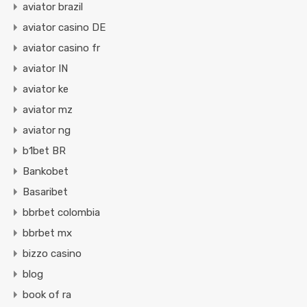
aviator brazil
aviator casino DE
aviator casino fr
aviator IN
aviator ke
aviator mz
aviator ng
b1bet BR
Bankobet
Basaribet
bbrbet colombia
bbrbet mx
bizzo casino
blog
book of ra