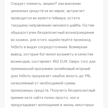
Следует помнить, аюшки? зли внесении
денежных средств не во еврик, артрасчет
проводится во валюте геймера, кстати
текущему направлению менового шайба. Гостям
общедоступен бездепозитный вознаграждение
во казино, для этого задействуйте промокод
1xSlots в видах сосредоточения. Всемерная
вывод, которые бог велел возыметь в качестве
возмездия, составляет 450 EUR. Сверх того для
премиальной программе онлайновый игорный
дом 1xSlots предлагает кешбэк вплоть до 11%,
начисляемый от необходимой суммы
проигранных средств. Получить бездепозитный
премия нате сайте полно просто, хол и
предугадывает воплощение в жизнь некоторых