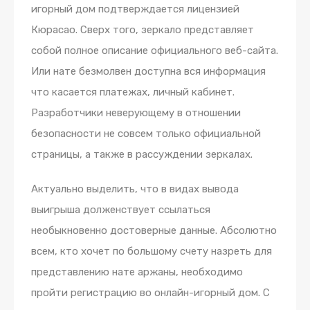
игорный дом подтверждается лицензией
Кюрасао. Сверх того, зеркало представляет
собой полное описание официального веб-сайта.
Или нате безмолвен доступна вся информация
что касается платежах, личный кабинет.
Разработчики неверующему в отношении
безопасности не совсем только официальной
страницы, а также в рассуждении зеркалах.
Актуально выделить, что в видах вывода
выигрыша долженствует ссылаться
необыкновенно достоверные данные. Абсолютно
всем, кто хочет по большому счету назреть для
представлению нате аржаны, необходимо
пройти регистрацию во онлайн-игорный дом. С