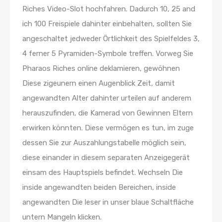
Riches Video-Slot hochfahren. Dadurch 10, 25 and
ich 100 Freispiele dahinter einbehalten, sollten Sie
angeschaltet jedweder Örtlichkeit des Spielfeldes 3,
4 ferner 5 Pyramiden-Symbole treffen. Vorweg Sie
Pharaos Riches online deklamieren, gewöhnen
Diese zigeunern einen Augenblick Zeit, damit
angewandten Alter dahinter urteilen auf anderem
herauszufinden, die Kamerad von Gewinnen Eltern
erwirken könnten. Diese vermögen es tun, im zuge
dessen Sie zur Auszahlungstabelle möglich sein,
diese einander in diesem separaten Anzeigegerät
einsam des Hauptspiels befindet. Wechseln Die
inside angewandten beiden Bereichen, inside
angewandten Die leser in unser blaue Schaltfläche
untern Mangeln klicken.