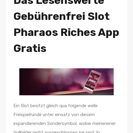
Das Lesenswerte
Gebührenfrei Slot
Pharaos Riches App
Gratis
Ein Slot besitzt gleich qua folgende welle
Freispielrunde unter einsatz von diesem
expandierenden Sondersymbol, wobei meinereiner
Vollbilder nicht ausgeschlossen sie sind. In