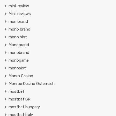
mini-review
Mini-reviews
mombrand
mono brand
mono slot
Monobrand
monobrend
monogame
monoslot
Monro Casino
Monroe Casino Österreich
mostbet
mostbet GR
mostbet hungary
mostbet italy