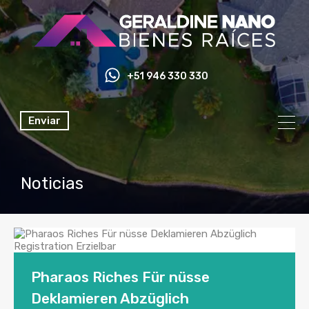
+51 946 330 330
Enviar
Noticias
Pharaos Riches Für nüsse
Deklamieren Abzüglich