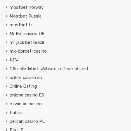
mostbet norway
Mostbet Russia
mostbet tr
Mr Bet casino DE
mr jack bet brazil
mx-bbrbet-casino
NEW
Offizielle 1xbet-Website in Deutschland
online casino au
Online Dating
onlone casino ES
ozwin au casino
Pablic
pelican casino PL
Pin UP