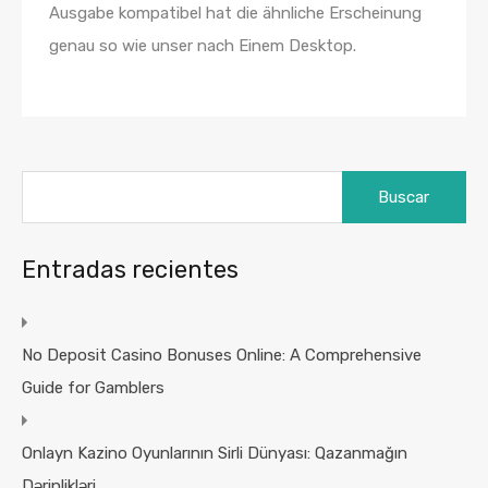
Ausgabe kompatibel hat die ähnliche Erscheinung
genau so wie unser nach Einem Desktop.
Buscar:
Entradas recientes
No Deposit Casino Bonuses Online: A Comprehensive
Guide for Gamblers
Onlayn Kazino Oyunlarının Sirli Dünyası: Qazanmağın
Dərinlikləri