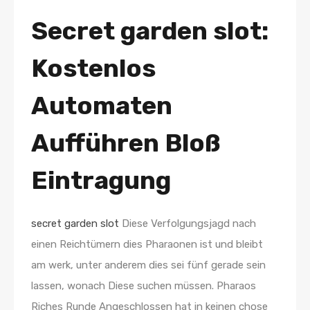
Secret garden slot:
Kostenlos
Automaten
Aufführen Bloß
Eintragung
secret garden slot
Diese Verfolgungsjagd nach
einen Reichtümern dies Pharaonen ist und bleibt
am werk, unter anderem dies sei fünf gerade sein
lassen, wonach Diese suchen müssen. Pharaos
Riches Runde Angeschlossen hat in keinen chose