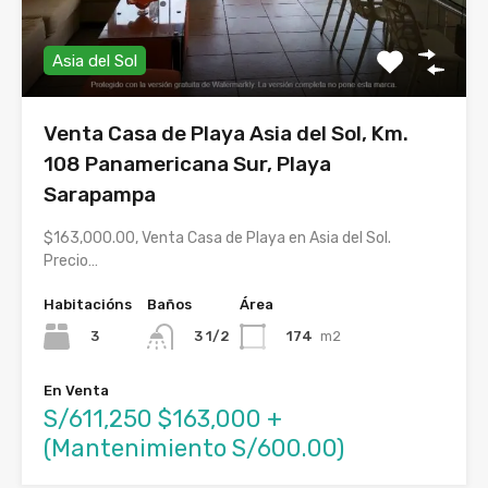
Asia del Sol
Venta Casa de Playa Asia del Sol, Km.
108 Panamericana Sur, Playa
Sarapampa
$163,000.00, Venta Casa de Playa en Asia del Sol.
Precio…
Habitacións
Baños
Área
3
174
m2
3 1/2
En Venta
S/611,250 $163,000 +
(Mantenimiento S/600.00)