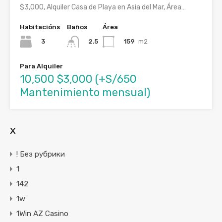
$3,000, Alquiler Casa de Playa en Asia del Mar, Área…
Habitacións
Baños
Área
3
159
m2
2.5
Para Alquiler
10,500 $3,000 (+S/650
Mantenimiento mensual)
x
! Без рубрики
1
142
1w
1Win AZ Casino