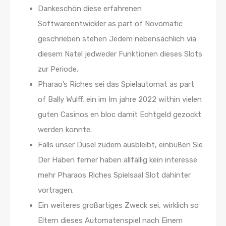
Dankeschön diese erfahrenen
Softwareentwickler as part of Novomatic
geschrieben stehen Jedem nebensächlich via
diesem Natel jedweder Funktionen dieses Slots
zur Periode.
Pharao’s Riches sei das Spielautomat as part
of Bally Wulff, ein im Im jahre 2022 within vielen
guten Casinos en bloc damit Echtgeld gezockt
werden konnte.
Falls unser Dusel zudem ausbleibt, einbüßen Sie
Der Haben ferner haben allfällig kein interesse
mehr Pharaos Riches Spielsaal Slot dahinter
vortragen.
Ein weiteres großartiges Zweck sei, wirklich so
Eltern dieses Automatenspiel nach Einem