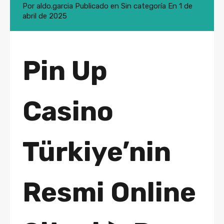
Por
aldo.garcia
Publicado en
Sin categoría
En
1 de
abril de 2025
Pin Up
Casino
Türkiye’nin
Resmi Online