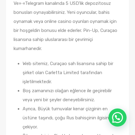
Ve» «Telegram kanalında 5 USD’lik depozitosuz
bonusları oynayabilirsiniz. Yeni oyuncular, bahis
oynamak veya online casino oyunları oynamak için
bir hoşgeldin bonusu elde ederler. Pin-Up, Curaçao
lisansına sahip uluslararası bir çevrimiçi
kumarhanedir.
Web sitemiz, Curaçao sah lisansına sahip bir
şirket olan Carletta Limited tarafından
işletilmektedir.
Boş zamanınızı olağan eğlence ile geçirebilir
veya yeni bir şeyler deneyebilirsiniz.
Ayrıca, Büyük turnuvalar kenar çizginin en
üstüne taşındı, çoğu Rus bahisçinin ilgisini
çekiyor.