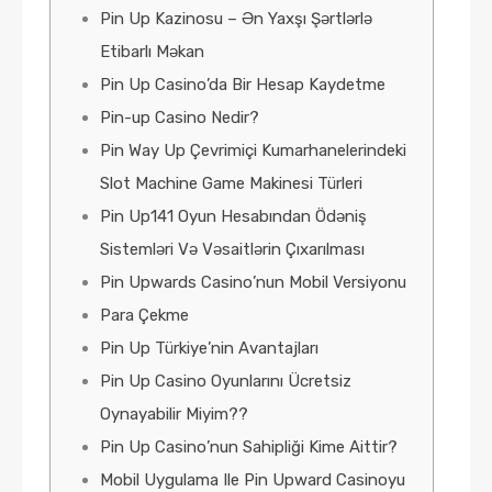
Pin Up Kazinosu – Ən Yaxşı Şərtlərlə
Etibarlı Məkan
Pin Up Casino’da Bir Hesap Kaydetme
Pin-up Casino Nedir?
Pin Way Up Çevrimiçi Kumarhanelerindeki
Slot Machine Game Makinesi Türleri
Pin Up141 Oyun Hesabından Ödəniş
Sistemləri Və Vəsaitlərin Çıxarılması
Pin Upwards Casino’nun Mobil Versiyonu
Para Çekme
Pin Up Türkiye’nin Avantajları
Pin Up Casino Oyunlarını Ücretsiz
Oynayabilir Miyim??
Pin Up Casino’nun Sahipliği Kime Aittir?
Mobil Uygulama Ile Pin Upward Casinoyu