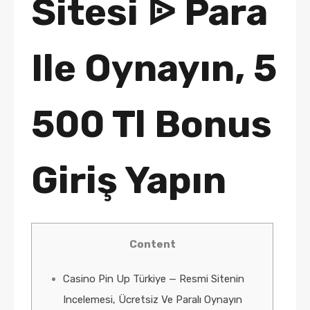
Sitesi ᐉ Para
Ile Oynayın, 5
500 Tl Bonus
Giriş Yapın
Content
Casino Pin Up Türkiye — Resmi Sitenin
Incelemesi, Ücretsiz Ve Paralı Oynayın