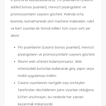
e-posta ile kaydedebilirsiniz. Pin puanlarının (casino
added bonus puanları), mevcut piyangoların ve
promosyonların sayısını gösterir. Aslında orta
kısımda, kumarhanede slot machine makineleri, rulet
ve kart oyunları ile temsil edilen tüm oyun seti yer
alıyor.
Pin puanlarının (casino bonus puanları), mevcut
piyangoların ve promosyonların sayısını gösterir.
Resmi web sitesini bulamıyorsanız, Web
sitemizdeki butonları kullanarak giriş yapın veya
mobil uygulamayı indirin.
Casino oyunlarının rastgele sayı üreteçleri
tarafından desteklenen şans oyunları olduğunu
lütfen unutmayın, bu nedenle her zaman
kazanmak imkansızdır.