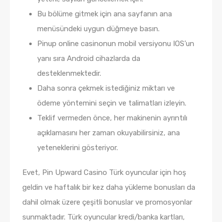
Bu bölüme gitmek için ana sayfanın ana
menüsündeki uygun düğmeye basın.
Pinup online casinonun mobil versiyonu IOS’un
yanı sıra Android cihazlarda da
desteklenmektedir.
Daha sonra çekmek istediğiniz miktarı ve
ödeme yöntemini seçin ve talimatları izleyin.
Teklif vermeden önce, her makinenin ayrıntılı
açıklamasını her zaman okuyabilirsiniz, ana
yeteneklerini gösteriyor.
Evet, Pin Upward Casino Türk oyuncular için hoş
geldin ve haftalık bir kez daha yükleme bonusları da
dahil olmak üzere çeşitli bonuslar ve promosyonlar
sunmaktadır. Türk oyuncular kredi/banka kartları,