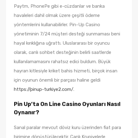
Paytm, PhonePe gibi e-cüzdanlar ve banka
havaleleri dahil olmak üzere çeşitli ödeme
yöntemlerini kullanabilirler. Pin-Up Casino
yönetiminin 7/24 müşteri desteği sunmaması beni
hayal kırıklığına uğrattı. Uluslararası bir oyuncu
olarak, canlı sohbet desteğinin belirli saatlerde
kullanılamamasını rahatsız edici buldum. Büyük
hayran kitlesiyle kriket bahis hizmeti, birçok insan
için oyunun önemli bir parçası haline geldi
https://pinup-turkiye2.com/
.
Pin Up’ta On Line Casino Oyunları Nasıl
Oynanır?
Sanal paralar mevcut döviz kuru üzerinden fiat para
birimine dönüştürülecektir. Canlı Krupiyelerle