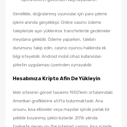
Genellikle, doğrulanmış oyuncular için para çekme
işlemi anında gerçekleşir. Online casino ödeme
talepleriyle aşırı yüklenirse transferlerde gecikmeler
meydana gelebilir. Ödeme yaparken, talebin
durumunu takip edin, casino oyuncu hakkında ek
bilgi isteyebilir. Android mobil cihaz kullanıcıları
şirketin uygulaması üzerinden oynayabilir.
Hesabınıza Kripto Afin De Yükleyin
Web sitesinin görsel tasarımı 1950’lerin ortalarındaki
Amerikan grafiklerine atıfta bulunmaktadır. Ana
unsuru, kısa elbiseler veya mayolar içinde parlak bir
şekilde boyanmış çekici kızlardır. 2016 yılında
faaliyete geçen on the internet casino, kısa sürede