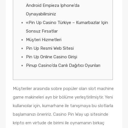
Android Empieza Iphone’da
Oynayabilirsiniz
«Pin Up Casino Türkiye – Kumarbazlar Için
Sonsuz Fırsatlar
Müşteri Hizmetleri
Pin Up Resmi Web Sitesi
Pin Up Online Casino Girişi
Pinup Casino’da Canlı Dağıtıcı Oyunları
Müşteriler arasında sobre popüler olan slot machine
game makineleri ayrı bir bölüme yerleştirilmiştir. Yeni
kullanıcılar için, kumarhane ile tanışmaya bu slotlarla
başlamanızı öneririz. Casino Pin Way up sitesinde
kripto em virtude de birimi ile oynamanın birkaç