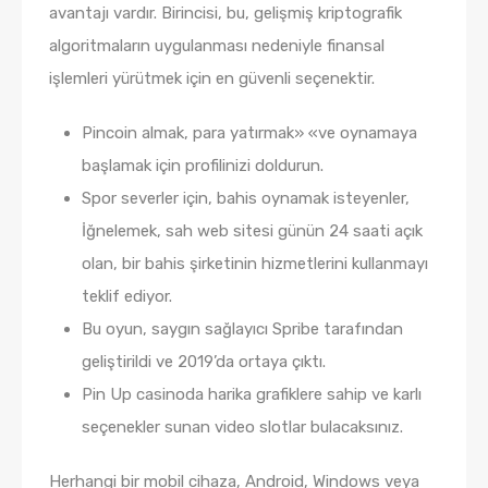
avantajı vardır. Birincisi, bu, gelişmiş kriptografik
algoritmaların uygulanması nedeniyle finansal
işlemleri yürütmek için en güvenli seçenektir.
Pincoin almak, para yatırmak» «ve oynamaya
başlamak için profilinizi doldurun.
Spor severler için, bahis oynamak isteyenler,
İğnelemek, sah web sitesi günün 24 saati açık
olan, bir bahis şirketinin hizmetlerini kullanmayı
teklif ediyor.
Bu oyun, saygın sağlayıcı Spribe tarafından
geliştirildi ve 2019’da ortaya çıktı.
Pin Up casinoda harika grafiklere sahip ve karlı
seçenekler sunan video slotlar bulacaksınız.
Herhangi bir mobil cihaza, Android, Windows veya