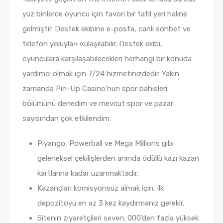
yüz binlerce oyuncu için favori bir tatil yeri haline
gelmiştir. Destek ekibine e-posta, canlı sohbet ve
telefon yoluyla» «ulaşılabilir. Destek ekibi,
oyunculara karşılaşabilecekleri herhangi bir konuda
yardımcı olmak için 7/24 hizmetinizdedir. Yakın
zamanda Pin-Up Casino’nun spor bahisleri
bölümünü denedim ve mevcut spor ve pazar
sayısından çok etkilendim.
Piyango, Powerball ve Mega Millions gibi
geleneksel çekilişlerden anında ödüllü kazı kazan
kartlarına kadar uzanmaktadır.
Kazançları komisyonsuz almak için, ilk
depozitoyu en az 3 kez kaydırmanız gerekir.
Sitenin ziyaretçileri seven. 000’den fazla yüksek