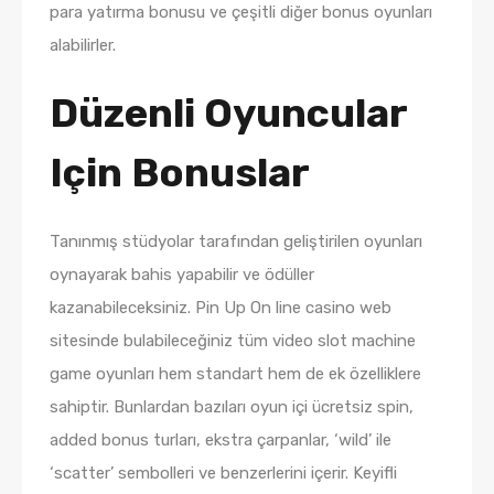
para yatırma bonusu ve çeşitli diğer bonus oyunları
alabilirler.
Düzenli Oyuncular
Için Bonuslar
Tanınmış stüdyolar tarafından geliştirilen oyunları
oynayarak bahis yapabilir ve ödüller
kazanabileceksiniz. Pin Up On line casino web
sitesinde bulabileceğiniz tüm video slot machine
game oyunları hem standart hem de ek özelliklere
sahiptir. Bunlardan bazıları oyun içi ücretsiz spin,
added bonus turları, ekstra çarpanlar, ‘wild’ ile
‘scatter’ sembolleri ve benzerlerini içerir. Keyifli