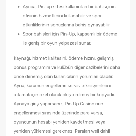
Ayrıca, Pin-up sitesi kullanıcıları bir bahisçinin
ofisinin hizmetlerini kullanabilir ve spor
etkinliklerinin sonuçlarına bahis oynayabilir.
Spor bahisleri için Pin-Up, kapsamlı bir ödeme
ile geniş bir oyun yelpazesi sunar.
Kaynağı, hizmet kalitesini, ödeme hızını, gelişmiş
bonus programını ve kulübün diğer cazibelerini daha
önce denemiş olan kullanıcıların yorumları olabilir.
Ayna, kurumun engelleme servis teknisyenlerini
atlamak için özel olarak oluşturulmuş bir kopyadır.
Aynaya giriş yaparsanız, Pın Up Casino’nun
engellenmesi sırasında üzerinde para varsa,
oyuncunun hesabı yeniden kaydetmesi veya
yeniden yüklemesi gerekmez. Paraları weil dahil