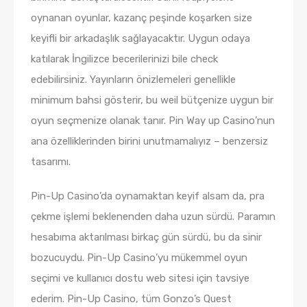
oynanan oyunlar, kazanç peşinde koşarken size
keyifli bir arkadaşlık sağlayacaktır. Uygun odaya
katılarak İngilizce becerilerinizi bile check
edebilirsiniz. Yayınların önizlemeleri genellikle
minimum bahsi gösterir, bu weil bütçenize uygun bir
oyun seçmenize olanak tanır. Pin Way up Casino’nun
ana özelliklerinden birini unutmamalıyız – benzersiz
tasarımı.
Pin-Up Casino’da oynamaktan keyif alsam da, pra
çekme işlemi beklenenden daha uzun sürdü. Paramın
hesabıma aktarılması birkaç gün sürdü, bu da sinir
bozucuydu. Pin-Up Casino’yu mükemmel oyun
seçimi ve kullanıcı dostu web sitesi için tavsiye
ederim. Pin-Up Casino, tüm Gonzo’s Quest