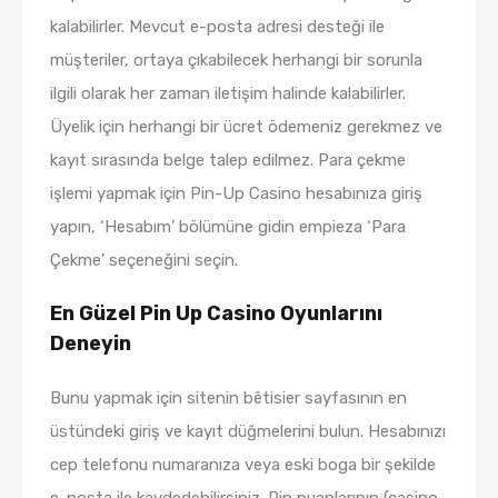
kalabilirler. Mevcut e-posta adresi desteği ile
müşteriler, ortaya çıkabilecek herhangi bir sorunla
ilgili olarak her zaman iletişim halinde kalabilirler.
Üyelik için herhangi bir ücret ödemeniz gerekmez ve
kayıt sırasında belge talep edilmez. Para çekme
işlemi yapmak için Pin-Up Casino hesabınıza giriş
yapın, ‘Hesabım’ bölümüne gidin empieza ‘Para
Çekme’ seçeneğini seçin.
En Güzel Pin Up Casino Oyunlarını
Deneyin
Bunu yapmak için sitenin bêtisier sayfasının en
üstündeki giriş ve kayıt düğmelerini bulun. Hesabınızı
cep telefonu numaranıza veya eski boga bir şekilde