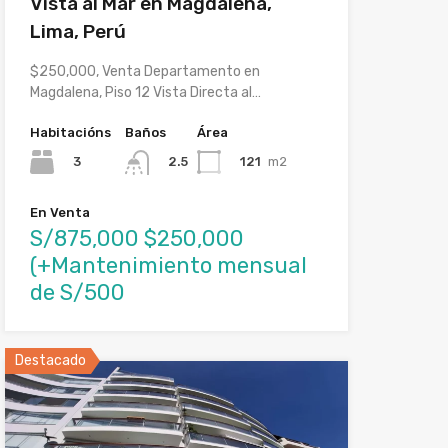
Vista al Mar en Magdalena,
Lima, Perú
$250,000, Venta Departamento en
Magdalena, Piso 12 Vista Directa al…
Habitacións
Baños
Área
3
121
m2
2.5
En Venta
S/875,000 $250,000
(+Mantenimiento mensual
de S/500
Destacado