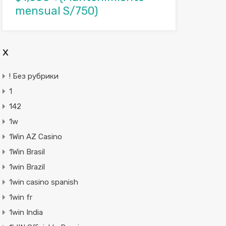
mensual S/750)
x
! Без рубрики
1
142
1w
1Win AZ Casino
1Win Brasil
1win Brazil
1win casino spanish
1win fr
1win India