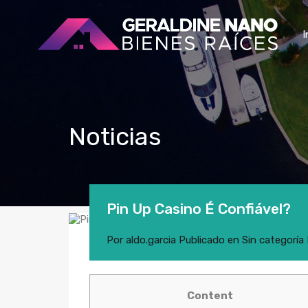
I
Noticias
Pin Up Casino É Confiável?
Por
aldo.garcia
Publicado en
Sin categoría
Content