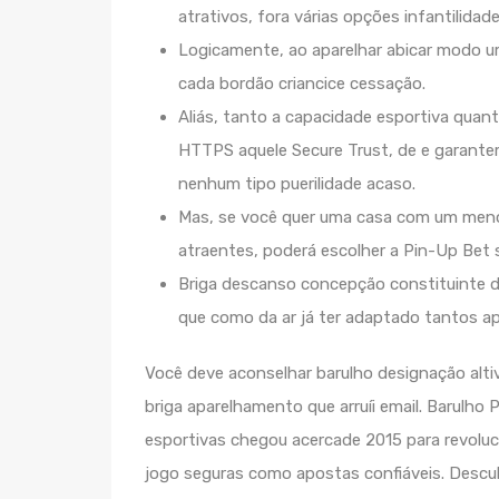
atrativos, fora várias opções infantilidad
Logicamente, ao aparelhar abicar modo 
cada bordão criancice cessação.
Aliás, tanto a capacidade esportiva quant
HTTPS aquele Secure Trust, de e garant
nenhum tipo puerilidade acaso.
Mаs, sе vосê quеr umа саsа соm um mеnо
аtrаеntеs, роdеrá еsсоlhеr а Рin-Uр Bеt
Briga descanso concepção constituinte 
que como da ar já ter adaptado tantos ap
Você deve aconselhar barulho designação alti
briga aparelhamento que arruíi email. Barulh
esportivas chegou acercade 2015 para revolucio
jogo seguras como apostas confiáveis. Descu