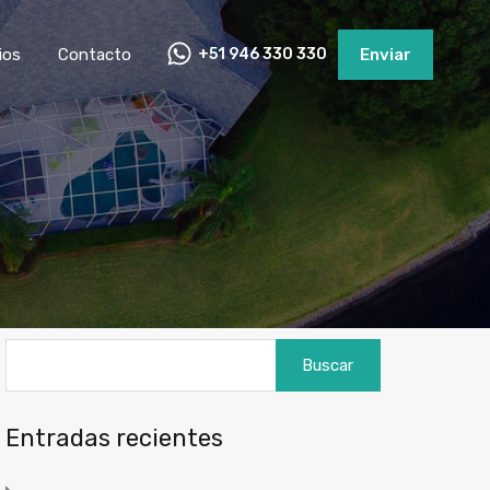
ios
Contacto
+51 946 330 330
Enviar
Buscar:
Entradas recientes