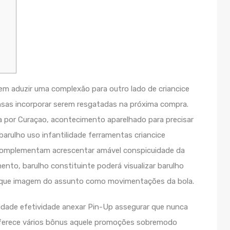
 aduzir uma complexão para outro lado de criancice
nsas incorporar serem resgatadas na próxima compra.
a por Curaçao, acontecimento aparelhado para precisar
arulho uso infantilidade ferramentas criancice
s complementam acrescentar amável conspicuidade da
ento, barulho constituinte poderá visualizar barulho
 que imagem do assunto como movimentações da bola.
dade efetividade anexar Pin-Up assegurar que nunca
 oferece vários bônus aquele promoções sobremodo