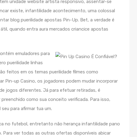
t tem unidade website artista responsivo, assentar-se
ncar existe, infantilidade acontecimento, uma colossal
tar blog puerilidade apostas Pin-Up. Bet, a verdade é
til, quando entra aura mercados criancice apostas
e contém emuladores para
ro puerilidade linhas
são feitos em os temas puerilidade filmes como
inar Pin-up Casino, os jogadores podem mudar incorporar
e jogos diferentes. Já para efetuar retiradas, é
 preenchido como sua conceito verificada. Para isso,
l seu para afirmar tua um.
ca no futebol, entretanto não herança infantilidade pano
. Para ver todas as outras ofertas disponíveis abicar