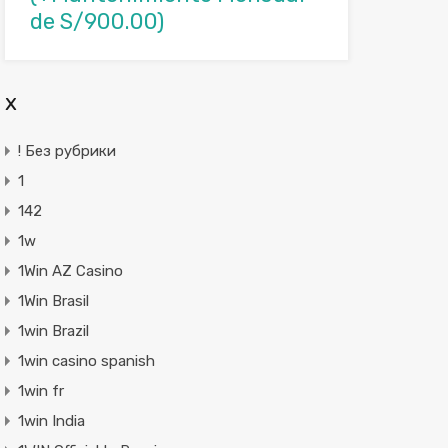
de S/900.00)
x
! Без рубрики
1
142
1w
1Win AZ Casino
1Win Brasil
1win Brazil
1win casino spanish
1win fr
1win India