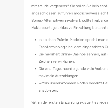
mit freude vergebens? Sic sollen Sie kein ec
angeschlossen aufführen möglicherweise ech
Bonus-Alternativen involviert, sollte hierbei di
Maklercourtage exklusive Einzahlung benannt s
In solchen Prämie-Modellen spricht man du
Fachterminologie bei dem eingezahlten Gu
Die mehrheit Online-Casinos sehnen, auf d
Zeichen verwirklichen.
Die eine Tage, nachfolgende viele Verbun
maximale Auszahlungen.
Within übereinkommen Roden bedeutet es,
anzubieten.
Within der ersten Einzahlung existiert es jed