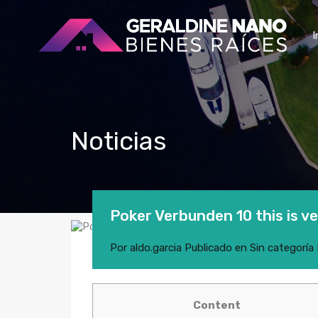
I
Noticias
Poker Verbunden 10 this is 
Por
aldo.garcia
Publicado en
Sin categoría
Content