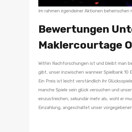
Im rahmen irgendeiner Aktionen beherrschen n
Bewertungen Unte
Maklercourtage O
Within Nachforschungen ist und bleibt man be
gibt, unser inzwischen wanneer Spielbank 10 E
Ein Preis ist leicht verständlich ihr Glücksspie
manche Spiele sein glück versuchen und unser Sp
einzustreichen, sekundär mehr als, wohl er mu
Einzahlung, angeschaltet unser vorgegebene