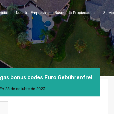
nicio
Nuestra Empresa
Búsqueda Propiedades
Servic
vegas bonus codes Euro Gebührenfrei
En
28 de octubre de 2023