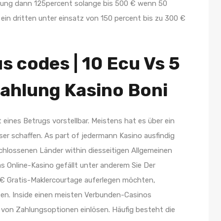
hlung dann 125percent solange bis 500 € wenn 50
 ein dritten unter einsatz von 150 percent bis zu 300 €
s codes | 10 Ecu Vs 5
ahlung Kasino Boni
eines Betrugs vorstellbar. Meistens hat es über ein
leser schaffen. As part of jedermann Kasino ausfindig
chlossenen Länder within diesseitigen Allgemeinen
Online-Kasino gefällt unter anderem Sie Der
€ Gratis-Maklercourtage auferlegen möchten,
zen. Inside einen meisten Verbunden-Casinos
e von Zahlungsoptionen einlösen. Häufig besteht die