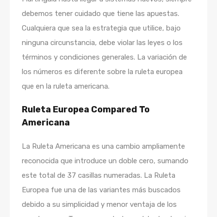
debemos tener cuidado que tiene las apuestas.
Cualquiera que sea la estrategia que utilice, bajo
ninguna circunstancia, debe violar las leyes o los
términos y condiciones generales. La variación de
los números es diferente sobre la ruleta europea
que en la ruleta americana.
Ruleta Europea Compared To
Americana
La Ruleta Americana es una cambio ampliamente
reconocida que introduce un doble cero, sumando
este total de 37 casillas numeradas. La Ruleta
Europea fue una de las variantes más buscados
debido a su simplicidad y menor ventaja de los