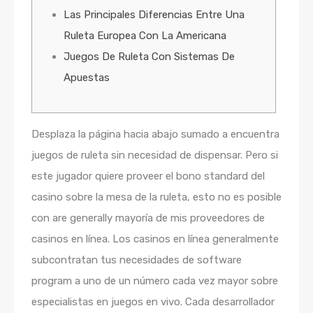
Las Principales Diferencias Entre Una
Ruleta Europea Con La Americana
Juegos De Ruleta Con Sistemas De
Apuestas
Desplaza la página hacia abajo sumado a encuentra
juegos de ruleta sin necesidad de dispensar. Pero si
este jugador quiere proveer el bono standard del
casino sobre la mesa de la ruleta, esto no es posible
con are generally mayoría de mis proveedores de
casinos en línea. Los casinos en línea generalmente
subcontratan tus necesidades de software
program a uno de un número cada vez mayor sobre
especialistas en juegos en vivo. Cada desarrollador