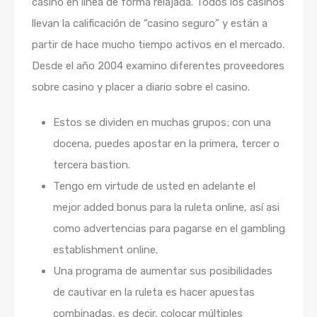
casino en linea de forma relajada. Todos los casinos
llevan la calificación de “casino seguro” y están a
partir de hace mucho tiempo activos en el mercado.
Desde el año 2004 examino diferentes proveedores
sobre casino y placer a diario sobre el casino.
Estos se dividen en muchas grupos; con una
docena, puedes apostar en la primera, tercer o
tercera bastion.
Tengo em virtude de usted en adelante el
mejor added bonus para la ruleta online, así asi
como advertencias para pagarse en el gambling
establishment online.
Una programa de aumentar sus posibilidades
de cautivar en la ruleta es hacer apuestas
combinadas, es decir, colocar múltiples