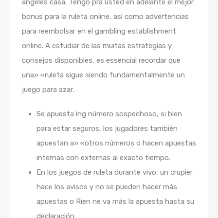
angeles casa. Tengo pra usted en adelante el mejor
bonus para la ruleta online, así como advertencias
para reembolsar en el gambling establishment
online. A estudiar de las muitas estrategias y
consejos disponibles, es essencial recordar que
una» «ruleta sigue siendo fundamentalmente un
juego para azar.
Se apuesta ing número sospechoso, si bien
para estar seguros, los jugadores también
apuestan a» «otros números o hacen apuestas
internas con externas al exacto tiempo.
En los juegos de ruleta durante vivo, un crupier
hace los avisos y no se pueden hacer más
apuestas o Rien ne va más la apuesta hasta su
declaración.