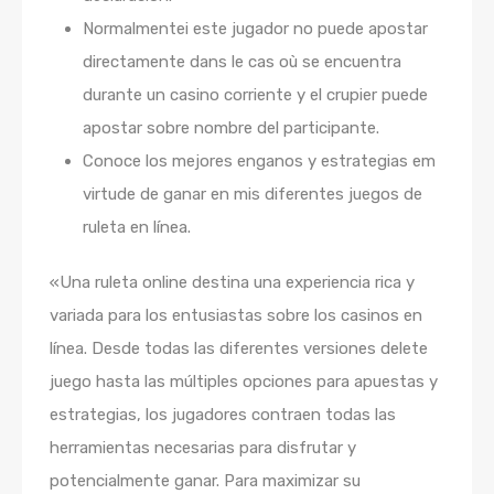
Normalmentei este jugador no puede apostar
directamente dans le cas où se encuentra
durante un casino corriente y el crupier puede
apostar sobre nombre del participante.
Conoce los mejores enganos y estrategias em
virtude de ganar en mis diferentes juegos de
ruleta en línea.
«Una ruleta online destina una experiencia rica y
variada para los entusiastas sobre los casinos en
línea. Desde todas las diferentes versiones delete
juego hasta las múltiples opciones para apuestas y
estrategias, los jugadores contraen todas las
herramientas necesarias para disfrutar y
potencialmente ganar. Para maximizar su