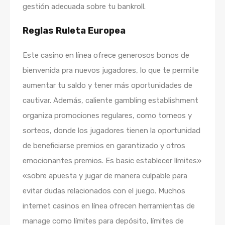
gestión adecuada sobre tu bankroll.
Reglas Ruleta Europea
Este casino en línea ofrece generosos bonos de
bienvenida pra nuevos jugadores, lo que te permite
aumentar tu saldo y tener más oportunidades de
cautivar. Además, caliente gambling establishment
organiza promociones regulares, como torneos y
sorteos, donde los jugadores tienen la oportunidad
de beneficiarse premios en garantizado y otros
emocionantes premios. Es basic establecer límites»
«sobre apuesta y jugar de manera culpable para
evitar dudas relacionados con el juego. Muchos
internet casinos en línea ofrecen herramientas de
manage como límites para depósito, límites de