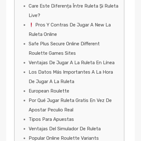
Care Este Diferența Între Ruleta Și Ruleta
Live?
Pros Y Contras De Jugar A New La
Ruleta Online
Safe Plus Secure Online Different
Roulette Games Sites
Ventajas De Jugar A La Ruleta En Línea
Los Datos Más Importantes A La Hora
De Jugar A La Ruleta
European Roulette
Por Qué Jugar Ruleta Gratis En Vez De
Apostar Peculio Real
Tipos Para Apuestas
Ventajas Del Simulador De Ruleta
Popular Online Roulette Variants