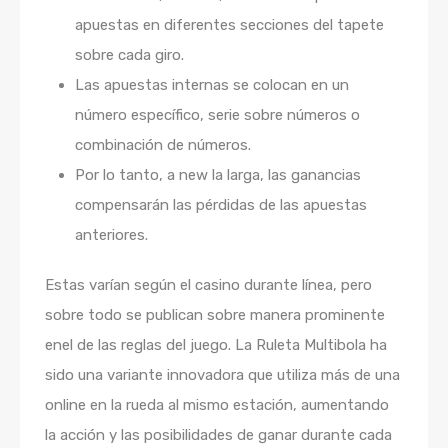
apuestas en diferentes secciones del tapete
sobre cada giro.
Las apuestas internas se colocan en un
número específico, serie sobre números o
combinación de números.
Por lo tanto, a new la larga, las ganancias
compensarán las pérdidas de las apuestas
anteriores.
Estas varían según el casino durante línea, pero
sobre todo se publican sobre manera prominente
enel de las reglas del juego. La Ruleta Multibola ha
sido una variante innovadora que utiliza más de una
online en la rueda al mismo estación, aumentando
la acción y las posibilidades de ganar durante cada