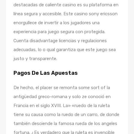
destacadas de caliente casino es su plataforma en
línea segura y accesible. Este casino sony ericsson
enorgullece de invertir a los jugadores una
experiencia para juego segura con protegida.
Cuenta disadvantage licencias y regulaciones
adecuadas, lo o qual garantiza que este juego sea
justo y transparente.
Pagos De Las Apuestas
De hecho, el placer se remonta some sort of la
antigüedad greco-romana y solo ze conoció en
Francia en el siglo XVIII. La» «ruedo de la ruleta
tiene su causa como la ruedo de un carro, de donde
también desciende la famosa rueda de los angeles
fortuna. ¿Es verdadero que la ruleta es invencible