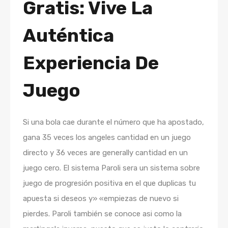
Gratis: Vive La
Auténtica
Experiencia De
Juego
Si una bola cae durante el número que ha apostado,
gana 35 veces los angeles cantidad en un juego
directo y 36 veces are generally cantidad en un
juego cero. El sistema Paroli sera un sistema sobre
juego de progresión positiva en el que duplicas tu
apuesta si deseos y» «empiezas de nuevo si
pierdes. Paroli también se conoce asi como la