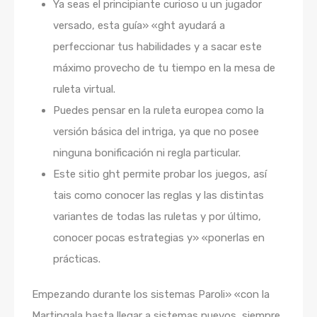
Ya seas el principiante curioso u un jugador
versado, esta guía» «ght ayudará a
perfeccionar tus habilidades y a sacar este
máximo provecho de tu tiempo en la mesa de
ruleta virtual.
Puedes pensar en la ruleta europea como la
versión básica del intriga, ya que no posee
ninguna bonificación ni regla particular.
Este sitio ght permite probar los juegos, así
tais como conocer las reglas y las distintas
variantes de todas las ruletas y por último,
conocer pocas estrategias y» «ponerlas en
prácticas.
Empezando durante los sistemas Paroli» «con la
Martingala hasta llegar a sistemas nuevos, siempre