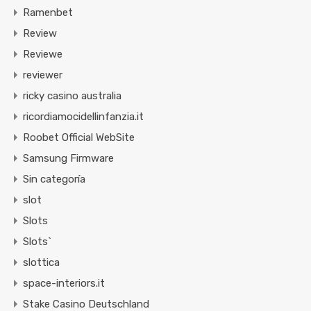
Ramenbet
Review
Reviewe
reviewer
ricky casino australia
ricordiamocidellinfanzia.it
Roobet Official WebSite
Samsung Firmware
Sin categoría
slot
Slots
Slots`
slottica
space-interiors.it
Stake Casino Deutschland