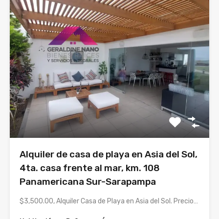
Alquiler de casa de playa en Asia del Sol,
4ta. casa frente al mar, km. 108
Panamericana Sur-Sarapampa
$3,500.00, Alquiler Casa de Playa en Asia del Sol. Precio…