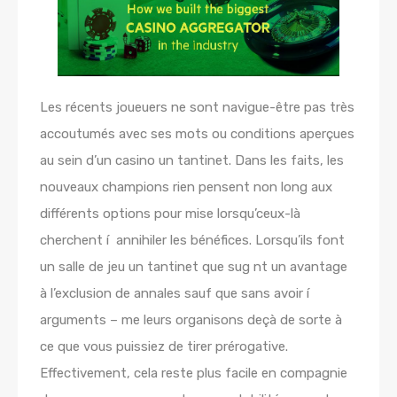
Les récents joueuers ne sont navigue-être pas très
accoutumés avec ses mots ou conditions aperçues
au sein d’un casino un tantinet. Dans les faits, les
nouveaux champions rien pensent non long aux
différents options pour mise lorsqu’ceux-là
cherchent í annihiler les bénéfices. Lorsqu’ils font
un salle de jeu un tantinet que sug nt un avantage
à l’exclusion de annales sauf que sans avoir í
arguments – me leurs organisons deçà de sorte à
ce que vous puissiez de tirer prérogative.
Effectivement, cela reste plus facile en compagnie