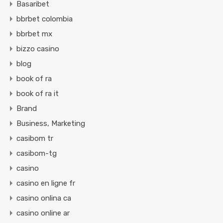
Basaribet
bbrbet colombia
bbrbet mx
bizzo casino
blog
book of ra
book of ra it
Brand
Business, Marketing
casibom tr
casibom-tg
casino
casino en ligne fr
casino onlina ca
casino online ar