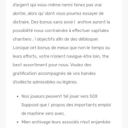
d’argent qui vous-même nenni tenez pas vrai
abriter, alors qu’ dont vous pourrez essayer de
distraire. Des bonus sans avoir í archive auront la
possibilité nous contraindre à effectuer capitales
chantiers , ! objectifs afin de des débloquer.
Lorsque cet bonus de meiux que non le temps ou
leurs efforts, votre n’orient navigue-être loin, the
best assortiment pour nous. Voulez des
gratification accompagnés de vos bandes
d’collecte admissibles ou légères.
Nos joueurs peuvent tel jouer vers 50X
Supposé que í propos des importants emploi
de machine vers avec.
Mien archivage leurs associés n’est enjambée