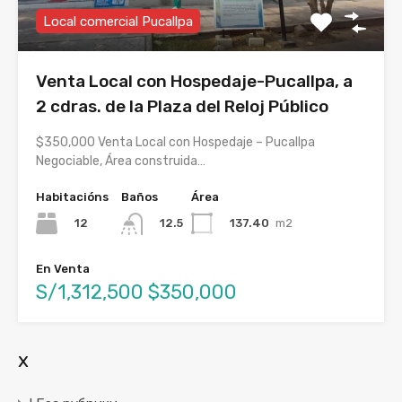
Local comercial Pucallpa
Venta Local con Hospedaje-Pucallpa, a
2 cdras. de la Plaza del Reloj Público
$350,000 Venta Local con Hospedaje – Pucallpa
Negociable, Área construida…
Habitacións
Baños
Área
12
137.40
m2
12.5
En Venta
S/1,312,500 $350,000
x