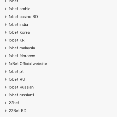
1xbet
1xbet arabic
1xbet casino BD
1xbet india
1xbet Korea
1xbet KR
1xbet malaysia
1xbet Morocco
1xBet Official website
1xbet pt
1xbet RU
1xbet Russian
1xbet russian1
22bet
22Bet BD