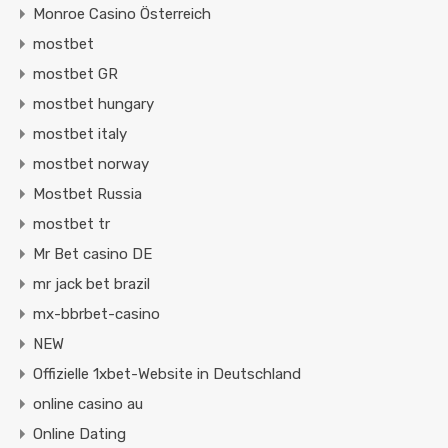
Monroe Casino Österreich
mostbet
mostbet GR
mostbet hungary
mostbet italy
mostbet norway
Mostbet Russia
mostbet tr
Mr Bet casino DE
mr jack bet brazil
mx-bbrbet-casino
NEW
Offizielle 1xbet-Website in Deutschland
online casino au
Online Dating