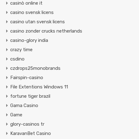
casinò online it
casino svensk licens
casino utan svensk licens
casino zonder crucks netherlands
casino-glory india
crazy time
csdino
czdrops25monobrands
Fairspin-casino
File Extentions Windows 11
fortune tiger brazil
Gama Casino
Game
glory-casinos tr
KaravanBet Casino