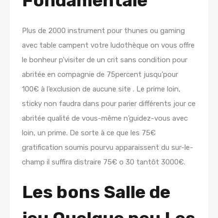
Fondamentale
Plus de 2000 instrument pour thunes ou gaming
avec table campent votre ludothèque on vous offre
le bonheur p’visiter de un crit sans condition pour
abritée en compagnie de 75percent jusqu’pour
100€ à l’exclusion de aucune site . Le prime loin,
sticky non faudra dans pour parier différents jour ce
abritée qualité de vous-même n’guidez-vous avec
loin, un prime. De sorte à ce que les 75€
gratification soumis pourvu apparaissent du sur-le-
champ il suffira distraire 75€ o 30 tantôt 3000€.
Les bons Salle de