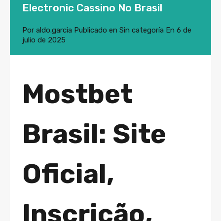
Electronic Cassino No Brasil
Por
aldo.garcia
Publicado en
Sin categoría
En
6 de
julio de 2025
Mostbet
Brasil: Site
Oficial,
Inscrição,