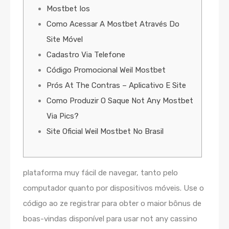
Mostbet Ios
Como Acessar A Mostbet Através Do
Site Móvel
Cadastro Via Telefone
Código Promocional Weil Mostbet
Prós At The Contras – Aplicativo E Site
Como Produzir O Saque Not Any Mostbet
Via Pics?
Site Oficial Weil Mostbet No Brasil
plataforma muy fácil de navegar, tanto pelo
computador quanto por dispositivos móveis. Use o
código ao ze registrar para obter o maior bônus de
boas-vindas disponível para usar not any cassino