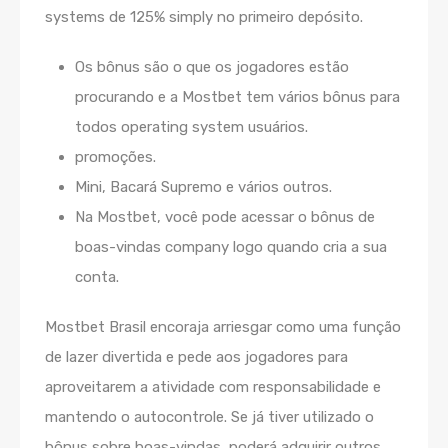
systems de 125% simply no primeiro depósito.
Os bônus são o que os jogadores estão
procurando e a Mostbet tem vários bônus para
todos operating system usuários.
promoções.
Mini, Bacará Supremo e vários outros.
Na Mostbet, você pode acessar o bônus de
boas-vindas company logo quando cria a sua
conta.
Mostbet Brasil encoraja arriesgar como uma função
de lazer divertida e pede aos jogadores para
aproveitarem a atividade com responsabilidade e
mantendo o autocontrole. Se já tiver utilizado o
bônus sobre boas-vindas, poderá adquirir outros