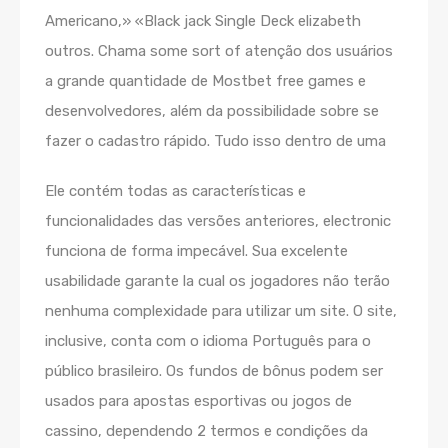
Americano,» «Black jack Single Deck elizabeth
outros. Chama some sort of atenção dos usuários
a grande quantidade de Mostbet free games e
desenvolvedores, além da possibilidade sobre se
fazer o cadastro rápido. Tudo isso dentro de uma
Ele contém todas as características e
funcionalidades das versões anteriores, electronic
funciona de forma impecável. Sua excelente
usabilidade garante la cual os jogadores não terão
nenhuma complexidade para utilizar um site. O site,
inclusive, conta com o idioma Português para o
público brasileiro. Os fundos de bônus podem ser
usados para apostas esportivas ou jogos de
cassino, dependendo 2 termos e condições da