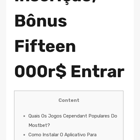
Bônus
Fifteen
000r$ Entrar
Content
Quais Os Jogos Cependant Populares Do
Mostbet?
Como Instalar O Aplicativo Para