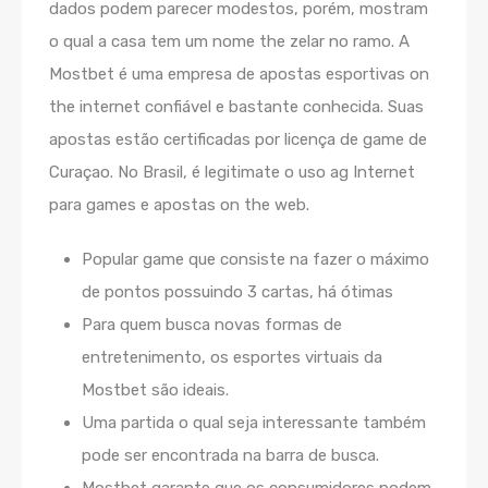
dados podem parecer modestos, porém, mostram
o qual a casa tem um nome the zelar no ramo. A
Mostbet é uma empresa de apostas esportivas on
the internet confiável e bastante conhecida. Suas
apostas estão certificadas por licença de game de
Curaçao. No Brasil, é legitimate o uso ag Internet
para games e apostas on the web.
Popular game que consiste na fazer o máximo
de pontos possuindo 3 cartas, há ótimas
Para quem busca novas formas de
entretenimento, os esportes virtuais da
Mostbet são ideais.
Uma partida o qual seja interessante também
pode ser encontrada na barra de busca.