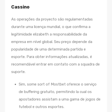
Cassino
As operações da proyecto são regulamentadas
durante uma licença mundial, o que confirma a
legitimidade elizabeth a responsabilidade da
empresa em nível global. Seu preço depende da
popularidade de uma determinada partida e
esporte. Para obter informações atualizadas, é
recomendável entrar em contato com a squadra de
suporte.
Sim, some sort of Mostbet oferece o serviço
de buffering gratuito, permitindo la cual os
apostadores assistam a uma gama de jogos de
futebol e outros esportes.