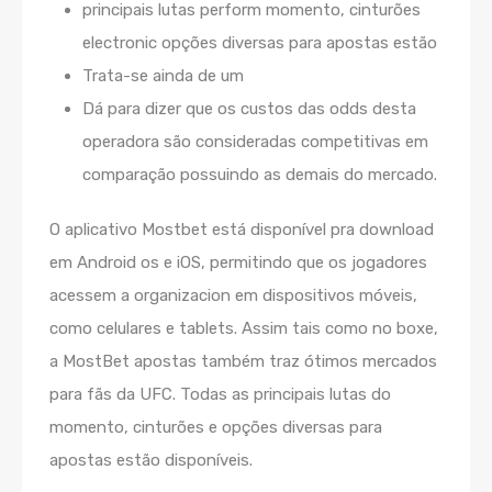
principais lutas perform momento, cinturões
electronic opções diversas para apostas estão
Trata-se ainda de um
Dá para dizer que os custos das odds desta
operadora são consideradas competitivas em
comparação possuindo as demais do mercado.
O aplicativo Mostbet está disponível pra download
em Android os e iOS, permitindo que os jogadores
acessem a organizacion em dispositivos móveis,
como celulares e tablets. Assim tais como no boxe,
a MostBet apostas também traz ótimos mercados
para fãs da UFC. Todas as principais lutas do
momento, cinturões e opções diversas para
apostas estão disponíveis.