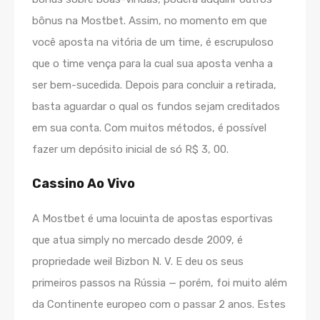
bônus na Mostbet. Assim, no momento em que
você aposta na vitória de um time, é escrupuloso
que o time vença para la cual sua aposta venha a
ser bem-sucedida. Depois para concluir a retirada,
basta aguardar o qual os fundos sejam creditados
em sua conta. Com muitos métodos, é possível
fazer um depósito inicial de só R$ 3, 00.
Cassino Ao Vivo
A Mostbet é uma locuinta de apostas esportivas
que atua simply no mercado desde 2009, é
propriedade weil Bizbon N. V. E deu os seus
primeiros passos na Rússia — porém, foi muito além
da Continente europeo com o passar 2 anos. Estes