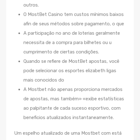
outros.
O MostBet Casino tem custos mínimos baixos
afin de seus métodos sobre pagamento, o que
A participação no ano de loterias geralmente
necessita de a compra para bilhetes ou u
cumprimento de ciertas condições.
Quando se refiere de MostBet apostas, você
pode selecionar os esportes elizabeth ligas
mais conocidos do
A Mostbet não apenas proporciona mercados
de apostas, mas também» «exibe estatísticas
ao palpitante de cada suceso esportivo, com
beneficios atualizados instantaneamente.
Um espelho atualizado de uma Mostbet com está