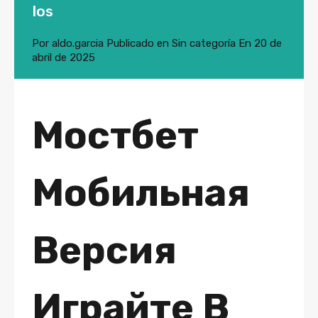
Ios
Por
aldo.garcia
Publicado en
Sin categoría
En
20 de
abril de 2025
Мостбет
Мобильная
Версия
Играйте В