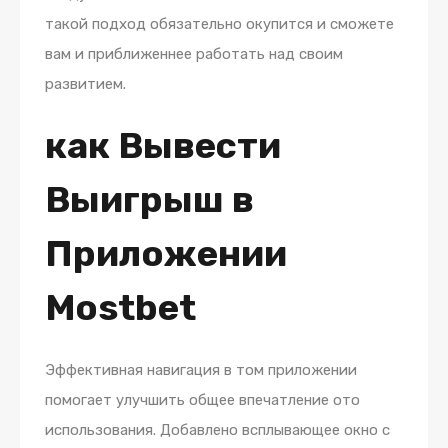
такой подход обязательно окупится и сможете
вам и приближеннее работать над своим
развитием.
как Вывести
Выигрыш в
Приложении
Mostbet
Эффективная навигация в том приложении
помогает улучшить общее впечатление ото
использования. Добавлено всплывающее окно с