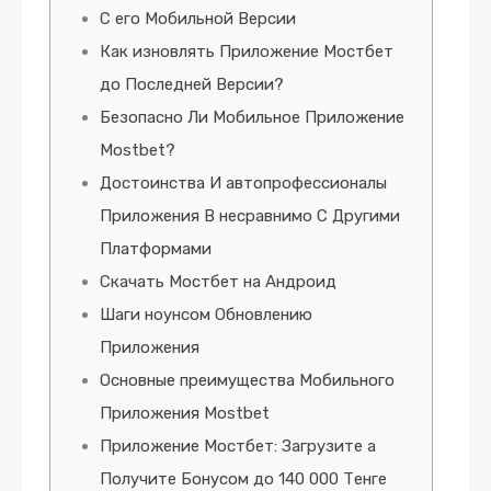
С его Мобильной Версии
Как изновлять Приложение Мостбет
до Последней Версии?
Безопасно Ли Мобильное Приложение
Mostbet?
Достоинства И автопрофессионалы
Приложения В несравнимо С Другими
Платформами
Скачать Мостбет на Андроид
Шаги ноунсом Обновлению
Приложения
Основные преимущества Мобильного
Приложения Mostbet
Приложение Мостбет: Загрузите а
Получите Бонусом до 140 000 Тенге