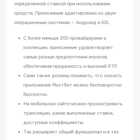
определенной ставкой при использовании
средств. Приложение адаптировано ко двум
операционным системам — Андроид и iOS.
С более меньше 200 провайдерами а
коллекции, приложение удовлетворяет
самые разные предпочтения игроков,
обеспечивая преданность и высокий RTP.
Сами также должны понимать, что скачать
приложение Мостбет можно бесповоротно
бесплатно.
На мобильном сайте можно просматривать
трансляции, ранее выполненные ставки,
доступные коэффициенты.
Так расширяет общий функционал и в тех