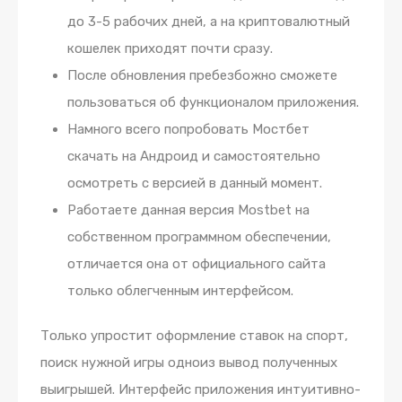
до 3-5 рабочих дней, а на криптовалютный
кошелек приходят почти сразу.
После обновления пребезбожно сможете
пользоваться об функционалом приложения.
Намного всего попробовать Мостбет
скачать на Андроид и самостоятельно
осмотреть с версией в данный момент.
Работаете данная версия Mostbet на
собственном программном обеспечении,
отличается она от официального сайта
только облегченным интерфейсом.
Только упростит оформление ставок на спорт,
поиск нужной игры одноиз вывод полученных
выигрышей. Интерфейс приложения интуитивно-