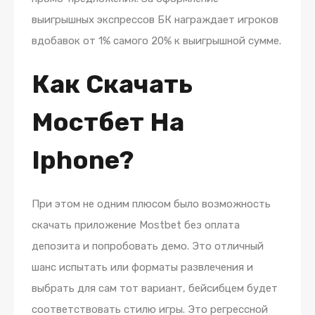
выигрышных экспрессов БК награждает игроков
вдобавок от 1% самого 20% к выигрышной сумме.
Как Скачать
Мостбет На
Iphone?
При этом не одним плюсом было возможность
скачать приложение Mostbet без оплата
депозита и попробовать демо. Это отличный
шанс испытать или форматы развлечения и
выбрать для сам тот вариант, бейсибцем будет
соответствовать стилю игры. Это регрессной