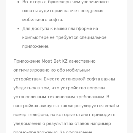
Во-вторых, букмекеры чем увеличивают
охваты аудитории за счет внедрения
мобильного софта.
Для доступа к нашей платформе на
компьютере не требуется специальное
приложение.
Приложение Most Bet KZ качественно
оптимизировано ко обо мобильным
устройствам. Вместе установкой софта важны
убедиться в том, что устройство вопреки
установленным техническим требованиям. В
настройках аккаунта также регулируется email и
номер телефона, на которые станет приходить
уведомления о результатах ставок например
промо-предложения. За оформление