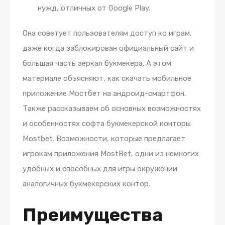
нужд, отличных от Google Play.
Она советует пользователям доступ ко играм,
даже когда заблокирован официальный сайт и
большая часть зеркал букмекера. А этом
материале объясняют, как скачать мобильное
приложение Мостбет на андроид-смартфон.
Также рассказываем об основных возможностях
и особенностях софта букмекерской конторы
Mostbet. Возможности, которые предлагает
игрокам приложения MostBet, одни из немногих
удобных и способных для игры окружении
аналогичных букмекерских контор.
Преимущества