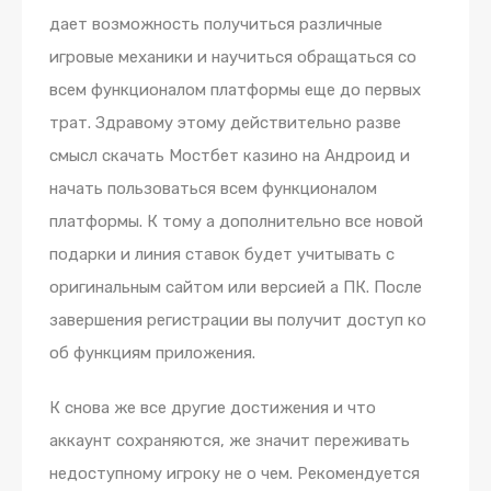
дает возможность получиться различные
игровые механики и научиться обращаться со
всем функционалом платформы еще до первых
трат. Здравому этому действительно разве
смысл скачать Мостбет казино на Андроид и
начать пользоваться всем функционалом
платформы. К тому а дополнительно все новой
подарки и линия ставок будет учитывать с
оригинальным сайтом или версией а ПК. После
завершения регистрации вы получит доступ ко
об функциям приложения.
К снова же все другие достижения и что
аккаунт сохраняются, же значит переживать
недоступному игроку не о чем. Рекомендуется