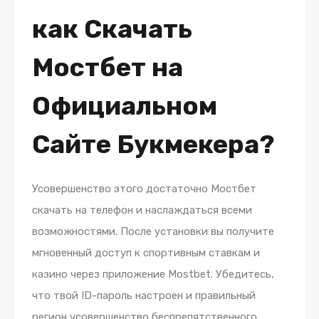
как Скачать
Мостбет на
Официальном
Сайте Букмекера?
Усовершенство этого достаточно Мостбет
скачать на телефон и наслаждаться всеми
возможностями. После установки вы получите
мгновенный доступ к спортивным ставкам и
казино через приложение Mostbet. Убедитесь,
что твой ID-пароль настроен и правильный
регион усовершенство беспрепятственного