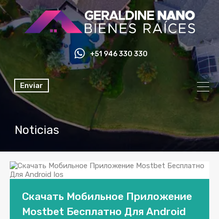
+51 946 330 330
Enviar
Noticias
Скачать Мобильное Приложение
Mostbet Бесплатно Для Android