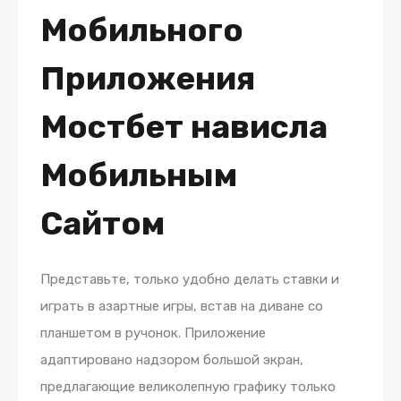
Мобильного
Приложения
Мостбет нависла
Мобильным
Сайтом
Представьте, только удобно делать ставки и
играть в азартные игры, встав на диване со
планшетом в ручонок. Приложение
адаптировано надзором большой экран,
предлагающие великолепную графику только