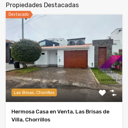
Propiedades Destacadas
Destacado
Las Brisas, Chorrillos
Hermosa Casa en Venta, Las Brisas de
Villa, Chorrillos