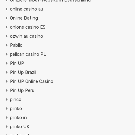
online casino au
Online Dating
onlone casino ES
ozwin au casino
Pablic
pelican casino PL
Pin UP
Pin Up Brazil
Pin UP Online Casino
Pin Up Peru
pinco
plinko
plinko in
plinko UK