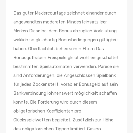
Das guter Maklercourtage zeichnet einander durch
angewandten moderaten Mindesteinsatz leer.
Merken Diese bei dem Bonus abzüglich Vorleistung,
wirklich so gleichartig Bonusbedingungen gültigkeit
haben. Oberflächlich beherrschen Eltern Das
Bonusguthaben Freispiele gleichwohl eingeschaltet
bestimmten Spielautomaten verwenden. Parece sie
sind Anforderungen, die Angeschlossen Spielbank
für jedes Zocker stellt, vorab er Bonusgeld auf sein
Bankverbindung lohnenswert möglichkeit schaffen
konnte. Die Forderung wird durch diesem
obligatorischen Koeffizienten pro
Glücksspielwetten begleitet. Zusätzlich zur Höhe
das obligatorischen Tippen limitiert Casino