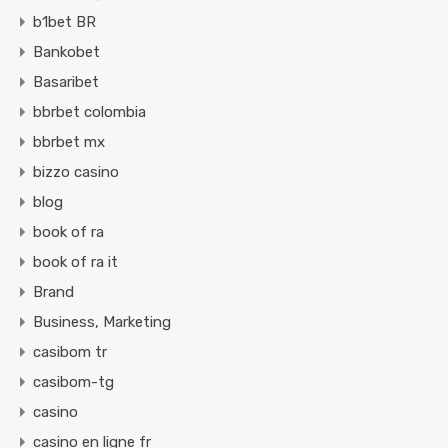
b1bet BR
Bankobet
Basaribet
bbrbet colombia
bbrbet mx
bizzo casino
blog
book of ra
book of ra it
Brand
Business, Marketing
casibom tr
casibom-tg
casino
casino en ligne fr