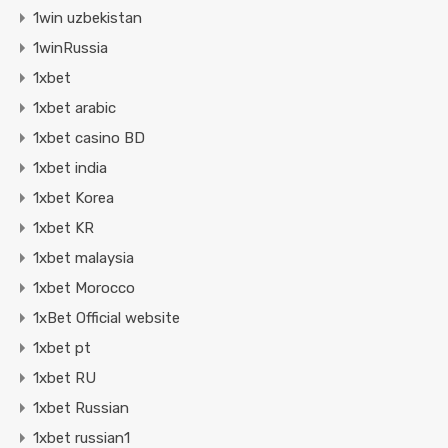
1win uzbekistan
1winRussia
1xbet
1xbet arabic
1xbet casino BD
1xbet india
1xbet Korea
1xbet KR
1xbet malaysia
1xbet Morocco
1xBet Official website
1xbet pt
1xbet RU
1xbet Russian
1xbet russian1