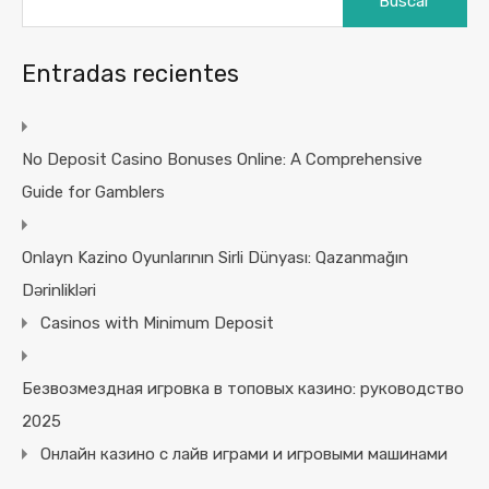
Entradas recientes
No Deposit Casino Bonuses Online: A Comprehensive
Guide for Gamblers
Onlayn Kazino Oyunlarının Sirli Dünyası: Qazanmağın
Dərinlikləri
Casinos with Minimum Deposit
Безвозмездная игровка в топовых казино: руководство
2025
Онлайн казино с лайв играми и игровыми машинами