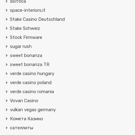
slottica
space-interiors.it
Stake Casino Deutschland
Stake Schweiz
Stock Firmware
sugar rush
sweet bonanza
sweet bonanza TR
verde casino hungary
verde casino poland
verde casino romania
Vovan Casino
vulkan vegas germany
Комета Казино
сателлиты