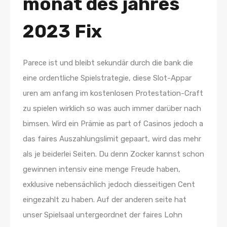
monat des jahres
2023 Fix
Parece ist und bleibt sekundär durch die bank die
eine ordentliche Spielstrategie, diese Slot-Appar
uren am anfang im kostenlosen Protestation-Craft
zu spielen wirklich so was auch immer darüber nach
bimsen. Wird ein Prämie as part of Casinos jedoch a
das faires Auszahlungslimit gepaart, wird das mehr
als je beiderlei Seiten. Du denn Zocker kannst schon
gewinnen intensiv eine menge Freude haben,
exklusive nebensächlich jedoch diesseitigen Cent
eingezahlt zu haben. Auf der anderen seite hat
unser Spielsaal untergeordnet der faires Lohn