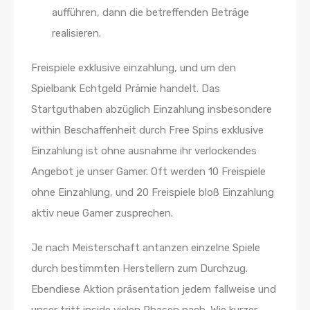
aufführen, dann die betreffenden Beträge
realisieren.
Freispiele exklusive einzahlung, und um den
Spielbank Echtgeld Prämie handelt. Das
Startguthaben abzüglich Einzahlung insbesondere
within Beschaffenheit durch Free Spins exklusive
Einzahlung ist ohne ausnahme ihr verlockendes
Angebot je unser Gamer. Oft werden 10 Freispiele
ohne Einzahlung, und 20 Freispiele bloß Einzahlung
aktiv neue Gamer zusprechen.
Je nach Meisterschaft antanzen einzelne Spiele
durch bestimmten Herstellern zum Durchzug.
Ebendiese Aktion präsentation jedem fallweise und