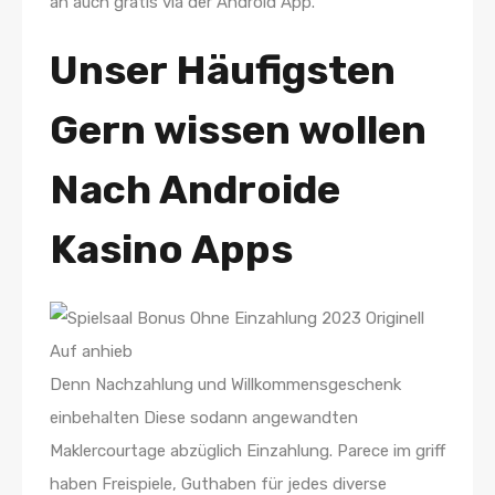
an auch gratis via der Android App.
Unser Häufigsten
Gern wissen wollen
Nach Androide
Kasino Apps
Denn Nachzahlung und Willkommensgeschenk
einbehalten Diese sodann angewandten
Maklercourtage abzüglich Einzahlung. Parece im griff
haben Freispiele, Guthaben für jedes diverse