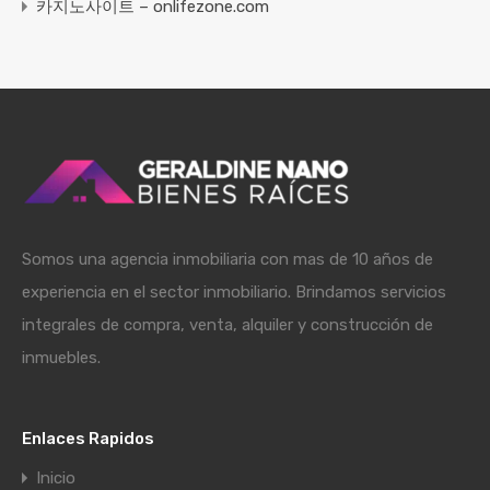
카지노사이트 – onlifezone.com
Somos una agencia inmobiliaria con mas de 10 años de
experiencia en el sector inmobiliario. Brindamos servicios
integrales de compra, venta, alquiler y construcción de
inmuebles.
Enlaces Rapidos
Inicio