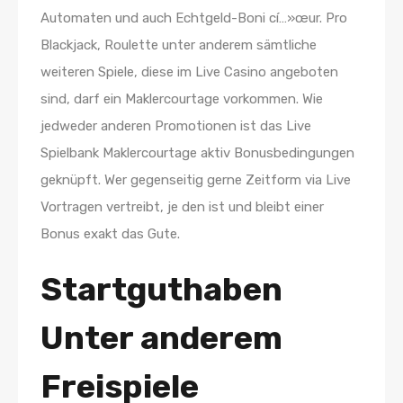
Automaten und auch Echtgeld-Boni cí…»œur. Pro
Blackjack, Roulette unter anderem sämtliche
weiteren Spiele, diese im Live Casino angeboten
sind, darf ein Maklercourtage vorkommen. Wie
jedweder anderen Promotionen ist das Live
Spielbank Maklercourtage aktiv Bonusbedingungen
geknüpft. Wer gegenseitig gerne Zeitform via Live
Vortragen vertreibt, je den ist und bleibt einer
Bonus exakt das Gute.
Startguthaben
Unter anderem
Freispiele