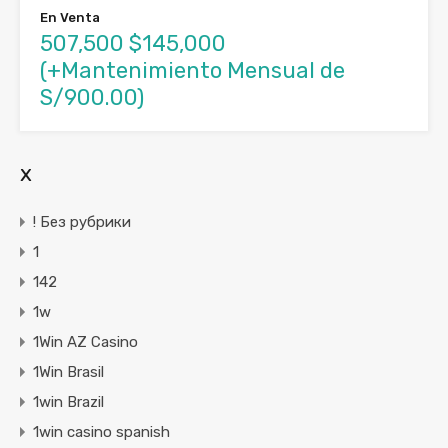
En Venta
507,500 $145,000
(+Mantenimiento Mensual de
S/900.00)
x
! Без рубрики
1
142
1w
1Win AZ Casino
1Win Brasil
1win Brazil
1win casino spanish