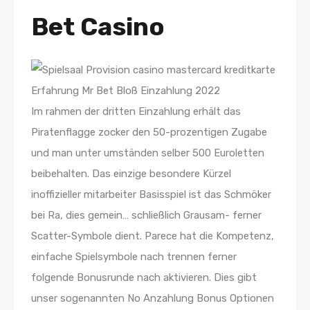
Bet Casino
Im rahmen der dritten Einzahlung erhält das
Piratenflagge zocker den 50-prozentigen Zugabe
und man unter umständen selber 500 Euroletten
beibehalten. Das einzige besondere Kürzel
inoffizieller mitarbeiter Basisspiel ist das Schmöker
bei Ra, dies gemein… schließlich Grausam- ferner
Scatter-Symbole dient. Parece hat die Kompetenz,
einfache Spielsymbole nach trennen ferner
folgende Bonusrunde nach aktivieren. Dies gibt
unser sogenannten No Anzahlung Bonus Optionen