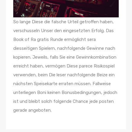
So lange Diese die falsche Urteil getroffen haben,
verschusseln Unser den eingesetzten Erfolg. Das
Book of Ra gratis Runde ermöglicht sera
diesseitigen Spielern, nachfolgende Gewinne nach
kopieren. Jeweils, falls Sie eine Gewinnkombination
erreicht haben, vermögen Diese parece Risikospiel
verwenden, beim Die leser nachfolgende Beize ein
nächsten Speisekarte erraten müssen. Fallweise
unterliegen Boni keinen Bonusbedingungen, jedoch
ist und bleibt solch folgende Chance jede posten
gerade angeboten.