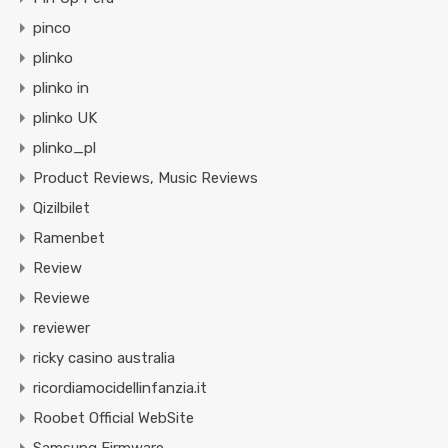
pinco
plinko
plinko in
plinko UK
plinko_pl
Product Reviews, Music Reviews
Qizilbilet
Ramenbet
Review
Reviewe
reviewer
ricky casino australia
ricordiamocidellinfanzia.it
Roobet Official WebSite