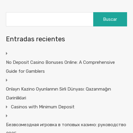
Buscar:
Entradas recientes
No Deposit Casino Bonuses Online: A Comprehensive
Guide for Gamblers
Onlayn Kazino Oyunlarının Sirli Dünyası: Qazanmağın
Dərinlikləri
Casinos with Minimum Deposit
Безвозмездная игровка в топовых казино: руководство