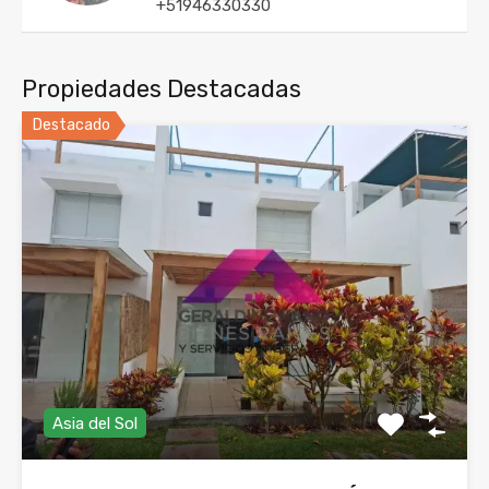
+51946330330
Propiedades Destacadas
Destacado
Asia del Sol