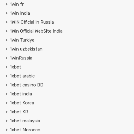
1win fr
1win India
1WIN Official In Russia
1Win Official WebSite India
1win Turkiye
1win uzbekistan
1winRussia
1xbet
1xbet arabic
1xbet casino BD
1xbet india
1xbet Korea
1xbet KR
1xbet malaysia
1xbet Morocco