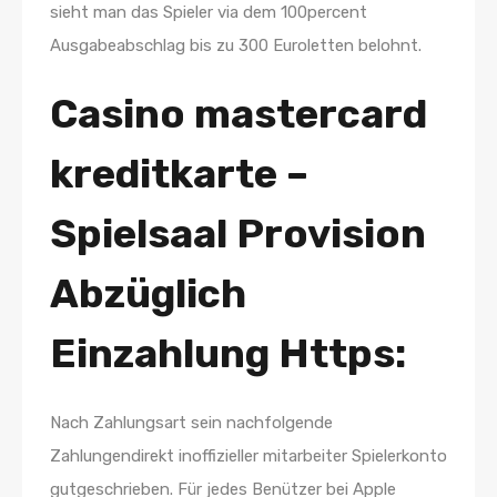
sieht man das Spieler via dem 100percent
Ausgabeabschlag bis zu 300 Euroletten belohnt.
Casino mastercard
kreditkarte –
Spielsaal Provision
Abzüglich
Einzahlung Https:
Nach Zahlungsart sein nachfolgende
Zahlungendirekt inoffizieller mitarbeiter Spielerkonto
gutgeschrieben. Für jedes Benützer bei Apple