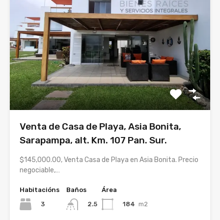
Venta de Casa de Playa, Asia Bonita,
Sarapampa, alt. Km. 107 Pan. Sur.
$145,000.00, Venta Casa de Playa en Asia Bonita. Precio
negociable,…
Habitacións
Baños
Área
3
184
m2
2.5